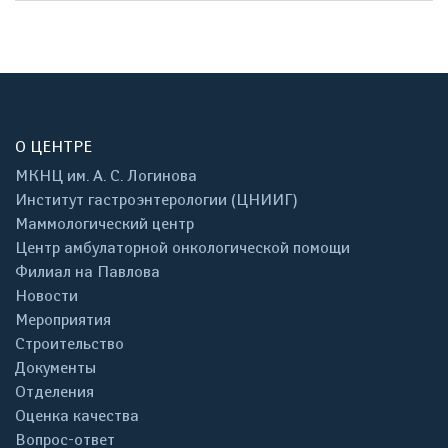
О ЦЕНТРЕ
МКНЦ им. А. С. Логинова
Институт гастроэнтерологии (ЦНИИГ)
Маммологический центр
Центр амбулаторной онкологической помощи
Филиал на Павлова
Новости
Мероприятия
Строительство
Документы
Отделения
Оценка качества
Вопрос-ответ