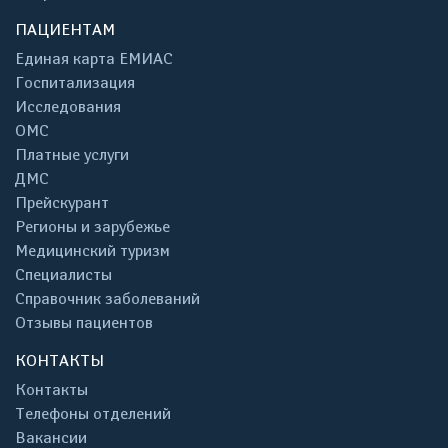
ПАЦИЕНТАМ
Единая карта ЕМИАС
Госпитализация
Исследования
ОМС
Платные услуги
ДМС
Прейскурант
Регионы и зарубежье
Медицинский туризм
Специалисты
Справочник заболеваний
Отзывы пациентов
КОНТАКТЫ
Контакты
Телефоны отделений
Вакансии