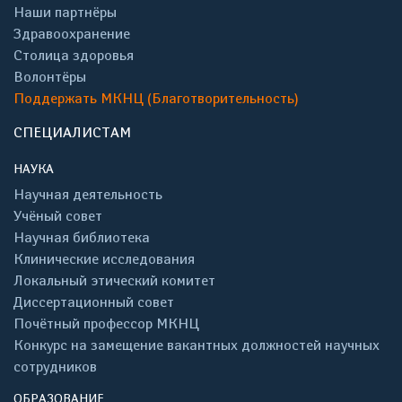
Наши партнёры
Здравоохранение
Столица здоровья
Волонтёры
Поддержать МКНЦ (Благотворительность)
СПЕЦИАЛИСТАМ
НАУКА
Научная деятельность
Учёный совет
Научная библиотека
Клинические исследования
Локальный этический комитет
Диссертационный совет
Почётный профессор МКНЦ
Конкурс на замещение вакантных должностей научных
сотрудников
ОБРАЗОВАНИЕ