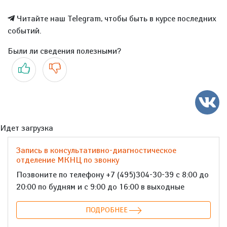
Читайте наш Telegram, чтобы быть в курсе последних
событий.
Были ли сведения полезными?
Да
Нет
Идет загрузка
Запись в консультативно-диагностическое
отделение МКНЦ по звонку
Позвоните по телефону +7 (495)304-30-39 с 8:00 до
20:00 по будням и с 9:00 до 16:00 в выходные
ПОДРОБНЕЕ