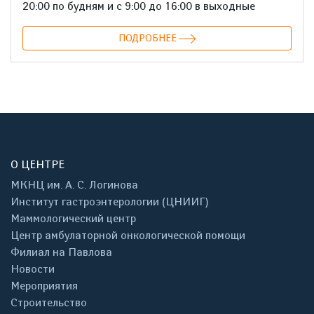
20:00 по будням и с 9:00 до 16:00 в выходные
ПОДРОБНЕЕ
О ЦЕНТРЕ
МКНЦ им. А. С. Логинова
Институт гастроэнтерологии (ЦНИИГ)
Маммологический центр
Центр амбулаторной онкологической помощи
Филиал на Павлова
Новости
Мероприятия
Строительство