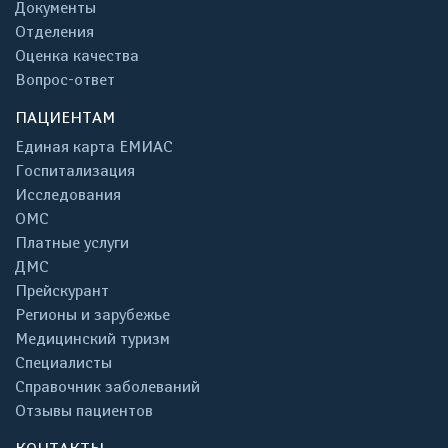
Документы
Отделения
Оценка качества
Вопрос-ответ
ПАЦИЕНТАМ
Единая карта ЕМИАС
Госпитализация
Исследования
ОМС
Платные услуги
ДМС
Прейскурант
Регионы и зарубежье
Медицинский туризм
Специалисты
Справочник заболеваний
Отзывы пациентов