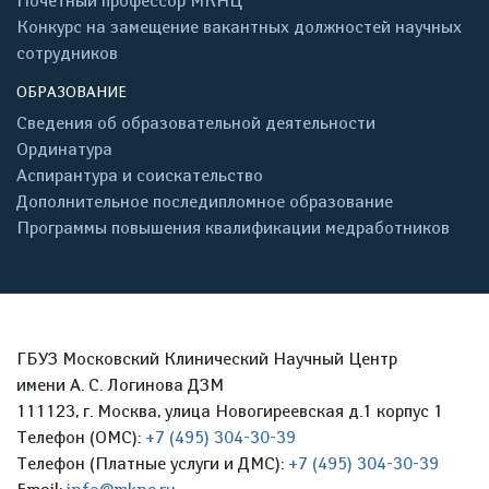
Почётный профессор МКНЦ
Конкурс на замещение вакантных должностей научных
сотрудников
ОБРАЗОВАНИЕ
Сведения об образовательной деятельности
Ординатура
Аспирантура и соискательство
Дополнительное последипломное образование
Программы повышения квалификации медработников
ГБУЗ Московский Клинический Научный Центр
имени А. С. Логинова ДЗМ
111123, г. Москва, улица Новогиреевская д.1 корпус 1
Телефон (ОМС):
+7 (495) 304-30-39
Телефон (Платные услуги и ДМС):
+7 (495) 304-30-39