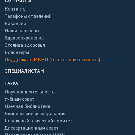
КОНТАКТЫ
Контакты
Телефоны отделений
Вакансии
Наши партнёры
Здравоохранение
Столица здоровья
Волонтёры
Поддержать МКНЦ (Благотворительность)
СПЕЦИАЛИСТАМ
НАУКА
Научная деятельность
Учёный совет
Научная библиотека
Клинические исследования
Локальный этический комитет
Диссертационный совет