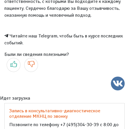
ответственность, с которыми Вы подходите к каждому
пациенту. Сердечно благодарю за Вашу отзывчивость,
оказанную помощь и человечный подход.
Читайте наш Telegram, чтобы быть в курсе последних
событий.
Были ли сведения полезными?
Да
Нет
Идет загрузка
Запись в консультативно-диагностическое
отделение МКНЦ по звонку
Позвоните по телефону +7 (495)304-30-39 с 8:00 до