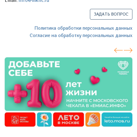
Email:
info@mknc.ru
ЗАДАТЬ ВОПРОС
Политика обработки персональных данных
Согласие на обработку персональных данных