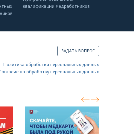
нтных
квалификации медработников
дников
ЗАДАТЬ ВОПРОС
Политика обработки персональных данных
Согласие на обработку персональных данных