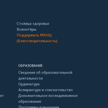
Столица здоровья
Волонтёры
Поддержать МКНЦ
(Благотворительность)
ОБРАЗОВАНИЕ
Сведения об образовательной
деятельности
Ординатура
Аспирантура и соискательство
ет
Дополнительное последипломное
образование
Программы повышения