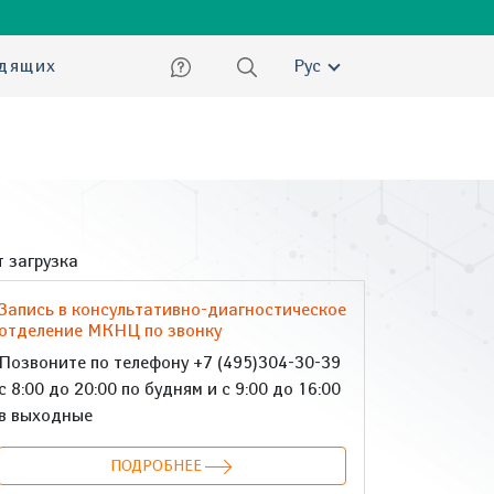
ский
идящих
Рус
 загрузка
Запись в консультативно-диагностическое
отделение МКНЦ по звонку
Позвоните по телефону +7 (495)304-30-39
с 8:00 до 20:00 по будням и с 9:00 до 16:00
в выходные
ПОДРОБНЕЕ