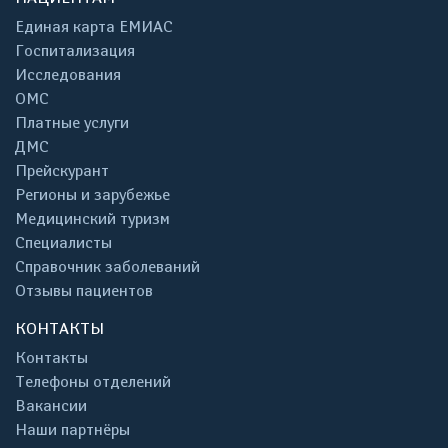
Единая карта ЕМИАС
Госпитализация
Исследования
ОМС
Платные услуги
ДМС
Прейскурант
Регионы и зарубежье
Медицинский туризм
Специалисты
Справочник заболеваний
Отзывы пациентов
КОНТАКТЫ
Контакты
Телефоны отделений
Вакансии
Наши партнёры