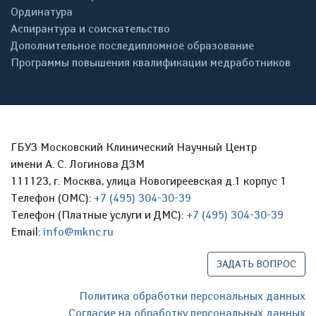
Ординатура
Аспирантура и соискательство
Дополнительное последипломное образование
Программы повышения квалификации медработников
ГБУЗ Московский Клинический Научный Центр
имени А. С. Логинова ДЗМ
111123, г. Москва, улица Новогиреевская д.1 корпус 1
Телефон (ОМС):
+7 (495) 304-30-39
Телефон (Платные услуги и ДМС):
+7 (495) 304-30-39
Email:
info@mknc.ru
ЗАДАТЬ ВОПРОС
Политика обработки персональных данных
Согласие на обработку персональных данных