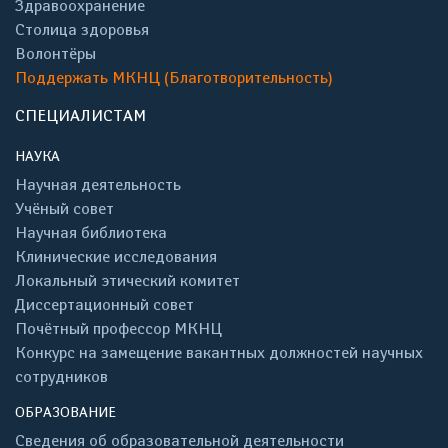
Здравоохранение
Столица здоровья
Волонтёры
Поддержать МКНЦ (Благотворительность)
СПЕЦИАЛИСТАМ
НАУКА
Научная деятельность
Учёный совет
Научная библиотека
Клинические исследования
Локальный этический комитет
Диссертационный совет
Почётный профессор МКНЦ
Конкурс на замещение вакантных должностей научных
сотрудников
ОБРАЗОВАНИЕ
Сведения об образовательной деятельности