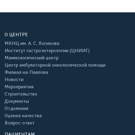
О ЦЕНТРЕ
МКНЦ им. А. С. Логинова
Институт гастроэнтерологии (ЦНИИГ)
Маммологический центр
Центр амбулаторной онкологической помощи
Филиал на Павлова
Новости
Мероприятия
Строительство
Документы
Отделения
Оценка качества
Вопрос-ответ
ПАЦИЕНТАМ