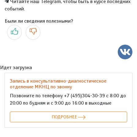
Читайте наш Telegram, чтобы быть в курсе последних
событий.
Были ли сведения полезными?
Да
Нет
Идет загрузка
Запись в консультативно-диагностическое
отделение МКНЦ по звонку
Позвоните по телефону +7 (495)304-30-39 с 8:00 до
20:00 по будням и с 9:00 до 16:00 в выходные
ПОДРОБНЕЕ