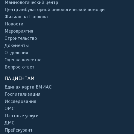
Маммологический центр
Центр амбулаторной онкологической помощи
Филиал на Павлова
Новости
Мероприятия
Строительство
Документы
Отделения
Оценка качества
Вопрос-ответ
ПАЦИЕНТАМ
Единая карта ЕМИАС
Госпитализация
Исследования
ОМС
Платные услуги
ДМС
Прейскурант