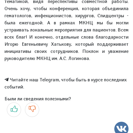
тематикой, видя переспективы совместной работы.
Очень хочу, чтобы конференция, которая объединила
гематологов, инфекционистов, хирургов, Спидцентры -
была ежегодной. А в рамках МКНЦ мы бы могли
устраивать локальные мероприятия для пациентов. Всем
всех благ! И конечно, отдельные слова благодарности
Игорю Евгеньевичу Хатькову, который поддерживает
инициативы своих сотрудников. Поклон и уважение
руководителю МКНЦ им. А.С. Логинова.
Читайте наш Telegram, чтобы быть в курсе последних
событий.
Были ли сведения полезными?
Да
Нет