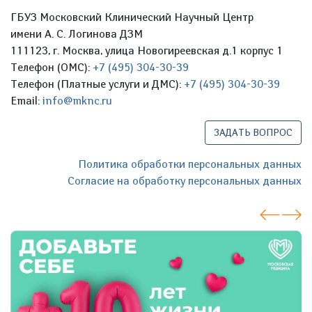
ГБУЗ Московский Клинический Научный Центр
имени А. С. Логинова ДЗМ
111123, г. Москва, улица Новогиреевская д.1 корпус 1
Телефон (ОМС):
+7 (495) 304-30-39
Телефон (Платные услуги и ДМС):
+7 (495) 304-30-39
Email:
info@mknc.ru
ЗАДАТЬ ВОПРОС
Политика обработки персональных данных
Согласие на обработку персональных данных