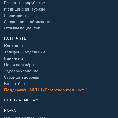
Регионы и зарубежье
Медицинский туризм
Специалисты
Справочник заболеваний
Отзывы пациентов
КОНТАКТЫ
Контакты
Телефоны отделений
Вакансии
Наши партнёры
Здравоохранение
Столица здоровья
Волонтёры
Поддержать МКНЦ (Благотворительность)
СПЕЦИАЛИСТАМ
НАУКА