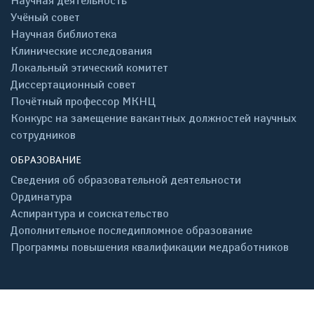
Научная деятельность
Учёный совет
Научная библиотека
Клинические исследования
Локальный этический комитет
Диссертационный совет
Почётный профессор МКНЦ
Конкурс на замещение вакантных должностей научных
сотрудников
ОБРАЗОВАНИЕ
Сведения об образовательной деятельности
Ординатура
Аспирантура и соискательство
Дополнительное последипломное образование
Программы повышения квалификации медработников