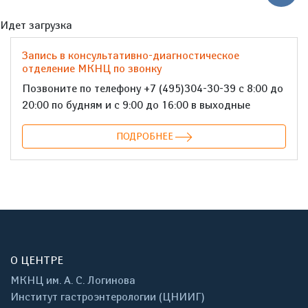
Идет загрузка
Запись в консультативно-диагностическое
отделение МКНЦ по звонку
Позвоните по телефону +7 (495)304-30-39 с 8:00 до
20:00 по будням и с 9:00 до 16:00 в выходные
ПОДРОБНЕЕ
О ЦЕНТРЕ
МКНЦ им. А. С. Логинова
Институт гастроэнтерологии (ЦНИИГ)