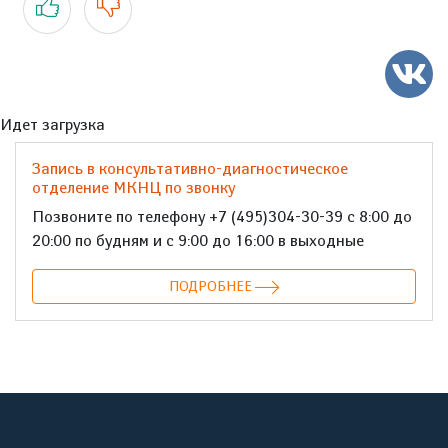
Идет загрузка
Запись в консультативно-диагностическое
отделение МКНЦ по звонку
Позвоните по телефону +7 (495)304-30-39 с 8:00 до
20:00 по будням и с 9:00 до 16:00 в выходные
ПОДРОБНЕЕ