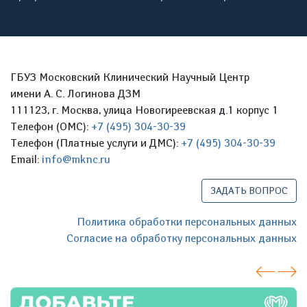
ГБУЗ Московский Клинический Научный Центр
имени А. С. Логинова ДЗМ
111123, г. Москва, улица Новогиреевская д.1 корпус 1
Телефон (ОМС):
+7 (495) 304-30-39
Телефон (Платные услуги и ДМС):
+7 (495) 304-30-39
Email:
info@mknc.ru
ЗАДАТЬ ВОПРОС
Политика обработки персональных данных
Согласие на обработку персональных данных