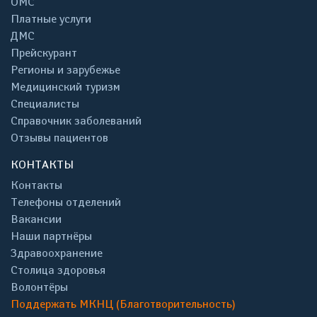
ОМС
Платные услуги
ДМС
Прейскурант
Регионы и зарубежье
Медицинский туризм
Специалисты
Справочник заболеваний
Отзывы пациентов
КОНТАКТЫ
Контакты
Телефоны отделений
Вакансии
Наши партнёры
Здравоохранение
Столица здоровья
Волонтёры
Поддержать МКНЦ (Благотворительность)