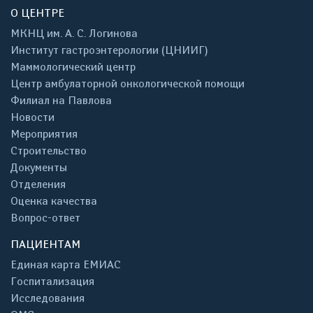
О ЦЕНТРЕ
МКНЦ им. А. С. Логинова
Институт гастроэнтерологии (ЦНИИГ)
Маммологический центр
Центр амбулаторной онкологической помощи
Филиал на Павлова
Новости
Мероприятия
Строительство
Документы
Отделения
Оценка качества
Вопрос-ответ
ПАЦИЕНТАМ
Единая карта ЕМИАС
Госпитализация
Исследования