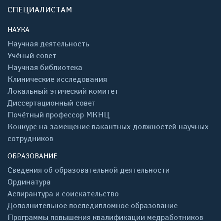
СПЕЦИАЛИСТАМ
НАУКА
Научная деятельность
Учёный совет
Научная библиотека
Клинические исследования
Локальный этический комитет
Диссертационный совет
Почётный профессор МКНЦ
Конкурс на замещение вакантных должностей научных
сотрудников
ОБРАЗОВАНИЕ
Сведения об образовательной деятельности
Ординатура
Аспирантура и соискательство
Дополнительное последипломное образование
Программы повышения квалификации медработников