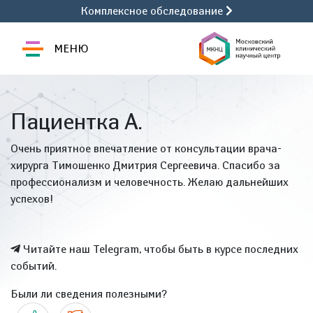
Комплексное обследование
МЕНЮ
Пациентка А.
Очень приятное впечатление от консультации врача-
хирурга Тимошенко Дмитрия Сергеевича. Спасибо за
профессионализм и человечность. Желаю дальнейших
успехов!
Читайте наш Telegram, чтобы быть в курсе последних
событий.
Были ли сведения полезными?
Да
Нет