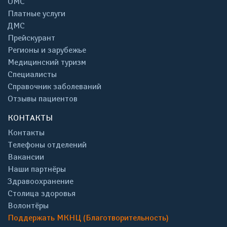
ОМС
Платные услуги
ДМС
Прейскурант
Регионы и зарубежье
Медицинский туризм
Специалисты
Справочник заболеваний
Отзывы пациентов
КОНТАКТЫ
Контакты
Телефоны отделений
Вакансии
Наши партнёры
Здравоохранение
Столица здоровья
Волонтёры
Поддержать МКНЦ (Благотворительность)