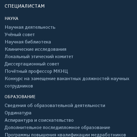
СПЕЦИАЛИСТАМ
НАУКА
Научная деятельность
Учёный совет
Научная библиотека
Клинические исследования
Локальный этический комитет
Диссертационный совет
Почётный профессор МКНЦ
Конкурс на замещение вакантных должностей научных
сотрудников
ОБРАЗОВАНИЕ
Сведения об образовательной деятельности
Ординатура
Аспирантура и соискательство
Дополнительное последипломное образование
Программы повышения квалификации медработников