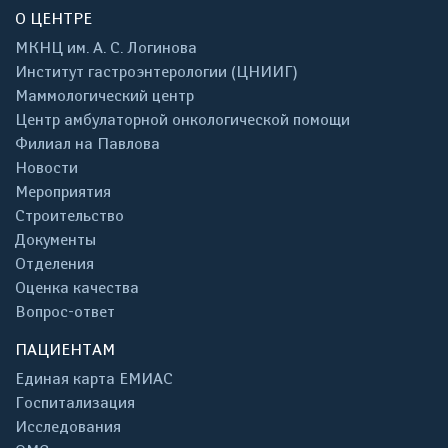
О ЦЕНТРЕ
МКНЦ им. А. С. Логинова
Институт гастроэнтерологии (ЦНИИГ)
Маммологический центр
Центр амбулаторной онкологической помощи
Филиал на Павлова
Новости
Мероприятия
Строительство
Документы
Отделения
Оценка качества
Вопрос-ответ
ПАЦИЕНТАМ
Единая карта ЕМИАС
Госпитализация
Исследования