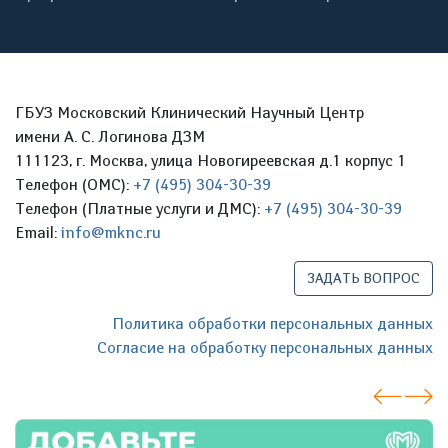
ГБУЗ Московский Клинический Научный Центр
имени А. С. Логинова ДЗМ
111123, г. Москва, улица Новогиреевская д.1 корпус 1
Телефон (ОМС):
+7 (495) 304-30-39
Телефон (Платные услуги и ДМС):
+7 (495) 304-30-39
Email:
info@mknc.ru
ЗАДАТЬ ВОПРОС
Политика обработки персональных данных
Согласие на обработку персональных данных