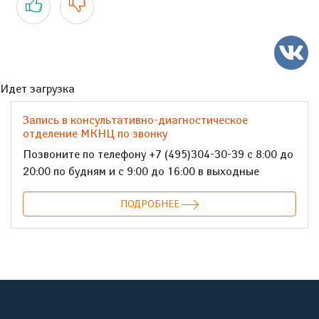
Идет загрузка
Запись в консультативно-диагностическое
отделение МКНЦ по звонку
Позвоните по телефону +7 (495)304-30-39 с 8:00 до
20:00 по будням и с 9:00 до 16:00 в выходные
ПОДРОБНЕЕ