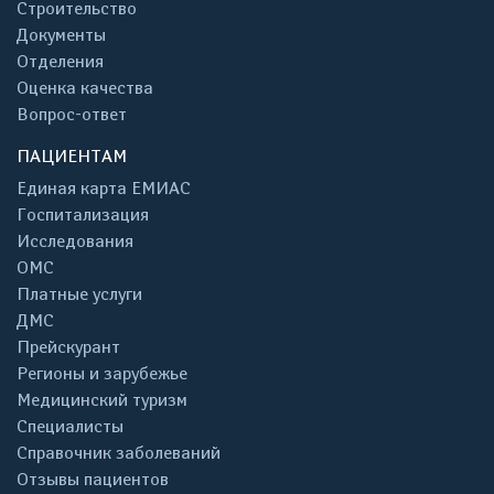
Строительство
Документы
Отделения
Оценка качества
Вопрос-ответ
ПАЦИЕНТАМ
Единая карта ЕМИАС
Госпитализация
Исследования
ОМС
Платные услуги
ДМС
Прейскурант
Регионы и зарубежье
Медицинский туризм
Специалисты
Справочник заболеваний
Отзывы пациентов