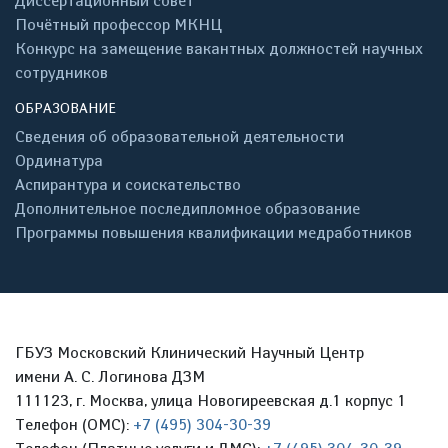
Диссертационный совет
Почётный профессор МКНЦ
Конкурс на замещение вакантных должностей научных
сотрудников
ОБРАЗОВАНИЕ
Сведения об образовательной деятельности
Ординатура
Аспирантура и соискательство
Дополнительное последипломное образование
Программы повышения квалификации медработников
ГБУЗ Московский Клинический Научный Центр
имени А. С. Логинова ДЗМ
111123, г. Москва, улица Новогиреевская д.1 корпус 1
Телефон (ОМС):
+7 (495) 304-30-39