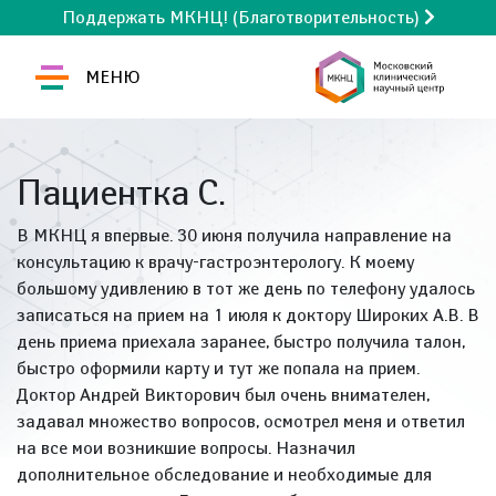
Поддержать МКНЦ! (Благотворительность)
МЕНЮ
Пациентка С.
В МКНЦ я впервые. 30 июня получила направление на
консультацию к врачу-гастроэнтерологу. К моему
большому удивлению в тот же день по телефону удалось
записаться на прием на 1 июля к доктору Широких А.В. В
день приема приехала заранее, быстро получила талон,
быстро оформили карту и тут же попала на прием.
Доктор Андрей Викторович был очень внимателен,
задавал множество вопросов, осмотрел меня и ответил
на все мои возникшие вопросы. Назначил
дополнительное обследование и необходимые для