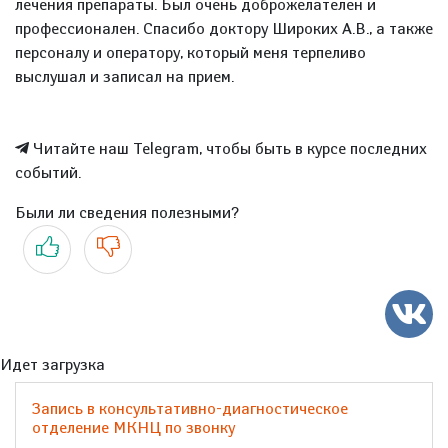
лечения препараты. Был очень доброжелателен и
профессионален. Спасибо доктору Широких А.В., а также
персоналу и оператору, который меня терпеливо
выслушал и записал на прием.
Читайте наш Telegram, чтобы быть в курсе последних
событий.
Были ли сведения полезными?
Да
Нет
Идет загрузка
Запись в консультативно-диагностическое
отделение МКНЦ по звонку