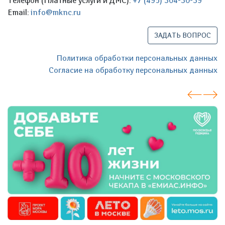
Телефон (Платные услуги и ДМС):
+7 (495) 304-30-39
Email:
info@mknc.ru
ЗАДАТЬ ВОПРОС
Политика обработки персональных данных
Согласие на обработку персональных данных