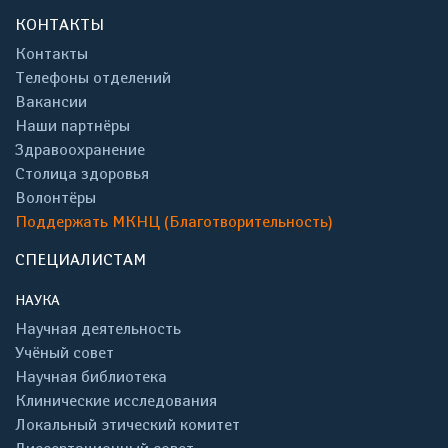
КОНТАКТЫ
Контакты
Телефоны отделений
Вакансии
Наши партнёры
Здравоохранение
Столица здоровья
Волонтёры
Поддержать МКНЦ (Благотворительность)
СПЕЦИАЛИСТАМ
НАУКА
Научная деятельность
Учёный совет
Научная библиотека
Клинические исследования
Локальный этический комитет