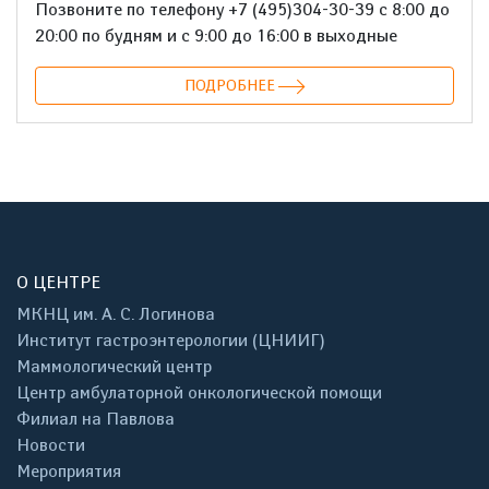
Позвоните по телефону +7 (495)304-30-39 с 8:00 до
20:00 по будням и с 9:00 до 16:00 в выходные
ПОДРОБНЕЕ
О ЦЕНТРЕ
МКНЦ им. А. С. Логинова
Институт гастроэнтерологии (ЦНИИГ)
Маммологический центр
Центр амбулаторной онкологической помощи
Филиал на Павлова
Новости
Мероприятия