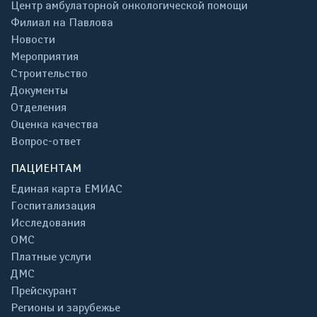
Центр амбулаторной онкологической помощи
Филиал на Павлова
Новости
Мероприятия
Строительство
Документы
Отделения
Оценка качества
Вопрос-ответ
ПАЦИЕНТАМ
Единая карта ЕМИАС
Госпитализация
Исследования
ОМС
Платные услуги
ДМС
Прейскурант
Регионы и зарубежье