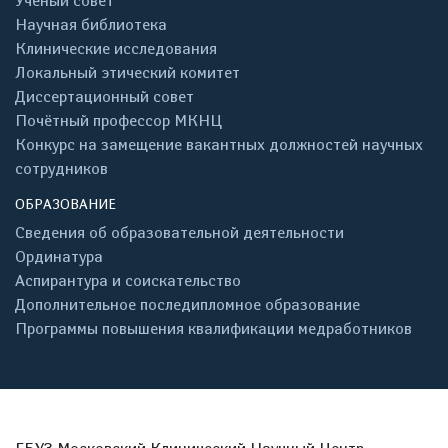
Учёный совет
Научная библиотека
Клинические исследования
Локальный этический комитет
Диссертационный совет
Почётный профессор МКНЦ
Конкурс на замещение вакантных должностей научных
сотрудников
ОБРАЗОВАНИЕ
Сведения об образовательной деятельности
Ординатура
Аспирантура и соискательство
Дополнительное последипломное образование
Программы повышения квалификации медработников