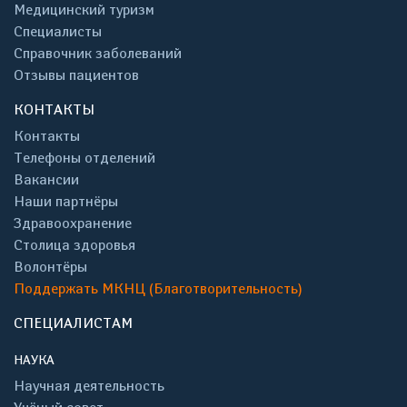
Медицинский туризм
Специалисты
Справочник заболеваний
Отзывы пациентов
КОНТАКТЫ
Контакты
Телефоны отделений
Вакансии
Наши партнёры
Здравоохранение
Столица здоровья
Волонтёры
Поддержать МКНЦ (Благотворительность)
СПЕЦИАЛИСТАМ
НАУКА
Научная деятельность