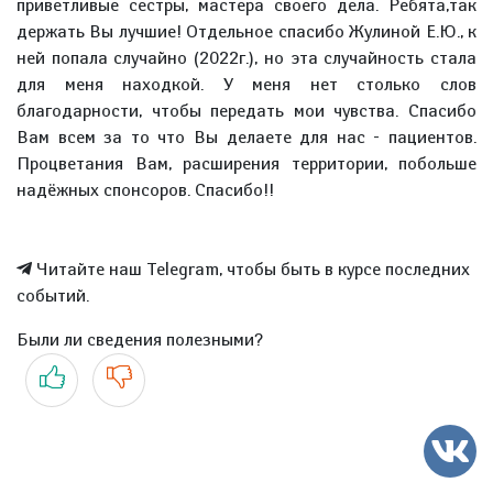
приветливые сестры, мастера своего дела. Ребята,так
держать Вы лучшие! Отдельное спасибо Жулиной Е.Ю., к
ней попала случайно (2022г.), но эта случайность стала
для меня находкой. У меня нет столько слов
благодарности, чтобы передать мои чувства. Спасибо
Вам всем за то что Вы делаете для нас - пациентов.
Процветания Вам, расширения территории, побольше
надёжных спонсоров. Спасибо!!
Читайте наш Telegram, чтобы быть в курсе последних
событий.
Были ли сведения полезными?
Да
Нет