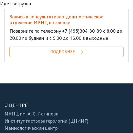
Идет загрузка
Запись в консультативно-диагностическое
отделение МКНЦ по звонку
Позвоните по телефону +7 (495)304-30-39 с 8:00 до
20:00 по будням и с 9:00 до 16:00 в выходные
ПОДРОБНЕЕ
О ЦЕНТРЕ
МКНЦ им. А. С. Логинова
Институт гастроэнтерологии (ЦНИИГ)
Маммологический центр