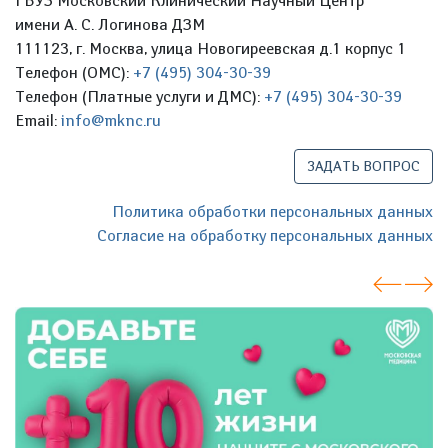
ГБУЗ Московский Клинический Научный Центр
имени А. С. Логинова ДЗМ
111123, г. Москва, улица Новогиреевская д.1 корпус 1
Телефон (ОМС):
+7 (495) 304-30-39
Телефон (Платные услуги и ДМС):
+7 (495) 304-30-39
Email:
info@mknc.ru
ЗАДАТЬ ВОПРОС
Политика обработки персональных данных
Согласие на обработку персональных данных