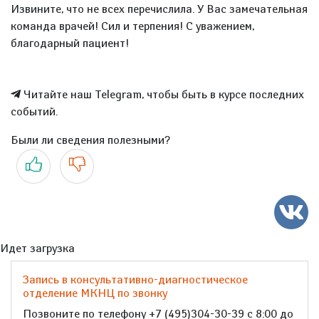
Извините, что не всех перечислила. У Вас замечательная
команда врачей! Сил и терпения! С уважением,
благодарный пациент!
Читайте наш Telegram, чтобы быть в курсе последних
событий.
Были ли сведения полезными?
Да
Нет
Идет загрузка
Запись в консультативно-диагностическое
отделение МКНЦ по звонку
Позвоните по телефону +7 (495)304-30-39 с 8:00 до