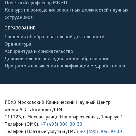
Почётный профессор МКНЦ
Конкурс на замещение вакантных должностей научных
сотрудников
ОБРАЗОВАНИЕ
Сведения об образовательной деятельности
Ординатура
Аспирантура и соискательство
Дополнительное последипломное образование
Программы повышения квалификации медработников
ГБУЗ Московский Клинический Научный Центр
имени А. С. Логинова ДЗМ
111123, г. Москва, улица Новогиреевская д.1 корпус 1
Телефон (ОМС):
+7 (495) 304-30-39
Телефон (Платные услуги и ДМС):
+7 (495) 304-30-39