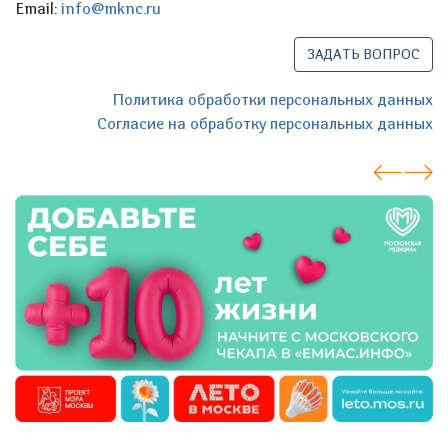
Email:
info@mknc.ru
ЗАДАТЬ ВОПРОС
Политика обработки персональных данных
Согласие на обработку персональных данных