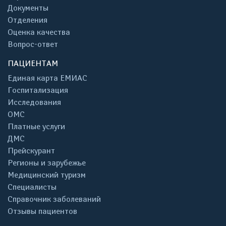
Документы
Отделения
Оценка качества
Вопрос-ответ
ПАЦИЕНТАМ
Единая карта ЕМИАС
Госпитализация
Исследования
ОМС
Платные услуги
ДМС
Прейскурант
Регионы и зарубежье
Медицинский туризм
Специалисты
Справочник заболеваний
Отзывы пациентов