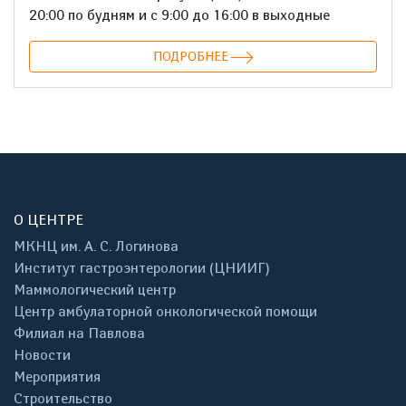
20:00 по будням и с 9:00 до 16:00 в выходные
ПОДРОБНЕЕ
О ЦЕНТРЕ
МКНЦ им. А. С. Логинова
Институт гастроэнтерологии (ЦНИИГ)
Маммологический центр
Центр амбулаторной онкологической помощи
Филиал на Павлова
Новости
Мероприятия
Строительство