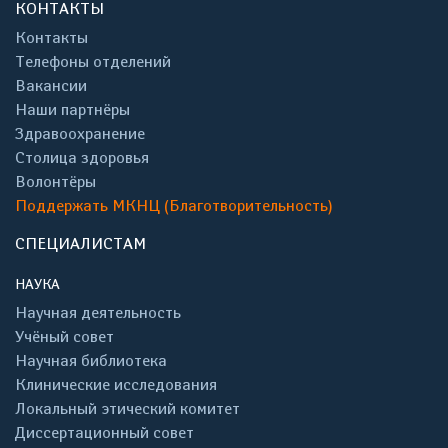
КОНТАКТЫ
Контакты
Телефоны отделений
Вакансии
Наши партнёры
Здравоохранение
Столица здоровья
Волонтёры
Поддержать МКНЦ (Благотворительность)
СПЕЦИАЛИСТАМ
НАУКА
Научная деятельность
Учёный совет
Научная библиотека
Клинические исследования
Локальный этический комитет
Диссертационный совет