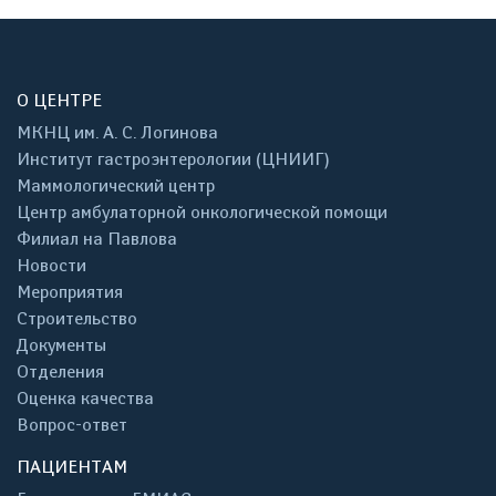
О ЦЕНТРЕ
МКНЦ им. А. С. Логинова
Институт гастроэнтерологии (ЦНИИГ)
Маммологический центр
Центр амбулаторной онкологической помощи
Филиал на Павлова
Новости
Мероприятия
Строительство
Документы
Отделения
Оценка качества
Вопрос-ответ
ПАЦИЕНТАМ