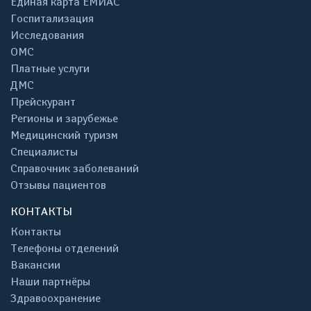
Единая карта ЕМИАС
Госпитализация
Исследования
ОМС
Платные услуги
ДМС
Прейскурант
Регионы и зарубежье
Медицинский туризм
Специалисты
Справочник заболеваний
Отзывы пациентов
КОНТАКТЫ
Контакты
Телефоны отделений
Вакансии
Наши партнёры
Здравоохранение