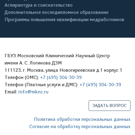
Аспирантура и соискательство
Дополнительное последипломное образование
Программы повышения квалификации медработников
ГБУЗ Московский Клинический Научный Центр
имени А. С. Логинова ДЗМ
111123, г. Москва, улица Новогиреевская д.1 корпус 1
Телефон (ОМС):
+7 (495) 304-30-39
Телефон (Платные услуги и ДМС):
+7 (495) 304-30-39
Email:
info@mknc.ru
ЗАДАТЬ ВОПРОС
Политика обработки персональных данных
Согласие на обработку персональных данных