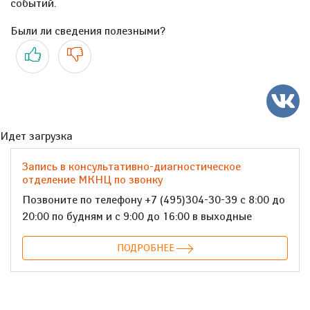
событий.
Были ли сведения полезными?
Да
Нет
Идет загрузка
Запись в консультативно-диагностическое
отделение МКНЦ по звонку
Позвоните по телефону +7 (495)304-30-39 с 8:00 до
20:00 по будням и с 9:00 до 16:00 в выходные
ПОДРОБНЕЕ