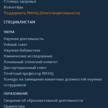
Столица здоровья
Волонтёры
Поддержать МКНЦ (Благотворительность)
СПЕЦИАЛИСТАМ
НАУКА
Научная деятельность
Учёный совет
Научная библиотека
Клинические исследования
Локальный этический комитет
Диссертационный совет
Почётный профессор МКНЦ
Конкурс на замещение вакантных должностей научных
сотрудников
ОБРАЗОВАНИЕ
Сведения об образовательной деятельности
Ординатура