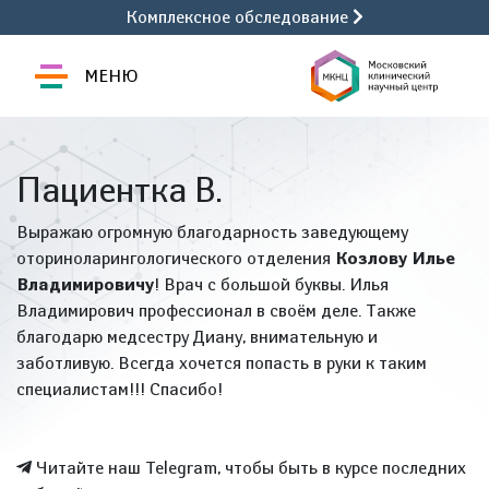
Комплексное обследование
МЕНЮ
Пациентка В.
Выражаю огромную благодарность заведующему
оториноларингологического отделения
Козлову Илье
Владимировичу
! Врач с большой буквы. Илья
Владимирович профессионал в своём деле. Также
благодарю медсестру Диану, внимательную и
заботливую. Всегда хочется попасть в руки к таким
специалистам!!! Спасибо!
Читайте наш Telegram, чтобы быть в курсе последних