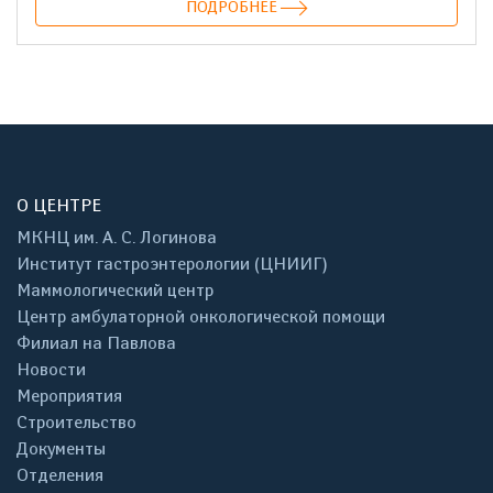
ПОДРОБНЕЕ
О ЦЕНТРЕ
МКНЦ им. А. С. Логинова
Институт гастроэнтерологии (ЦНИИГ)
Маммологический центр
Центр амбулаторной онкологической помощи
Филиал на Павлова
Новости
Мероприятия
Строительство
Документы
Отделения