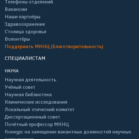
Телефоны отделений
Вакансии
Наши партнёры
Здравоохранение
Столица здоровья
Волонтёры
Поддержать МКНЦ (Благотворительность)
СПЕЦИАЛИСТАМ
НАУКА
Научная деятельность
Учёный совет
Научная библиотека
Клинические исследования
Локальный этический комитет
Диссертационный совет
Почётный профессор МКНЦ
Конкурс на замещение вакантных должностей научных