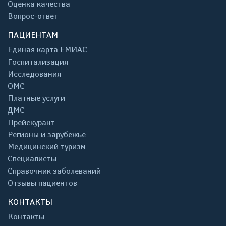
Оценка качества
Вопрос-ответ
ПАЦИЕНТАМ
Единая карта ЕМИАС
Госпитализация
Исследования
ОМС
Платные услуги
ДМС
Прейскурант
Регионы и зарубежье
Медицинский туризм
Специалисты
Справочник заболеваний
Отзывы пациентов
КОНТАКТЫ
Контакты