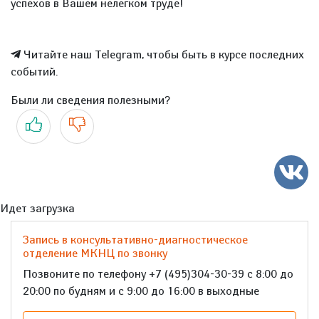
успехов в Вашем нелегком труде!
Читайте наш Telegram, чтобы быть в курсе последних
событий.
Были ли сведения полезными?
Да
Нет
Идет загрузка
Запись в консультативно-диагностическое
отделение МКНЦ по звонку
Позвоните по телефону +7 (495)304-30-39 с 8:00 до
20:00 по будням и с 9:00 до 16:00 в выходные