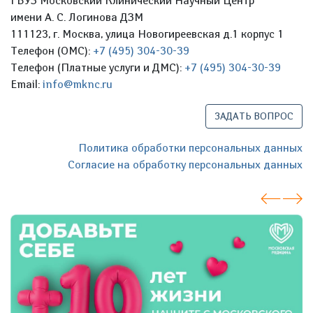
ГБУЗ Московский Клинический Научный Центр
имени А. С. Логинова ДЗМ
111123, г. Москва, улица Новогиреевская д.1 корпус 1
Телефон (ОМС):
+7 (495) 304-30-39
Телефон (Платные услуги и ДМС):
+7 (495) 304-30-39
Email:
info@mknc.ru
ЗАДАТЬ ВОПРОС
Политика обработки персональных данных
Согласие на обработку персональных данных