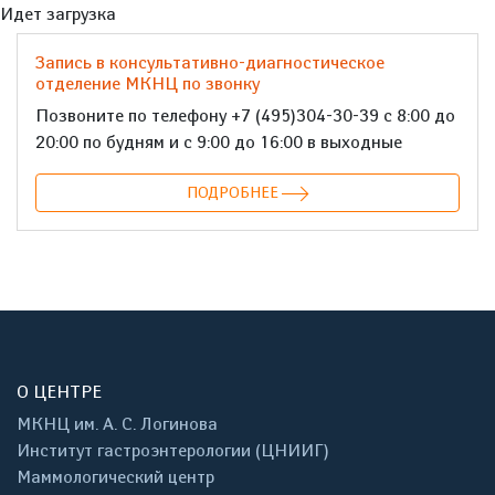
Идет загрузка
Запись в консультативно-диагностическое
отделение МКНЦ по звонку
Позвоните по телефону +7 (495)304-30-39 с 8:00 до
20:00 по будням и с 9:00 до 16:00 в выходные
ПОДРОБНЕЕ
О ЦЕНТРЕ
МКНЦ им. А. С. Логинова
Институт гастроэнтерологии (ЦНИИГ)
Маммологический центр