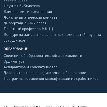
Учёный совет
Научная библиотека
Клинические исследования
Локальный этический комитет
Диссертационный совет
Почётный профессор МКНЦ
Конкурс на замещение вакантных должностей научных
сотрудников
ОБРАЗОВАНИЕ
Сведения об образовательной деятельности
Ординатура
Аспирантура и соискательство
Дополнительное последипломное образование
Программы повышения квалификации медработников