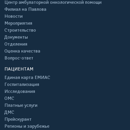
Центр амбулаторной онкологической помощи
Филиал на Павлова
Новости
Мероприятия
Строительство
Документы
Отделения
Оценка качества
Вопрос-ответ
ПАЦИЕНТАМ
Единая карта ЕМИАС
Госпитализация
Исследования
ОМС
Платные услуги
ДМС
Прейскурант
Регионы и зарубежье