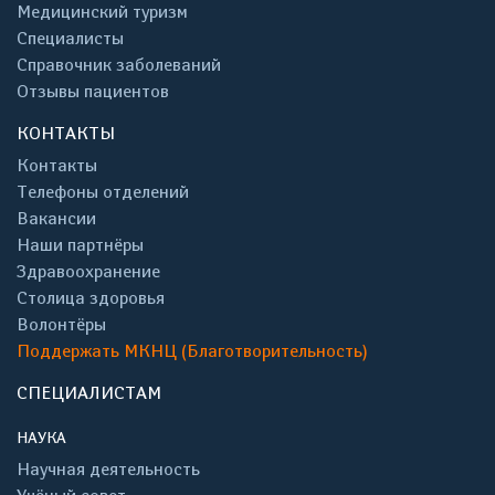
Медицинский туризм
Специалисты
Справочник заболеваний
Отзывы пациентов
КОНТАКТЫ
Контакты
Телефоны отделений
Вакансии
Наши партнёры
Здравоохранение
Столица здоровья
Волонтёры
Поддержать МКНЦ (Благотворительность)
СПЕЦИАЛИСТАМ
НАУКА
Научная деятельность