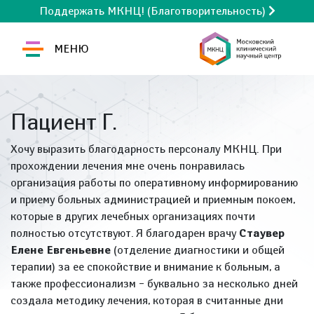
Поддержать МКНЦ! (Благотворительность)
МЕНЮ
Пациент Г.
Хочу выразить благодарность персоналу МКНЦ. При
прохождении лечения мне очень понравилась
организация работы по оперативному информированию
и приему больных администрацией и приемным покоем,
которые в других лечебных организациях почти
полностью отсутствуют. Я благодарен врачу
Стаувер
Елене Евгеньевне
(отделение диагностики и общей
терапии) за ее спокойствие и внимание к больным, а
также профессионализм – буквально за несколько дней
создала методику лечения, которая в считанные дни