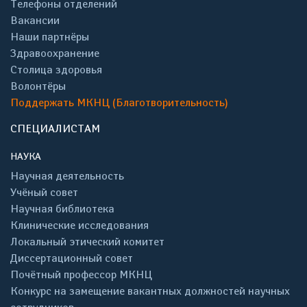
Телефоны отделений
Вакансии
Наши партнёры
Здравоохранение
Столица здоровья
Волонтёры
Поддержать МКНЦ (Благотворительность)
СПЕЦИАЛИСТАМ
НАУКА
Научная деятельность
Учёный совет
Научная библиотека
Клинические исследования
Локальный этический комитет
Диссертационный совет
Почётный профессор МКНЦ
Конкурс на замещение вакантных должностей научных