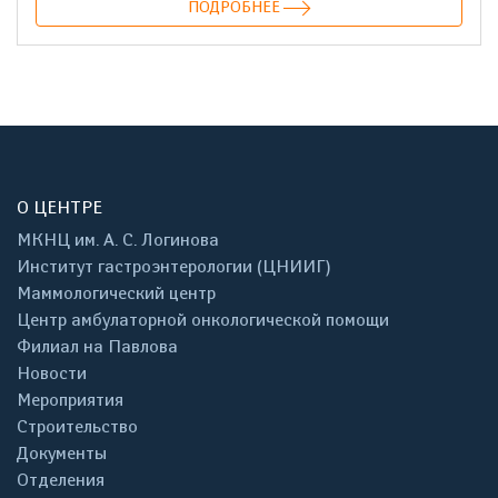
ПОДРОБНЕЕ
О ЦЕНТРЕ
МКНЦ им. А. С. Логинова
Институт гастроэнтерологии (ЦНИИГ)
Маммологический центр
Центр амбулаторной онкологической помощи
Филиал на Павлова
Новости
Мероприятия
Строительство
Документы
Отделения