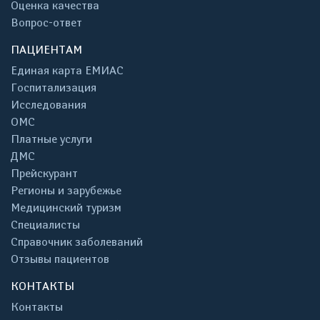
Оценка качества
Вопрос-ответ
ПАЦИЕНТАМ
Единая карта ЕМИАС
Госпитализация
Исследования
ОМС
Платные услуги
ДМС
Прейскурант
Регионы и зарубежье
Медицинский туризм
Специалисты
Справочник заболеваний
Отзывы пациентов
КОНТАКТЫ
Контакты