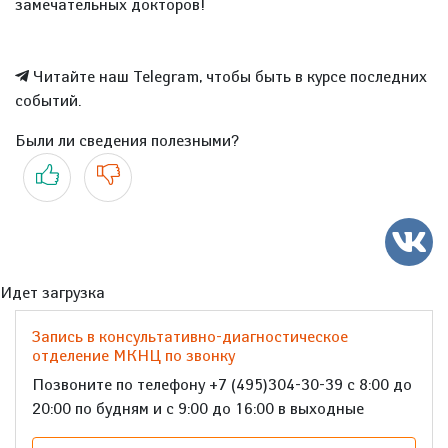
замечательных докторов!
Читайте наш Telegram, чтобы быть в курсе последних
событий.
Были ли сведения полезными?
Да
Нет
Идет загрузка
Запись в консультативно-диагностическое
отделение МКНЦ по звонку
Позвоните по телефону +7 (495)304-30-39 с 8:00 до
20:00 по будням и с 9:00 до 16:00 в выходные