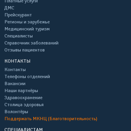
Платные услуги
ДМС
Прейскурант
Регионы и зарубежье
Медицинский туризм
Специалисты
Справочник заболеваний
Отзывы пациентов
КОНТАКТЫ
Контакты
Телефоны отделений
Вакансии
Наши партнёры
Здравоохранение
Столица здоровья
Волонтёры
Поддержать МКНЦ (Благотворительность)
СПЕЦИАЛИСТАМ