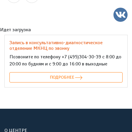
Идет загрузка
Запись в консультативно-диагностическое
отделение МКНЦ по звонку
Позвоните по телефону +7 (495)304-30-39 с 8:00 до
20:00 по будням и с 9:00 до 16:00 в выходные
ПОДРОБНЕЕ
О ЦЕНТРЕ