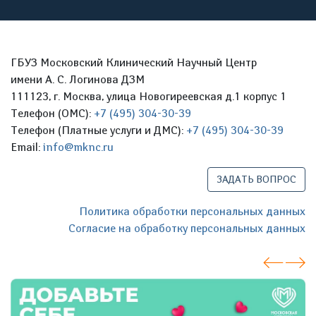
ГБУЗ Московский Клинический Научный Центр
имени А. С. Логинова ДЗМ
111123, г. Москва, улица Новогиреевская д.1 корпус 1
Телефон (ОМС):
+7 (495) 304-30-39
Телефон (Платные услуги и ДМС):
+7 (495) 304-30-39
Email:
info@mknc.ru
ЗАДАТЬ ВОПРОС
Политика обработки персональных данных
Согласие на обработку персональных данных