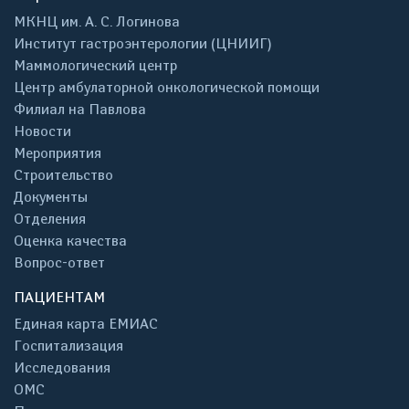
МКНЦ им. А. С. Логинова
Институт гастроэнтерологии (ЦНИИГ)
Маммологический центр
Центр амбулаторной онкологической помощи
Филиал на Павлова
Новости
Мероприятия
Строительство
Документы
Отделения
Оценка качества
Вопрос-ответ
ПАЦИЕНТАМ
Единая карта ЕМИАС
Госпитализация
Исследования
ОМС