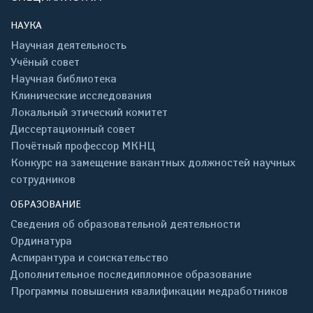
НАУКА
Научная деятельность
Учёный совет
Научная библиотека
Клинические исследования
Локальный этический комитет
Диссертационный совет
Почётный профессор МКНЦ
Конкурс на замещение вакантных должностей научных
сотрудников
ОБРАЗОВАНИЕ
Сведения об образовательной деятельности
Ординатура
Аспирантура и соискательство
Дополнительное последипломное образование
Программы повышения квалификации медработников