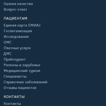
Оценка качества
Вопрос-ответ
ПАЦИЕНТАМ
Единая карта ЕМИАС
Госпитализация
Исследования
ОМС
Платные услуги
ДМС
Прейскурант
Регионы и зарубежье
Медицинский туризм
Специалисты
Справочник заболеваний
Отзывы пациентов
КОНТАКТЫ
Контакты