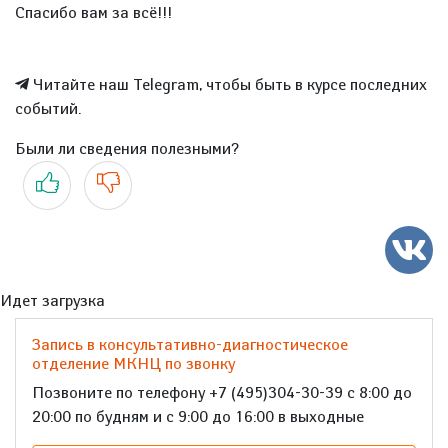
Спасибо вам за всё!!!
Читайте наш Telegram, чтобы быть в курсе последних
событий.
Были ли сведения полезными?
Да
Нет
Идет загрузка
Запись в консультативно-диагностическое
отделение МКНЦ по звонку
Позвоните по телефону +7 (495)304-30-39 с 8:00 до
20:00 по будням и с 9:00 до 16:00 в выходные