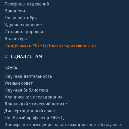
Телефоны отделений
Вакансии
Наши партнёры
Здравоохранение
Столица здоровья
Волонтёры
Поддержать МКНЦ (Благотворительность)
СПЕЦИАЛИСТАМ
НАУКА
Научная деятельность
Учёный совет
Научная библиотека
Клинические исследования
Локальный этический комитет
Диссертационный совет
Почётный профессор МКНЦ
Конкурс на замещение вакантных должностей научных