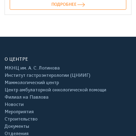
ПОДРОБНЕЕ
О ЦЕНТРЕ
МКНЦ им. А. С. Логинова
Институт гастроэнтерологии (ЦНИИГ)
Маммологический центр
Центр амбулаторной онкологической помощи
Филиал на Павлова
Новости
Мероприятия
Строительство
Документы
Отделения