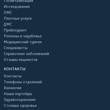
Госпитализация
Исследования
ОМС
Платные услуги
ДМС
Прейскурант
Регионы и зарубежье
Медицинский туризм
Специалисты
Справочник заболеваний
Отзывы пациентов
КОНТАКТЫ
Контакты
Телефоны отделений
Вакансии
Наши партнёры
Здравоохранение
Столица здоровья