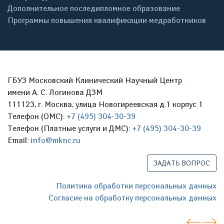
Дополнительное последипломное образование
Программы повышения квалификации медработников
ГБУЗ Московский Клинический Научный Центр
имени А. С. Логинова ДЗМ
111123, г. Москва, улица Новогиреевская д.1 корпус 1
Телефон (ОМС):
+7 (495) 304-30-39
Телефон (Платные услуги и ДМС):
+7 (495) 304-30-39
Email:
info@mknc.ru
ЗАДАТЬ ВОПРОС
Политика обработки персональных данных
Согласие на обработку персональных данных