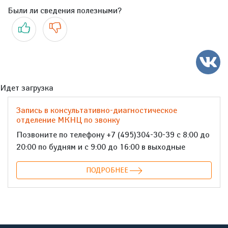
Были ли сведения полезными?
Да
Нет
Идет загрузка
Запись в консультативно-диагностическое
отделение МКНЦ по звонку
Позвоните по телефону +7 (495)304-30-39 с 8:00 до
20:00 по будням и с 9:00 до 16:00 в выходные
ПОДРОБНЕЕ