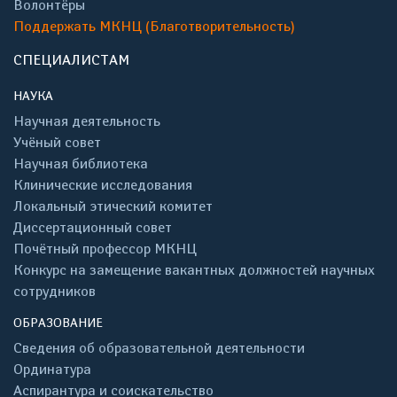
Волонтёры
Поддержать МКНЦ (Благотворительность)
СПЕЦИАЛИСТАМ
НАУКА
Научная деятельность
Учёный совет
Научная библиотека
Клинические исследования
Локальный этический комитет
Диссертационный совет
Почётный профессор МКНЦ
Конкурс на замещение вакантных должностей научных
сотрудников
ОБРАЗОВАНИЕ
Сведения об образовательной деятельности
Ординатура
Аспирантура и соискательство