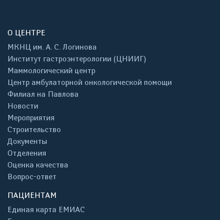
О ЦЕНТРЕ
МКНЦ им. А. С. Логинова
Институт гастроэнтерологии (ЦНИИГ)
Маммологический центр
Центр амбулаторной онкологической помощи
Филиал на Павлова
Новости
Мероприятия
Строительство
Документы
Отделения
Оценка качества
Вопрос-ответ
ПАЦИЕНТАМ
Единая карта ЕМИАС