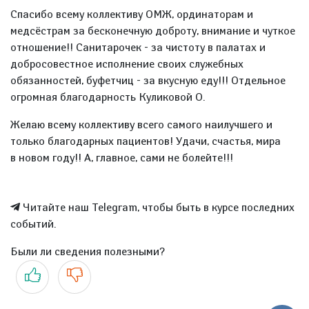
Спасибо всему коллективу ОМЖ, ординаторам и
медсёстрам за бесконечную доброту, внимание и чуткое
отношение!! Санитарочек - за чистоту в палатах и
добросовестное исполнение своих служебных
обязанностей, буфетчиц - за вкусную еду!!! Отдельное
огромная благодарность Куликовой О.
Желаю всему коллективу всего самого наилучшего и
только благодарных пациентов! Удачи, счастья, мира
в новом году!! А, главное, сами не болейте!!!
Читайте наш Telegram, чтобы быть в курсе последних
событий.
Были ли сведения полезными?
Да
Нет