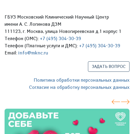
ГБУЗ Московский Клинический Научный Центр
имени А. С. Логинова ДЗМ
111123, г. Москва, улица Новогиреевская д.1 корпус 1
Телефон (ОМС):
+7 (495) 304-30-39
Телефон (Платные услуги и ДМС):
+7 (495) 304-30-39
Email:
info@mknc.ru
ЗАДАТЬ ВОПРОС
Политика обработки персональных данных
Согласие на обработку персональных данных