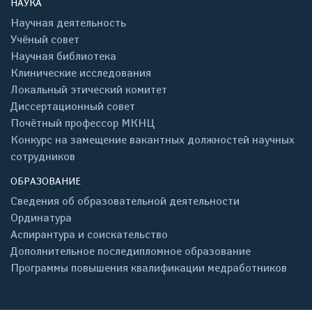
НАУКА
Научная деятельность
Учёный совет
Научная библиотека
Клинические исследования
Локальный этический комитет
Диссертационный совет
Почётный профессор МКНЦ
Конкурс на замещение вакантных должностей научных
сотрудников
ОБРАЗОВАНИЕ
Сведения об образовательной деятельности
Ординатура
Аспирантура и соискательство
Дополнительное последипломное образование
Программы повышения квалификации медработников