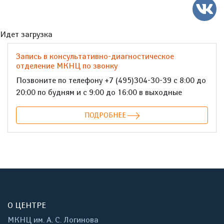
Идет загрузка
Запись в консультативно-диагностическое
отделение МКНЦ по звонку
Позвоните по телефону +7 (495)304-30-39 с 8:00 до
20:00 по будням и с 9:00 до 16:00 в выходные
ПОДРОБНЕЕ
О ЦЕНТРЕ
МКНЦ им. А. С. Логинова