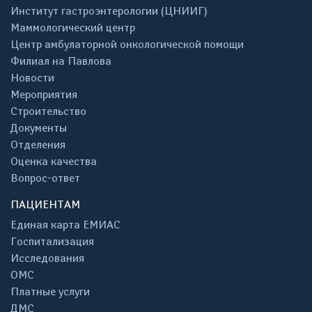
Институт гастроэнтерологии (ЦНИИГ)
Маммологический центр
Центр амбулаторной онкологической помощи
Филиал на Павлова
Новости
Мероприятия
Строительство
Документы
Отделения
Оценка качества
Вопрос-ответ
ПАЦИЕНТАМ
Единая карта ЕМИАС
Госпитализация
Исследования
ОМС
Платные услуги
ДМС