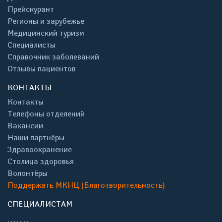
Прейскурант
Регионы и зарубежье
Медицинский туризм
Специалисты
Справочник заболеваний
Отзывы пациентов
КОНТАКТЫ
Контакты
Телефоны отделений
Вакансии
Наши партнёры
Здравоохранение
Столица здоровья
Волонтёры
Поддержать МКНЦ (Благотворительность)
СПЕЦИАЛИСТАМ