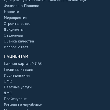
Филиал на Павлова
Новости
Мероприятия
Строительство
Документы
Отделения
Оценка качества
Вопрос-ответ
ПАЦИЕНТАМ
Единая карта ЕМИАС
Госпитализация
Исследования
ОМС
Платные услуги
ДМС
Прейскурант
Регионы и зарубежье