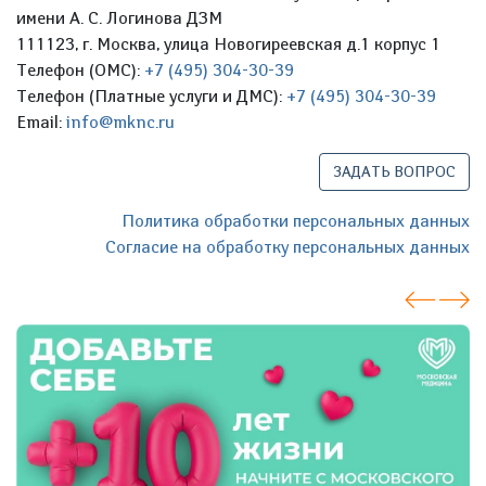
имени А. С. Логинова ДЗМ
111123, г. Москва, улица Новогиреевская д.1 корпус 1
Телефон (ОМС):
+7 (495) 304-30-39
Телефон (Платные услуги и ДМС):
+7 (495) 304-30-39
Email:
info@mknc.ru
ЗАДАТЬ ВОПРОС
Политика обработки персональных данных
Согласие на обработку персональных данных