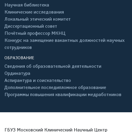
Научная библиотека
Клинические исследования
Локальный этический комитет
Диссертационный совет
Почётный профессор МКНЦ
Конкурс на замещение вакантных должностей научных
сотрудников
ОБРАЗОВАНИЕ
Сведения об образовательной деятельности
Ординатура
Аспирантура и соискательство
Дополнительное последипломное образование
Программы повышения квалификации медработников
ГБУЗ Московский Клинический Научный Центр