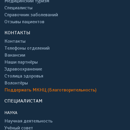
Медицинский туризм
Специалисты
Справочник заболеваний
Отзывы пациентов
КОНТАКТЫ
Контакты
Телефоны отделений
Вакансии
Наши партнёры
Здравоохранение
Столица здоровья
Волонтёры
Поддержать МКНЦ (Благотворительность)
СПЕЦИАЛИСТАМ
НАУКА
Научная деятельность
Учёный совет