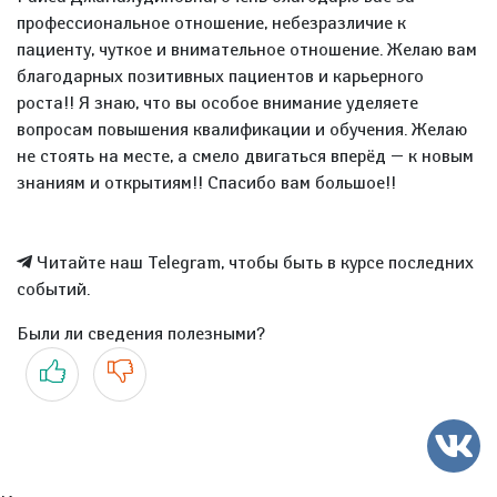
профессиональное отношение, небезразличие к
пациенту, чуткое и внимательное отношение. Желаю вам
благодарных позитивных пациентов и карьерного
роста!! Я знаю, что вы особое внимание уделяете
вопросам повышения квалификации и обучения. Желаю
не стоять на месте, а смело двигаться вперёд — к новым
знаниям и открытиям!! Спасибо вам большое!!
Читайте наш Telegram, чтобы быть в курсе последних
событий.
Были ли сведения полезными?
Да
Нет