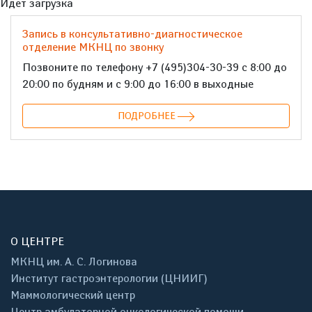
Идет загрузка
Запись в консультативно-диагностическое
отделение МКНЦ по звонку
Позвоните по телефону +7 (495)304-30-39 с 8:00 до
20:00 по будням и с 9:00 до 16:00 в выходные
ПОДРОБНЕЕ
О ЦЕНТРЕ
МКНЦ им. А. С. Логинова
Институт гастроэнтерологии (ЦНИИГ)
Маммологический центр
Центр амбулаторной онкологической помощи