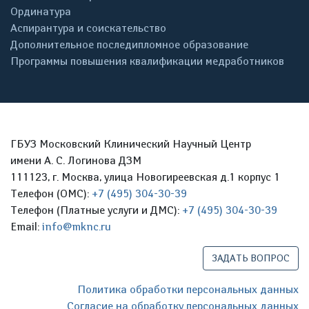
Ординатура
Аспирантура и соискательство
Дополнительное последипломное образование
Программы повышения квалификации медработников
ГБУЗ Московский Клинический Научный Центр
имени А. С. Логинова ДЗМ
111123, г. Москва, улица Новогиреевская д.1 корпус 1
Телефон (ОМС):
+7 (495) 304-30-39
Телефон (Платные услуги и ДМС):
+7 (495) 304-30-39
Email:
info@mknc.ru
ЗАДАТЬ ВОПРОС
Политика обработки персональных данных
Согласие на обработку персональных данных