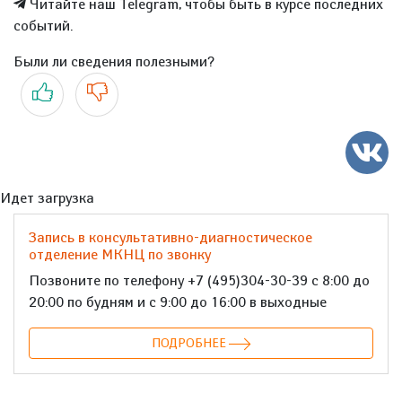
Читайте наш Telegram, чтобы быть в курсе последних
событий.
Были ли сведения полезными?
Да
Нет
Идет загрузка
Запись в консультативно-диагностическое
отделение МКНЦ по звонку
Позвоните по телефону +7 (495)304-30-39 с 8:00 до
20:00 по будням и с 9:00 до 16:00 в выходные
ПОДРОБНЕЕ