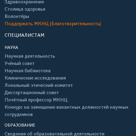
Здравоохранение
Столица здоровья
Волонтёры
Поддержать МКНЦ (Благотворительность)
СПЕЦИАЛИСТАМ
НАУКА
Научная деятельность
Учёный совет
Научная библиотека
Клинические исследования
Локальный этический комитет
Диссертационный совет
Почётный профессор МКНЦ
Конкурс на замещение вакантных должностей научных
сотрудников
ОБРАЗОВАНИЕ
Сведения об образовательной деятельности