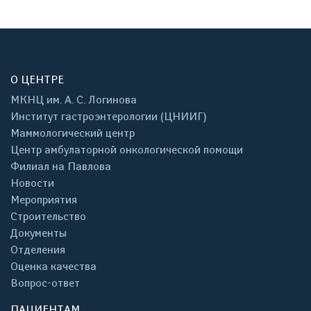
О ЦЕНТРЕ
МКНЦ им. А. С. Логинова
Институт гастроэнтерологии (ЦНИИГ)
Маммологический центр
Центр амбулаторной онкологической помощи
Филиал на Павлова
Новости
Мероприятия
Строительство
Документы
Отделения
Оценка качества
Вопрос-ответ
ПАЦИЕНТАМ