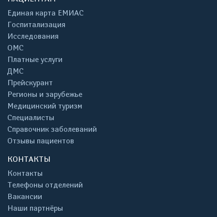
Единая карта ЕМИАС
Госпитализация
Исследования
ОМС
Платные услуги
ДМС
Прейскурант
Регионы и зарубежье
Медицинский туризм
Специалисты
Справочник заболеваний
Отзывы пациентов
КОНТАКТЫ
Контакты
Телефоны отделений
Вакансии
Наши партнёры