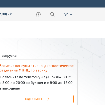
ский
идящих
Рус
 загрузка
Запись в консультативно-диагностическое
отделение МКНЦ по звонку
Позвоните по телефону +7 (495)304-30-39
с 8:00 до 20:00 по будням и с 9:00 до 16:00
в выходные
ПОДРОБНЕЕ