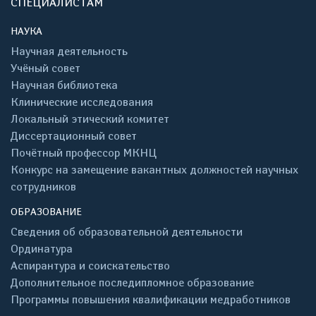
СПЕЦИАЛИСТАМ
НАУКА
Научная деятельность
Учёный совет
Научная библиотека
Клинические исследования
Локальный этический комитет
Диссертационный совет
Почётный профессор МКНЦ
Конкурс на замещение вакантных должностей научных
сотрудников
ОБРАЗОВАНИЕ
Сведения об образовательной деятельности
Ординатура
Аспирантура и соискательство
Дополнительное последипломное образование
Программы повышения квалификации медработников