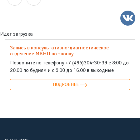
Идет загрузка
Запись в консультативно-диагностическое
отделение МКНЦ по звонку
Позвоните по телефону +7 (495)304-30-39 с 8:00 до
20:00 по будням и с 9:00 до 16:00 в выходные
ПОДРОБНЕЕ