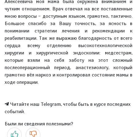
Алексеевича моя мама была окружена вниманием и
чутким отношением. Врач отвечал на все поставленные
мною вопросы – доступным языком, грамотно, тактично.
Большое спасибо за Вашу точность, за ясность в
понимании стратегии лечения и рекомендации к
реабилитации. Так же выражаю благодарность от всего
сердца всему отделению высокотехнологической
хирургии и хирургической эндоскопии: медсестрам,
которые взяли на себя заботу на этот сложный
послеоперационный период, анастезиологу, который
грамотно вёл наркоз и контролировал состояние мамы в
ходе операции.
Читайте наш Telegram, чтобы быть в курсе последних
событий.
Были ли сведения полезными?
Да
Нет