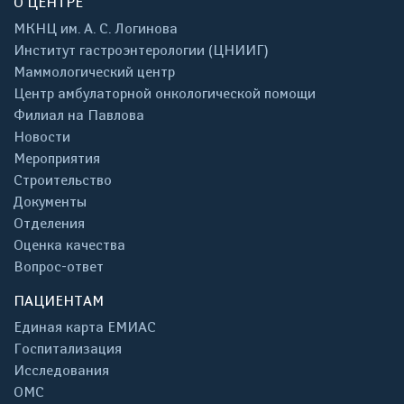
О ЦЕНТРЕ
МКНЦ им. А. С. Логинова
Институт гастроэнтерологии (ЦНИИГ)
Маммологический центр
Центр амбулаторной онкологической помощи
Филиал на Павлова
Новости
Мероприятия
Строительство
Документы
Отделения
Оценка качества
Вопрос-ответ
ПАЦИЕНТАМ
Единая карта ЕМИАС
Госпитализация
Исследования
ОМС