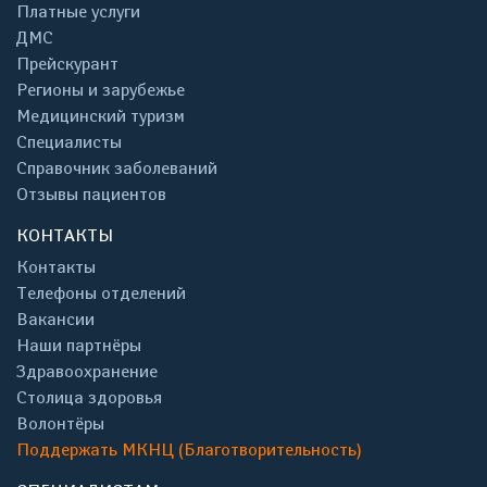
Платные услуги
ДМС
Прейскурант
Регионы и зарубежье
Медицинский туризм
Специалисты
Справочник заболеваний
Отзывы пациентов
КОНТАКТЫ
Контакты
Телефоны отделений
Вакансии
Наши партнёры
Здравоохранение
Столица здоровья
Волонтёры
Поддержать МКНЦ (Благотворительность)