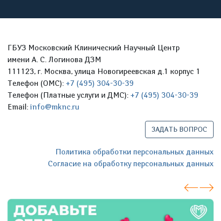
ГБУЗ Московский Клинический Научный Центр
имени А. С. Логинова ДЗМ
111123, г. Москва, улица Новогиреевская д.1 корпус 1
Телефон (ОМС):
+7 (495) 304-30-39
Телефон (Платные услуги и ДМС):
+7 (495) 304-30-39
Email:
info@mknc.ru
ЗАДАТЬ ВОПРОС
Политика обработки персональных данных
Согласие на обработку персональных данных