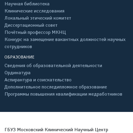
Научная библиотека
Клинические исследования
Локальный этический комитет
Диссертационный совет
Почётный профессор МКНЦ
Конкурс на замещение вакантных должностей научных
сотрудников
ОБРАЗОВАНИЕ
Сведения об образовательной деятельности
Ординатура
Аспирантура и соискательство
Дополнительное последипломное образование
Программы повышения квалификации медработников
ГБУЗ Московский Клинический Научный Центр