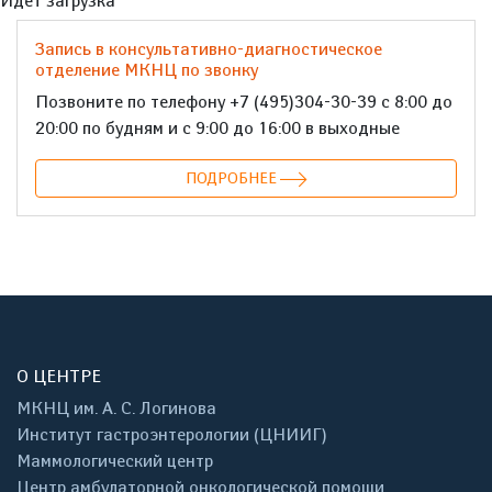
Идет загрузка
Запись в консультативно-диагностическое
отделение МКНЦ по звонку
Позвоните по телефону +7 (495)304-30-39 с 8:00 до
20:00 по будням и с 9:00 до 16:00 в выходные
ПОДРОБНЕЕ
О ЦЕНТРЕ
МКНЦ им. А. С. Логинова
Институт гастроэнтерологии (ЦНИИГ)
Маммологический центр
Центр амбулаторной онкологической помощи