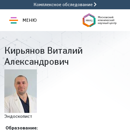
Комплексное обследование
МЕНЮ
Кирьянов Виталий
Александрович
Эндоскопист
Образование: