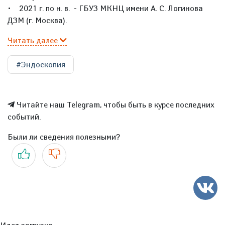
• 2021 г. по н. в. - ГБУЗ МКНЦ имени А. С. Логинова
ДЗМ (г. Москва).
Читать далее
#Эндоскопия
Читайте наш Telegram, чтобы быть в курсе последних
событий.
Были ли сведения полезными?
Да
Нет