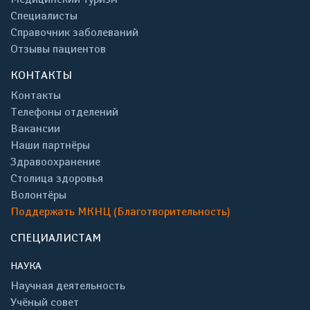
Специалисты
Справочник заболеваний
Отзывы пациентов
КОНТАКТЫ
Контакты
Телефоны отделений
Вакансии
Наши партнёры
Здравоохранение
Столица здоровья
Волонтёры
Поддержать МКНЦ (Благотворительность)
СПЕЦИАЛИСТАМ
НАУКА
Научная деятельность
Учёный совет