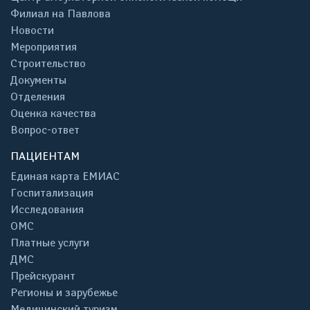
Филиал на Павлова
Новости
Мероприятия
Строительство
Документы
Отделения
Оценка качества
Вопрос-ответ
ПАЦИЕНТАМ
Единая карта ЕМИАС
Госпитализация
Исследования
ОМС
Платные услуги
ДМС
Прейскурант
Регионы и зарубежье
Медицинский туризм