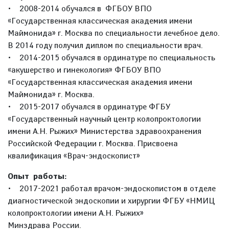
• 2008-2014 обучался в ФГБОУ ВПО
«Государственная классическая академия имени
Маймонида» г. Москва по специальности лечебное дело.
В 2014 году получил диплом по специальности врач.
• 2014-2015 обучался в ординатуре по специальность
«акушерство и гинекология» ФГБОУ ВПО
«Государственная классическая академия имени
Маймонида» г. Москва.
• 2015-2017 обучался в ординатуре ФГБУ
«Государственный научный центр колопроктологии
имени А.Н. Рыжих» Министерства здравоохранения
Российской Федерации г. Москва. Присвоена
квалификация «Врач-эндоскопист»
Опыт работы:
• 2017-2021 работал врачом-эндоскопистом в отделе
диагностической эндоскопии и хирургии ФГБУ «НМИЦ
колопроктологии имени А.Н. Рыжих»
Минздрава России.