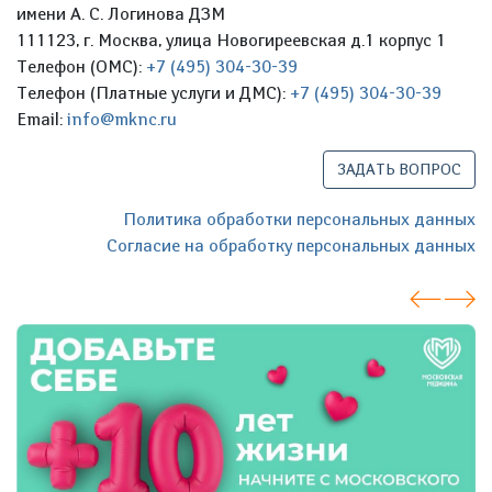
имени А. С. Логинова ДЗМ
111123, г. Москва, улица Новогиреевская д.1 корпус 1
Телефон (ОМС):
+7 (495) 304-30-39
Телефон (Платные услуги и ДМС):
+7 (495) 304-30-39
Email:
info@mknc.ru
ЗАДАТЬ ВОПРОС
Политика обработки персональных данных
Согласие на обработку персональных данных