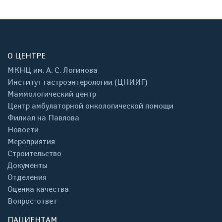
О ЦЕНТРЕ
МКНЦ им. А. С. Логинова
Институт гастроэнтерологии (ЦНИИГ)
Маммологический центр
Центр амбулаторной онкологической помощи
Филиал на Павлова
Новости
Мероприятия
Строительство
Документы
Отделения
Оценка качества
Вопрос-ответ
ПАЦИЕНТАМ