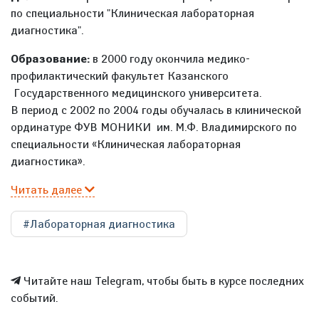
по специальности "Клиническая лабораторная
диагностика".
Образование:
в 2000 году окончила медико-
профилактический факультет Казанского
Государственного медицинского университета.
В период с 2002 по 2004 годы обучалась в клинической
ординатуре ФУВ МОНИКИ им. М.Ф. Владимирского по
специальности «Клиническая лабораторная
диагностика».
Читать далее
#Лабораторная диагностика
Читайте наш Telegram, чтобы быть в курсе последних
событий.