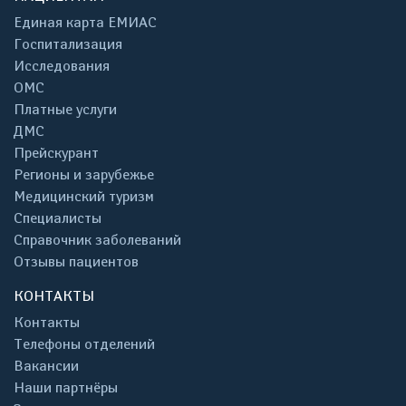
Единая карта ЕМИАС
Госпитализация
Исследования
ОМС
Платные услуги
ДМС
Прейскурант
Регионы и зарубежье
Медицинский туризм
Специалисты
Справочник заболеваний
Отзывы пациентов
КОНТАКТЫ
Контакты
Телефоны отделений
Вакансии
Наши партнёры