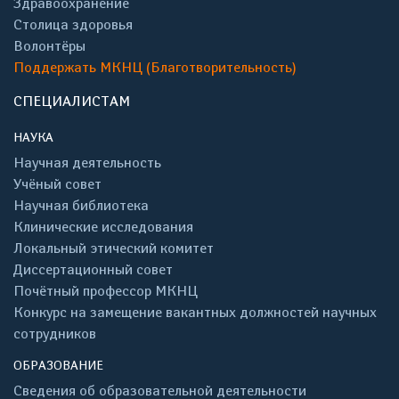
Здравоохранение
Столица здоровья
Волонтёры
Поддержать МКНЦ (Благотворительность)
СПЕЦИАЛИСТАМ
НАУКА
Научная деятельность
Учёный совет
Научная библиотека
Клинические исследования
Локальный этический комитет
Диссертационный совет
Почётный профессор МКНЦ
Конкурс на замещение вакантных должностей научных
сотрудников
ОБРАЗОВАНИЕ
Сведения об образовательной деятельности