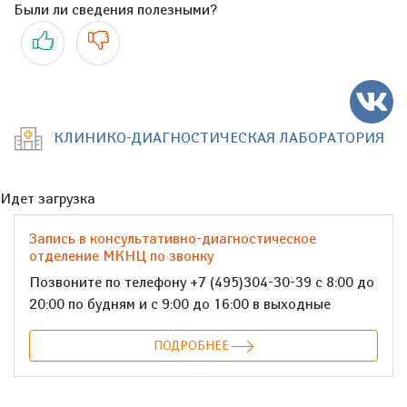
Были ли сведения полезными?
Да
Нет
КЛИНИКО-ДИАГНОСТИЧЕСКАЯ ЛАБОРАТОРИЯ
Идет загрузка
Запись в консультативно-диагностическое
отделение МКНЦ по звонку
Позвоните по телефону +7 (495)304-30-39 с 8:00 до
20:00 по будням и с 9:00 до 16:00 в выходные
ПОДРОБНЕЕ