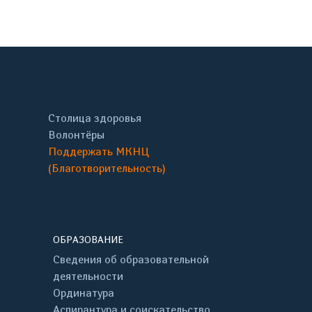
Столица здоровья
Волонтёры
Поддержать МКНЦ
(Благотворительность)
ОБРАЗОВАНИЕ
Сведения об образовательной
деятельности
Ординатура
Аспирантура и соискательство