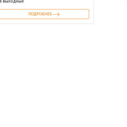
в выходные
ПОДРОБНЕЕ
онтакте