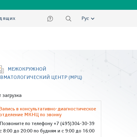
ский
идящих
Рус
МЕЖОКРУЖНОЙ
ЕВМАТОЛОГИЧЕСКИЙ ЦЕНТР (МРЦ)
 загрузка
Запись в консультативно-диагностическое
отделение МКНЦ по звонку
Позвоните по телефону +7 (495)304-30-39
с 8:00 до 20:00 по будням и с 9:00 до 16:00