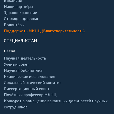
Вакансии
Наши партнёры
Здравоохранение
Столица здоровья
Волонтёры
Поддержать МКНЦ (Благотворительность)
СПЕЦИАЛИСТАМ
НАУКА
Научная деятельность
Учёный совет
Научная библиотека
Клинические исследования
Локальный этический комитет
Диссертационный совет
Почётный профессор МКНЦ
Конкурс на замещение вакантных должностей научных
сотрудников