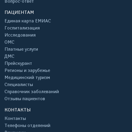
Вопрос-ответ
ПАЦИЕНТАМ
Единая карта ЕМИАС
Госпитализация
Исследования
ОМС
Платные услуги
ДМС
Прейскурант
Регионы и зарубежье
Медицинский туризм
Специалисты
Справочник заболеваний
Отзывы пациентов
КОНТАКТЫ
Контакты
Телефоны отделений