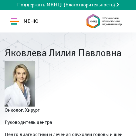
Поддержать МКНЦ! (Благотворительность)
МЕНЮ
Яковлева Лилия Павловна
Онколог, Хирург
Руководитель центра
Центр диагностики и лечения опухолей головы и шеи