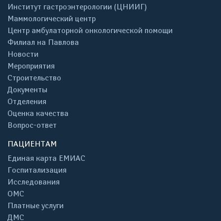
Институт гастроэнтерологии (ЦНИИГ)
Маммологический центр
Центр амбулаторной онкологической помощи
Филиал на Павлова
Новости
Мероприятия
Строительство
Документы
Отделения
Оценка качества
Вопрос-ответ
ПАЦИЕНТАМ
Единая карта ЕМИАС
Госпитализация
Исследования
ОМС
Платные услуги
ДМС