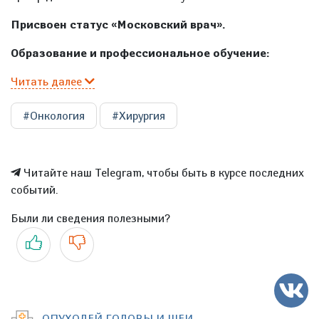
Присвоен статус «Московский врач».
Образование и профессиональное обучение:
Читать далее
#Онкология
#Хирургия
Читайте наш Telegram, чтобы быть в курсе последних
событий.
Были ли сведения полезными?
Да
Нет
ОПУХОЛЕЙ ГОЛОВЫ И ШЕИ