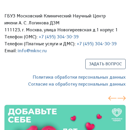
ГБУЗ Московский Клинический Научный Центр
имени А. С. Логинова ДЗМ
111123, г. Москва, улица Новогиреевская д.1 корпус 1
Телефон (ОМС):
+7 (495) 304-30-39
Телефон (Платные услуги и ДМС):
+7 (495) 304-30-39
Email:
info@mknc.ru
ЗАДАТЬ ВОПРОС
Политика обработки персональных данных
Согласие на обработку персональных данных