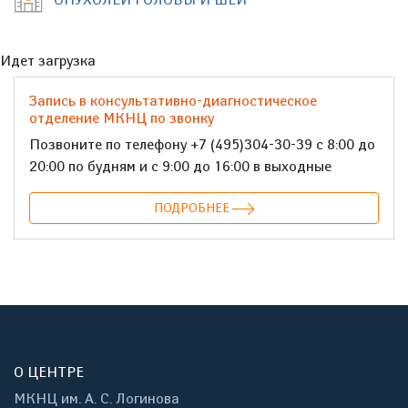
Идет загрузка
Запись в консультативно-диагностическое
отделение МКНЦ по звонку
Позвоните по телефону +7 (495)304-30-39 с 8:00 до
20:00 по будням и с 9:00 до 16:00 в выходные
ПОДРОБНЕЕ
О ЦЕНТРЕ
МКНЦ им. А. С. Логинова