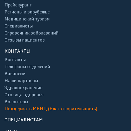
Прейскурант
Регионы и зарубежье
Медицинский туризм
Специалисты
Справочник заболеваний
Отзывы пациентов
КОНТАКТЫ
Контакты
Телефоны отделений
Вакансии
Наши партнёры
Здравоохранение
Столица здоровья
Волонтёры
Поддержать МКНЦ (Благотворительность)
СПЕЦИАЛИСТАМ