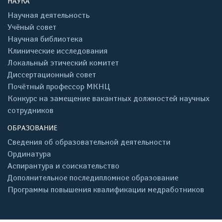
НАУКА
Научная деятельность
Учёный совет
Научная библиотека
Клинические исследования
Локальный этический комитет
Диссертационный совет
Почётный профессор МКНЦ
Конкурс на замещение вакантных должностей научных
сотрудников
ОБРАЗОВАНИЕ
Сведения об образовательной деятельности
Ординатура
Аспирантура и соискательство
Дополнительное последипломное образование
Программы повышения квалификации медработников