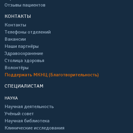
Отзывы пациентов
КОНТАКТЫ
Контакты
Телефоны отделений
Вакансии
Наши партнёры
Здравоохранение
Столица здоровья
Волонтёры
Поддержать МКНЦ (Благотворительность)
СПЕЦИАЛИСТАМ
НАУКА
Научная деятельность
Учёный совет
Научная библиотека
Клинические исследования