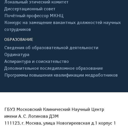
Локальный этический комитет
Диссертационный совет
Почётный профессор МКНЦ
Конкурс на замещение вакантных должностей научных
сотрудников
ОБРАЗОВАНИЕ
Сведения об образовательной деятельности
Ординатура
Аспирантура и соискательство
Дополнительное последипломное образование
Программы повышения квалификации медработников
ГБУЗ Московский Клинический Научный Центр
имени А. С. Логинова ДЗМ
111123, г. Москва, улица Новогиреевская д.1 корпус 1