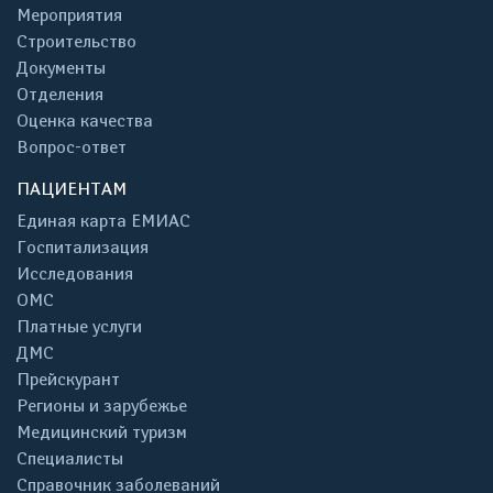
Мероприятия
Строительство
Документы
Отделения
Оценка качества
Вопрос-ответ
ПАЦИЕНТАМ
Единая карта ЕМИАС
Госпитализация
Исследования
ОМС
Платные услуги
ДМС
Прейскурант
Регионы и зарубежье
Медицинский туризм
Специалисты
Справочник заболеваний