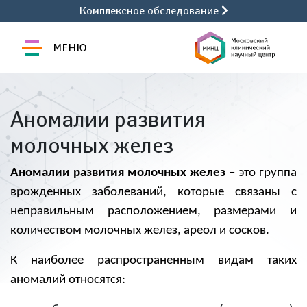
Комплексное обследование
МЕНЮ
Аномалии развития
молочных желез
Аномалии развития молочных желез
– это группа
врожденных заболеваний, которые связаны с
неправильным расположением, размерами и
количеством молочных желез, ареол и сосков.
К наиболее распространенным видам таких
аномалий относятся: