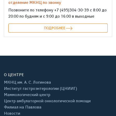
отделение МКНЦ по звонку
Позвоните по телефону +7 (495)304-30-39 с 8:00 до
20:00 по будням и с 9:00 до 16:00 в выходные
ПОДРОБНЕЕ
О ЦЕНТРЕ
МКНЦ им. А. С. Логинова
Институт гастроэнтерологии (ЦНИИГ)
Маммологический центр
Центр амбулаторной онкологической помощи
Филиал на Павлова
Новости