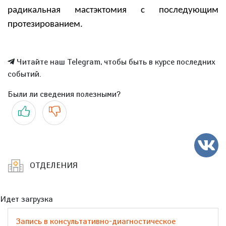
радикальная мастэктомия с последующим
протезированием.
Читайте наш Telegram, чтобы быть в курсе последних
событий.
Были ли сведения полезными?
Да
Нет
ОТДЕЛЕНИЯ
Идет загрузка
Запись в консультативно-диагностическое