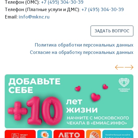
Телефон (ОМС):
+7 (495) 304-30-39
Телефон (Платные услуги и ДМС):
+7 (495) 304-30-39
Email:
info@mknc.ru
ЗАДАТЬ ВОПРОС
Политика обработки персональных данных
Согласие на обработку персональных данных