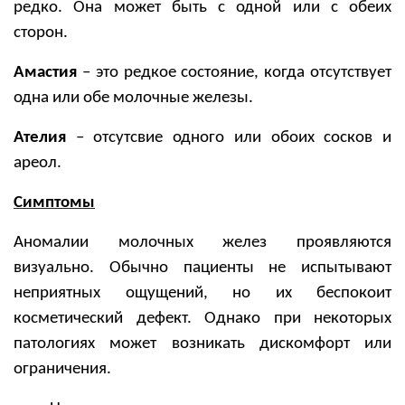
редко. Она может быть с одной или с обеих
сторон.
Амастия
– это редкое состояние, когда отсутствует
одна или обе молочные железы.
Ателия
– отсутсвие одного или обоих сосков и
ареол.
Симптомы
Аномалии молочных желез проявляются
визуально. Обычно пациенты не испытывают
неприятных ощущений, но их беспокоит
косметический дефект. Однако при некоторых
патологиях может возникать дискомфорт или
ограничения.