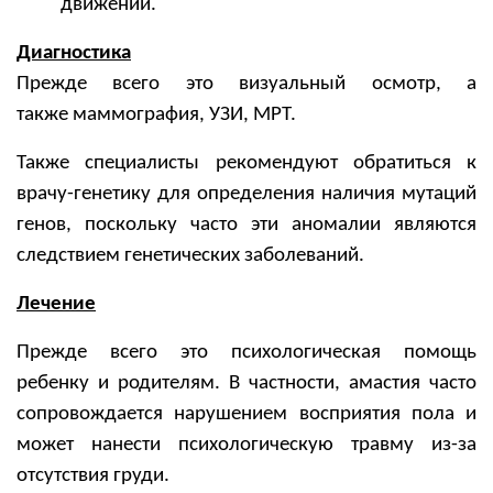
движении.
Диагностика
Прежде всего это визуальный осмотр, а
также маммография, УЗИ, МРТ.
Также специалисты рекомендуют обратиться к
врачу-генетику для определения наличия мутаций
генов, поскольку часто эти аномалии являются
следствием генетических заболеваний.
Лечение
Прежде всего это психологическая помощь
ребенку и родителям. В частности, амастия часто
сопровождается нарушением восприятия пола и
может нанести психологическую травму из-за
отсутствия груди.