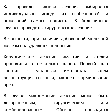
Как правило, тактика лечения выбирается
индивидуально исходя из особенностей и
пожеланий самого пациента. В большинстве
случаев проводится хирургическое лечение.
В частности, при наличии добавочной молочной
железы она удаляется полностью.
Хирургическое лечение амастии и ателии
проводится в несколько этапов. Первый этап
состоит - установка имплантата, затем
реконструкция сосков и, наконец, формирование
ареол.
В случае макромастии лечение может быть
лекарственным, хирургическим или
комбинированным. Обычно проводится