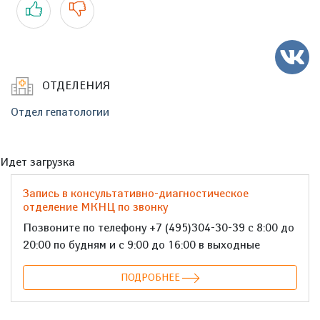
Да
Нет
ОТДЕЛЕНИЯ
Отдел гепатологии
Идет загрузка
Запись в консультативно-диагностическое
отделение МКНЦ по звонку
Позвоните по телефону +7 (495)304-30-39 с 8:00 до
20:00 по будням и с 9:00 до 16:00 в выходные
ПОДРОБНЕЕ