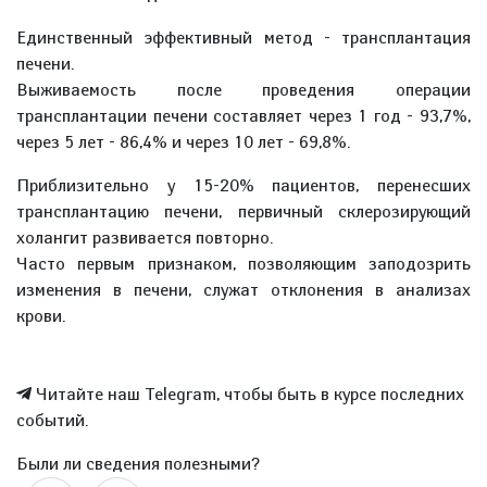
Единственный эффективный метод - трансплантация
печени.
Выживаемость после проведения операции
трансплантации печени составляет через 1 год - 93,7%,
через 5 лет - 86,4% и через 10 лет - 69,8%.
Приблизительно у 15-20% пациентов, перенесших
трансплантацию печени, первичный склерозирующий
холангит развивается повторно.
Часто первым признаком, позволяющим заподозрить
изменения в печени, служат отклонения в анализах
крови.
Читайте наш Telegram, чтобы быть в курсе последних
событий.
Были ли сведения полезными?