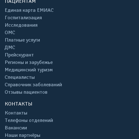
ПАЦИЕНТАМ
Единая карта ЕМИАС
Госпитализация
Исследования
ОМС
Платные услуги
ДМС
Прейскурант
Регионы и зарубежье
Медицинский туризм
Специалисты
Справочник заболеваний
Отзывы пациентов
КОНТАКТЫ
Контакты
Телефоны отделений
Вакансии
Наши партнёры