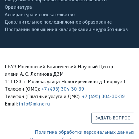
Ординатура
Аспирантура и соискательство
Дополнительное последипломное образование
Программы повышения квалификации медработников
ГБУЗ Московский Клинический Научный Центр
имени А. С. Логинова ДЗМ
111123, г. Москва, улица Новогиреевская д.1 корпус 1
Телефон (ОМС):
+7 (495) 304-30-39
Телефон (Платные услуги и ДМС):
+7 (495) 304-30-39
Email:
info@mknc.ru
ЗАДАТЬ ВОПРОС
Политика обработки персональных данных