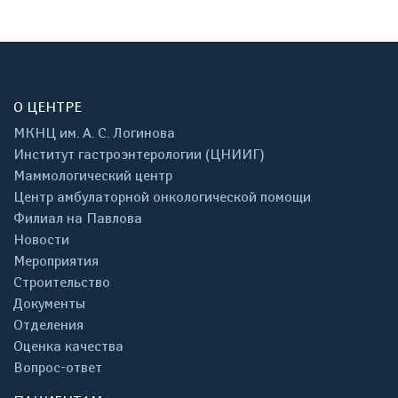
О ЦЕНТРЕ
МКНЦ им. А. С. Логинова
Институт гастроэнтерологии (ЦНИИГ)
Маммологический центр
Центр амбулаторной онкологической помощи
Филиал на Павлова
Новости
Мероприятия
Строительство
Документы
Отделения
Оценка качества
Вопрос-ответ