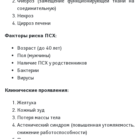
Фиброз (замещение функционирующей ткани на
соединительную)
Некроз
Цирроз печени
Факторы риска ПСХ:
Возраст (до 40 лет)
Пол (мужчины)
Наличие ПСХ у родственников
Бактерии
Вирусы
Клинические проявления:
Желтуха
Кожный зуд
Потеря массы тела
Астенический синдром (повышенная утомляемость,
снижение работоспособности)