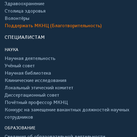
Здравоохранение
Столица здоровья
Волонтёры
Поддержать МКНЦ (Благотворительность)
СПЕЦИАЛИСТАМ
НАУКА
Научная деятельность
Учёный совет
Научная библиотека
Клинические исследования
Локальный этический комитет
Диссертационный совет
Почётный профессор МКНЦ
Конкурс на замещение вакантных должностей научных
сотрудников
ОБРАЗОВАНИЕ
Сведения об образовательной деятельности