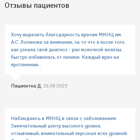
Отзывы пациентов
Хочу выразить благодарность врачам МКНЦ им.
А.С. Логинова за внимание, за то что я после того,
как узнала свой диагноз - рак молочной железы,
быстро избавилась от паники. Каждый врач на
протяжении...
Пациентка Д.
26.08.2025
Наблюдаюсь в МКНЦ в связи с заболеванием.
Замечательный центр высокого уровня,
отзывчивый, внимательный персонал всех уровней.