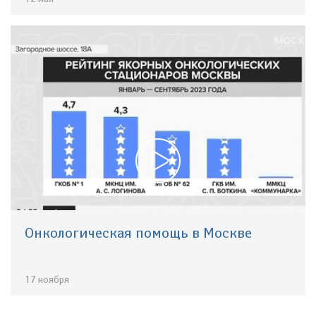
Онкологическая помощь в Москве
17 ноября