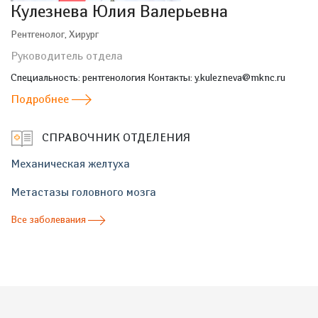
Кулезнева Юлия Валерьевна
Рентгенолог, Хирург
Руководитель отдела
Специальность: рентгенология Контакты: y.kulezneva@mknc.ru
Подробнее
СПРАВОЧНИК ОТДЕЛЕНИЯ
Механическая желтуха
Метастазы головного мозга
Все заболевания