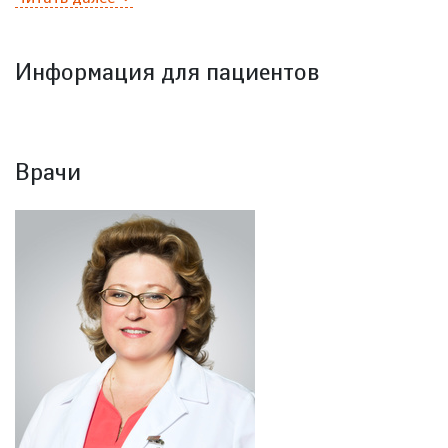
Информация для пациентов
Врачи