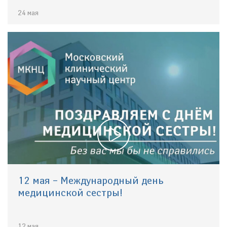
24 мая
12 мая – Международный день
медицинской сестры!
12 мая