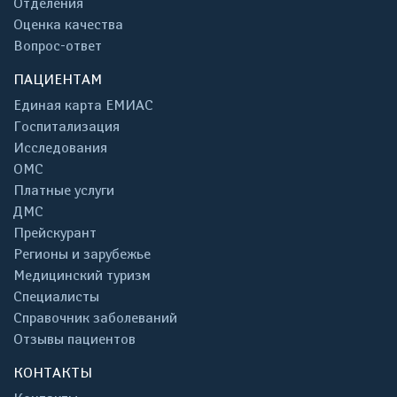
Отделения
Оценка качества
Вопрос-ответ
ПАЦИЕНТАМ
Единая карта ЕМИАС
Госпитализация
Исследования
ОМС
Платные услуги
ДМС
Прейскурант
Регионы и зарубежье
Медицинский туризм
Специалисты
Справочник заболеваний
Отзывы пациентов
КОНТАКТЫ