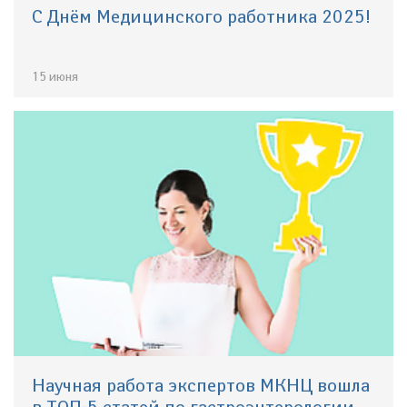
С Днём Медицинского работника 2025!
15 июня
Научная работа экспертов МКНЦ вошла
в ТОП-5 статей по гастроэнтерологии