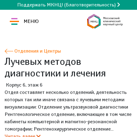
Поддержать МКНЦ! (Благотворительность)
МЕНЮ
Отделения и Центры
Лучевых методов
диагностики и лечения
Корпус 6, этаж 6
Отдел составляет несколько отделений, деятельность
которых так или иначе связана с лучевыми методами
визуализации: Отделение ультразвуковой диагностики
Рентгенологическое отделение, включающее в том числе
кабинеты компьютерной и магнитно-резонансной
томографии; Рентгенохирургическое отделение...
Читать далее