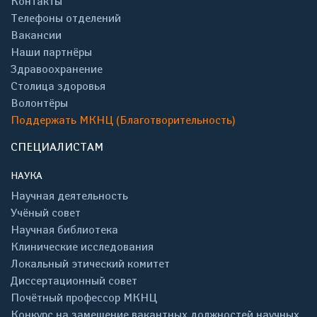
Контакты
Телефоны отделений
Вакансии
Наши партнёры
Здравоохранение
Столица здоровья
Волонтёры
Поддержать МКНЦ (Благотворительность)
СПЕЦИАЛИСТАМ
НАУКА
Научная деятельность
Учёный совет
Научная библиотека
Клинические исследования
Локальный этический комитет
Диссертационный совет
Почётный профессор МКНЦ
Конкурс на замещение вакантных должностей научных