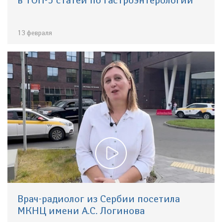
13 февраля
Врач-радиолог из Сербии посетила
МКНЦ имени А.С. Логинова