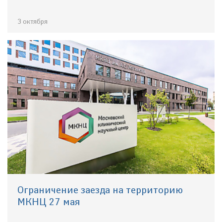
3 октября
Ограничение заезда на территорию
МКНЦ 27 мая