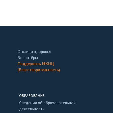
онтакте
Столица здоровья
Волонтёры
Поддержать МКНЦ
(Благотворительность)
ОБРАЗОВАНИЕ
Сведения об образовательной
деятельности