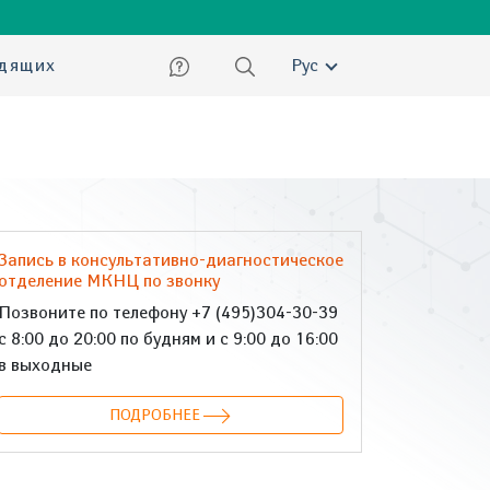
ский
идящих
Рус
Запись в консультативно-диагностическое
отделение МКНЦ по звонку
Позвоните по телефону +7 (495)304-30-39
с 8:00 до 20:00 по будням и с 9:00 до 16:00
в выходные
ПОДРОБНЕЕ