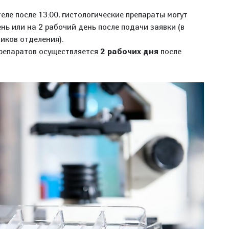
ле после 13:00, гистологические препараты могут
ь или на 2 рабочий день после подачи заявки (в
иков отделения).
препаратов осуществляется
2 рабочих дня
после