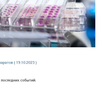
ратов ( 19.10.2023 )
е последних событий.