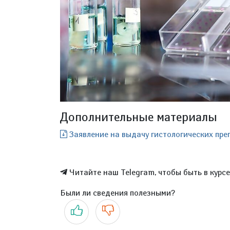
Дополнительные материалы
Заявление на выдачу гистологических препа
Читайте наш Telegram, чтобы быть в курс
Были ли сведения полезными?
Да
Нет