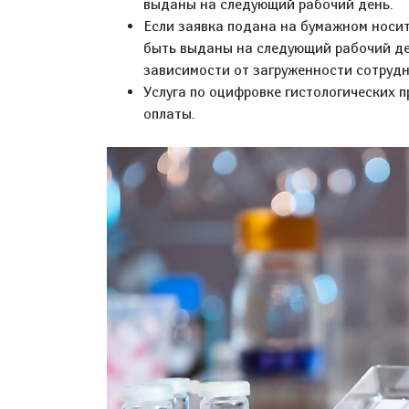
выданы на следующий рабочий день.
Если заявка подана на бумажном носите
быть выданы на следующий рабочий ден
зависимости от загруженности сотрудн
Услуга по оцифровке гистологических 
оплаты.