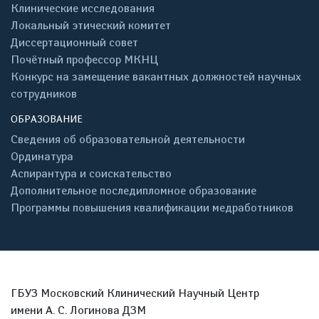
Клинические исследования
Локальный этический комитет
Диссертационный совет
Почётный профессор МКНЦ
Конкурс на замещение вакантных должностей научных
сотрудников
ОБРАЗОВАНИЕ
Сведения об образовательной деятельности
Ординатура
Аспирантура и соискательство
Дополнительное последипломное образование
Программы повышения квалификации медработников
ГБУЗ Московский Клинический Научный Центр
имени А. С. Логинова ДЗМ