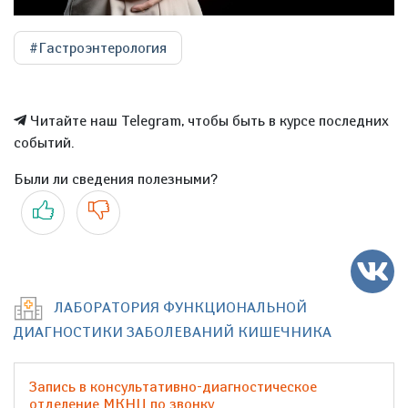
#Гастроэнтерология
Читайте наш Telegram, чтобы быть в курсе последних
событий.
Были ли сведения полезными?
Да
Нет
ЛАБОРАТОРИЯ ФУНКЦИОНАЛЬНОЙ
ДИАГНОСТИКИ ЗАБОЛЕВАНИЙ КИШЕЧНИКА
Запись в консультативно-диагностическое
отделение МКНЦ по звонку