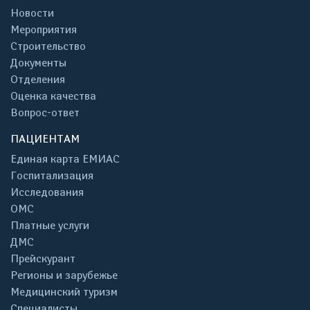
Новости
Мероприятия
Строительство
Документы
Отделения
Оценка качества
Вопрос-ответ
ПАЦИЕНТАМ
Единая карта ЕМИАС
Госпитализация
Исследования
ОМС
Платные услуги
ДМС
Прейскурант
Регионы и зарубежье
Медицинский туризм
Специалисты