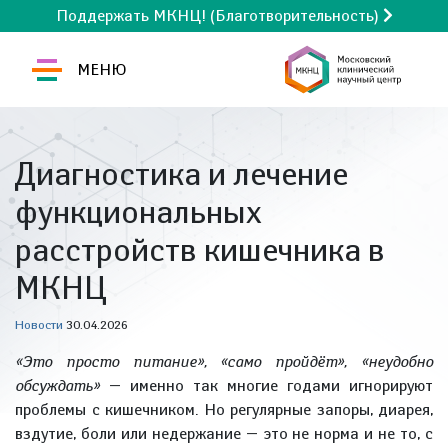
Поддержать МКНЦ! (Благотворительность)
МЕНЮ
Диагностика и лечение
функциональных
расстройств кишечника в
МКНЦ
Новости
30.04.2026
«Это просто питание», «само пройдёт», «неудобно
обсуждать»
— именно так многие годами игнорируют
проблемы с кишечником. Но регулярные запоры, диарея,
вздутие, боли или недержание — это не норма и не то, с