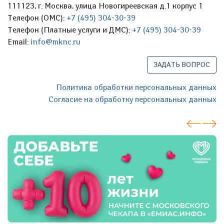
111123, г. Москва, улица Новогиреевская д.1 корпус 1
Телефон (ОМС):
+7 (495) 304-30-39
Телефон (Платные услуги и ДМС):
+7 (495) 304-30-39
Email:
info@mknc.ru
ЗАДАТЬ ВОПРОС
Политика обработки персональных данных
Согласие на обработку персональных данных