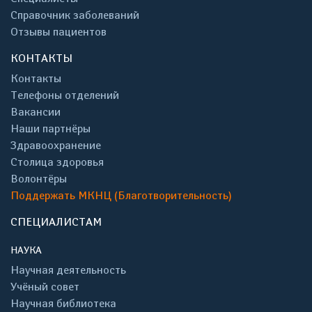
Справочник заболеваний
Отзывы пациентов
КОНТАКТЫ
Контакты
Телефоны отделений
Вакансии
Наши партнёры
Здравоохранение
Столица здоровья
Волонтёры
Поддержать МКНЦ (Благотворительность)
СПЕЦИАЛИСТАМ
НАУКА
Научная деятельность
Учёный совет
Научная библиотека