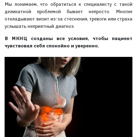
Мы понимаем, что обратиться к специалисту с такой
деликатной проблемой бывает непросто. Многие
откладывают визит из-за стеснения, тревоги или страха
услышать неприятный диагноз.
В МКНЦ созданы все условия, чтобы пациент
чувствовал себя спокойно и уверенно.