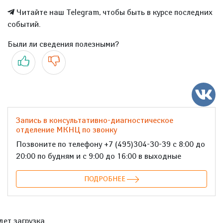
Читайте наш Telegram, чтобы быть в курсе последних
событий.
Были ли сведения полезными?
Да
Нет
Запись в консультативно-диагностическое
отделение МКНЦ по звонку
Позвоните по телефону +7 (495)304-30-39 с 8:00 до
20:00 по будням и с 9:00 до 16:00 в выходные
ПОДРОБНЕЕ
дет загрузка