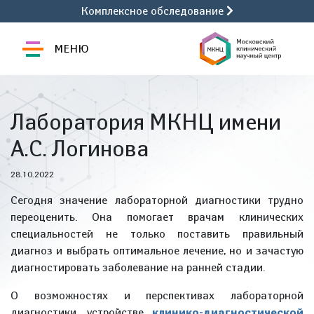
Комплексное обследование
МЕНЮ
Лаборатория МКНЦ имени
А.С. Логинова
28.10.2022
Сегодня значение лабораторной диагностики трудно
переоценить. Она помогает врачам клинических
специальностей не только поставить правильный
диагноз и выбрать оптимальное лечение, но и зачастую
диагностировать заболевание на ранней стадии.
О возможностях и перспективах лабораторной
диагностики, устройстве
клинико-диагностической