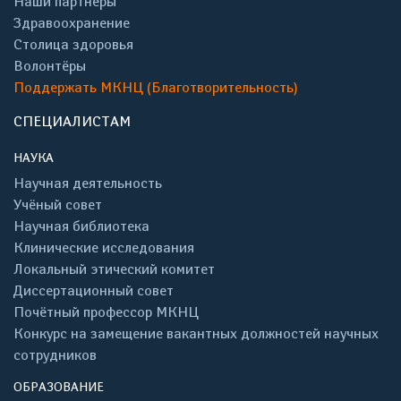
Наши партнёры
Здравоохранение
Столица здоровья
Волонтёры
Поддержать МКНЦ (Благотворительность)
СПЕЦИАЛИСТАМ
НАУКА
Научная деятельность
Учёный совет
Научная библиотека
Клинические исследования
Локальный этический комитет
Диссертационный совет
Почётный профессор МКНЦ
Конкурс на замещение вакантных должностей научных
сотрудников
ОБРАЗОВАНИЕ