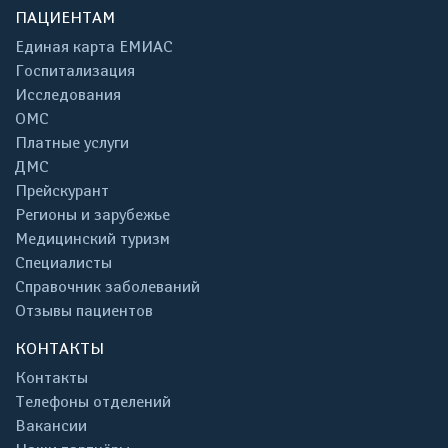
ПАЦИЕНТАМ
Единая карта ЕМИАС
Госпитализация
Исследования
ОМС
Платные услуги
ДМС
Прейскурант
Регионы и зарубежье
Медицинский туризм
Специалисты
Справочник заболеваний
Отзывы пациентов
КОНТАКТЫ
Контакты
Телефоны отделений
Вакансии