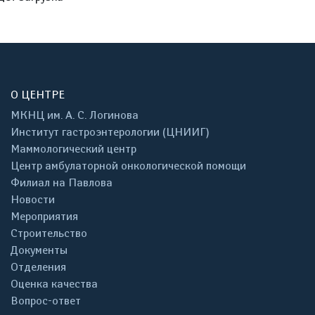
О ЦЕНТРЕ
МКНЦ им. А. С. Логинова
Институт гастроэнтерологии (ЦНИИГ)
Маммологический центр
Центр амбулаторной онкологической помощи
Филиал на Павлова
Новости
Мероприятия
Строительство
Документы
Отделения
Оценка качества
Вопрос-ответ