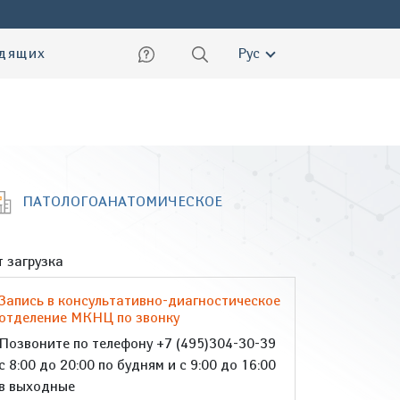
ский
идящих
Рус
ПАТОЛОГОАНАТОМИЧЕСКОЕ
 загрузка
Запись в консультативно-диагностическое
отделение МКНЦ по звонку
Позвоните по телефону +7 (495)304-30-39
с 8:00 до 20:00 по будням и с 9:00 до 16:00
в выходные