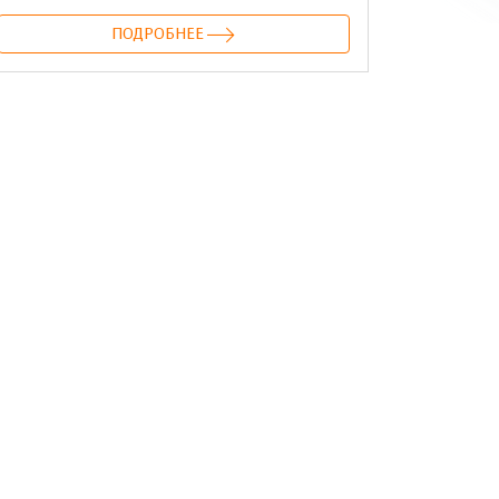
ПОДРОБНЕЕ
онтакте