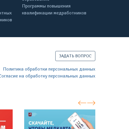
Программы повышения
нтных
квалификации медработников
дников
ЗАДАТЬ ВОПРОС
Политика обработки персональных данных
Согласие на обработку персональных данных