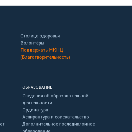
Столица здоровья
Волонтёры
Поддержать МКНЦ
(Благотворительность)
ОБРАЗОВАНИЕ
Сведения об образовательной
деятельности
Ординатура
Аспирантура и соискательство
ет
Дополнительное последипломное
образование