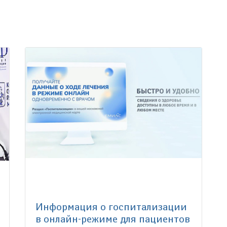
Информация о госпитализации
в онлайн-режиме для пациентов