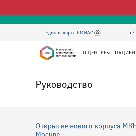
Единая карта ЕМИАС
+7 
О ЦЕНТРЕ
ПАЦИЕН
Руководство
Открытие нового корпуса МКН
Москве