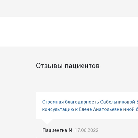
Отзывы пациентов
Огромная благодарность Сабельниковой Ел
консультацию к Елене Анатольевне мной б
Пациентка М.
17.06.2022