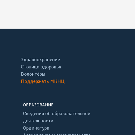
Здравоохранение
Столица здоровья
Волонтёры
Поддержать МКНЦ
ОБРАЗОВАНИЕ
Сведения об образовательной
деятельности
Ординатура