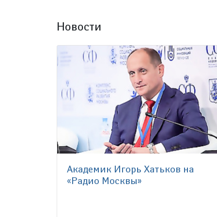
Новости
Академик Игорь Хатьков на
«Радио Москвы»