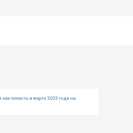
 как попасть в марте 2022 года на