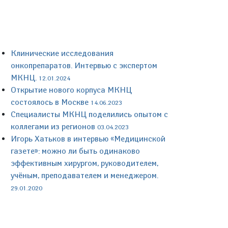
Клинические исследования
онкопрепаратов. Интервью с экспертом
МКНЦ.
12.01.2024
Открытие нового корпуса МКНЦ
состоялось в Москве
14.06.2023
Специалисты МКНЦ поделились опытом с
коллегами из регионов
03.04.2023
Игорь Хатьков в интервью «Медицинской
газете»: можно ли быть одинаково
эффективным хирургом, руководителем,
учёным, преподавателем и менеджером.
29.01.2020