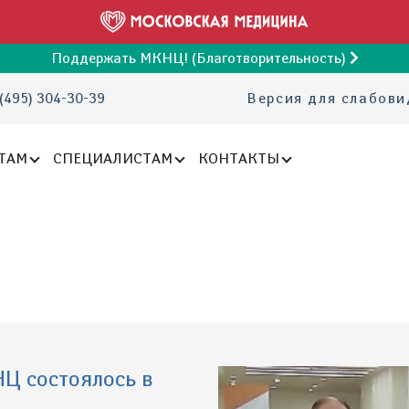
Поддержать МКНЦ! (Благотворительность)
(495) 304-30-39
Версия для слабов
ТАМ
СПЕЦИАЛИСТАМ
КОНТАКТЫ
Ц состоялось в