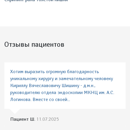
Отзывы пациентов
Хотим выразить огромную благодарность
уникальному хирургу и замечательному человеку
Кириллу Вячеславовичу Шишину - д.м.н.,
руководителю отдела эндоскопии МКНЦ им. А.С.
Логинова. Вместе со своей...
Пациент Ш.
11.07.2025