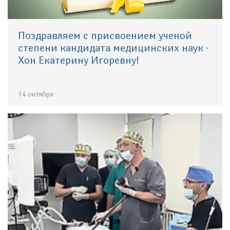
Поздравляем с присвоением ученой
степени кандидата медицинских наук -
Хон Екатерину Игоревну!
14 октября