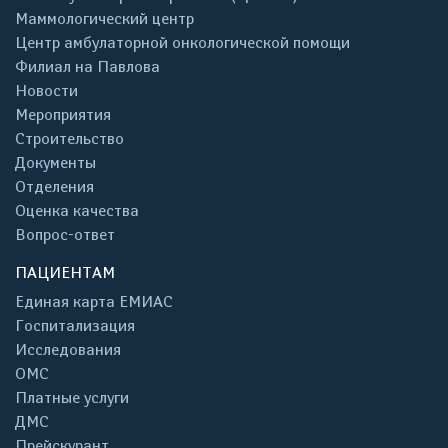
Маммологический центр
Центр амбулаторной онкологической помощи
Филиал на Павлова
Новости
Мероприятия
Строительство
Документы
Отделения
Оценка качества
Вопрос-ответ
ПАЦИЕНТАМ
Единая карта ЕМИАС
Госпитализация
Исследования
ОМС
Платные услуги
ДМС
Прейскурант