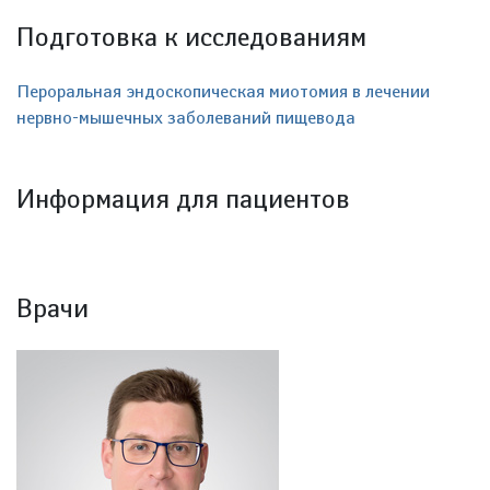
Подготовка к исследованиям
Пероральная эндоскопическая миотомия в лечении
нервно-мышечных заболеваний пищевода
Информация для пациентов
Врачи