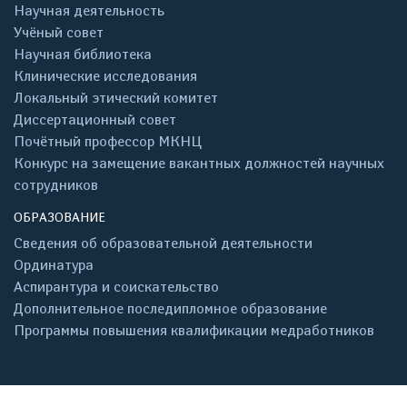
Научная деятельность
Учёный совет
Научная библиотека
Клинические исследования
Локальный этический комитет
Диссертационный совет
Почётный профессор МКНЦ
Конкурс на замещение вакантных должностей научных
сотрудников
ОБРАЗОВАНИЕ
Сведения об образовательной деятельности
Ординатура
Аспирантура и соискательство
Дополнительное последипломное образование
Программы повышения квалификации медработников