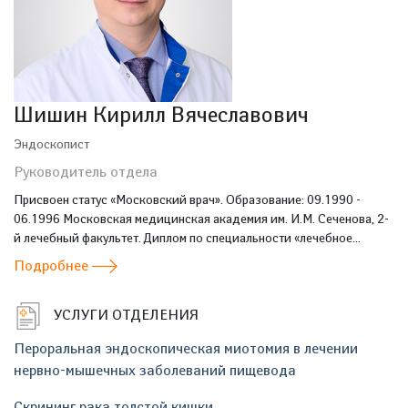
Шишин Кирилл Вячеславович
Эндоскопист
Руководитель отдела
Присвоен статус «Московский врач». Образование: 09.1990 -
06.1996 Московская медицинская академия им. И.М. Сеченова, 2-
й лечебный факультет. Диплом по специальности «лечебное...
Подробнее
УСЛУГИ ОТДЕЛЕНИЯ
Пероральная эндоскопическая миотомия в лечении
нервно-мышечных заболеваний пищевода
Скрининг рака толстой кишки