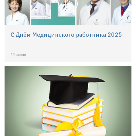
С Днём Медицинского работника 2025!
15 июня