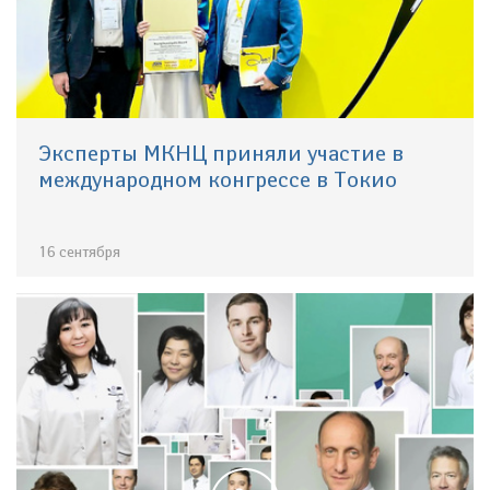
Эксперты МКНЦ приняли участие в
международном конгрессе в Токио
16 сентября