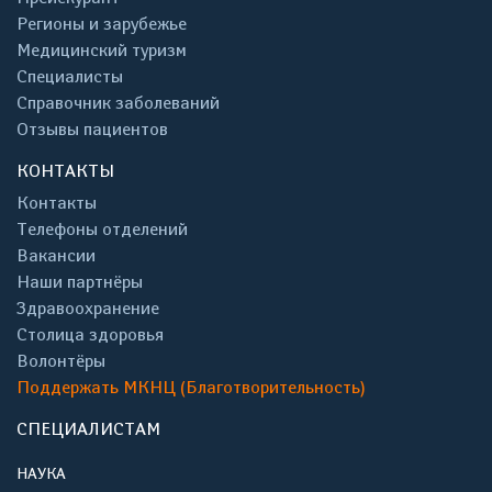
Регионы и зарубежье
Медицинский туризм
Специалисты
Справочник заболеваний
Отзывы пациентов
КОНТАКТЫ
Контакты
Телефоны отделений
Вакансии
Наши партнёры
Здравоохранение
Столица здоровья
Волонтёры
Поддержать МКНЦ (Благотворительность)
СПЕЦИАЛИСТАМ
НАУКА