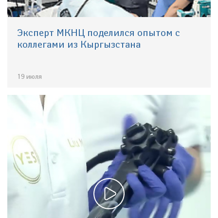
Эксперт МКНЦ поделился опытом с
коллегами из Кыргызстана
19 июля