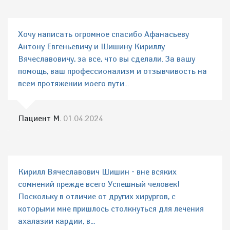
Хочу написать огромное спасибо Афанасьеву
Антону Евгеньевичу и Шишину Кириллу
Вячеславовичу, за все, что вы сделали. За вашу
помощь, ваш профессионализм и отзывчивость на
всем протяжении моего пути...
Пациент М.
01.04.2024
Кирилл Вячеславович Шишин - вне всяких
сомнений прежде всего Успешный человек!
Поскольку в отличие от других хирургов, с
которыми мне пришлось столкнуться для лечения
ахалазии кардии, в...