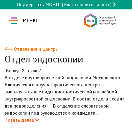
Поддержать МКНЦ! (Благотворительность)
МЕНЮ
Отделения и Центры
Отдел эндоскопии
Корпус 2, этаж 2
В отделе внутрипросветной эндоскопии Московского
Клинического научно-практического центра
выполняются все виды диагностической и лечебной
внутрипросветной эндоскопии. В состав отдела входят
два подразделения: - В отделение оперативной
эндоскопии под руководством кандидата...
Читать далее