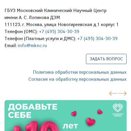
ГБУЗ Московский Клинический Научный Центр
имени А. С. Логинова ДЗМ
111123, г. Москва, улица Новогиреевская д.1 корпус 1
Телефон (ОМС):
+7 (495) 304-30-39
Телефон (Платные услуги и ДМС):
+7 (495) 304-30-39
Email:
info@mknc.ru
ЗАДАТЬ ВОПРОС
Политика обработки персональных данных
Согласие на обработку персональных данных