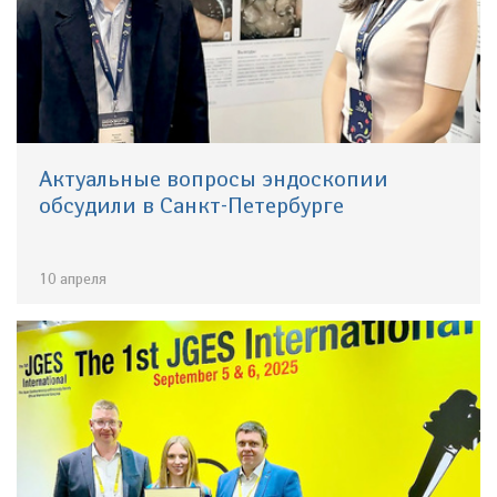
Актуальные вопросы эндоскопии
обсудили в Санкт-Петербурге
10 апреля