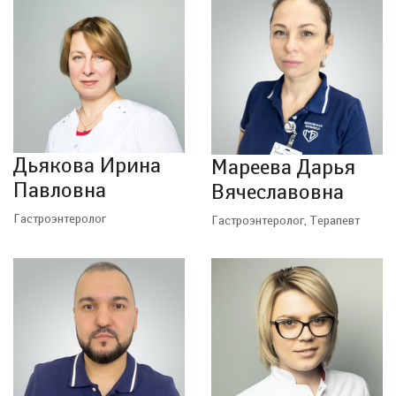
Дьякова Ирина
Мареева Дарья
Павловна
Вячеславовна
Гастроэнтеролог
Гастроэнтеролог, Терапевт