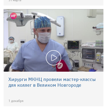
31 марта
Хирурги МКНЦ провели мастер-классы
для коллег в Великом Новгороде
1 декабря