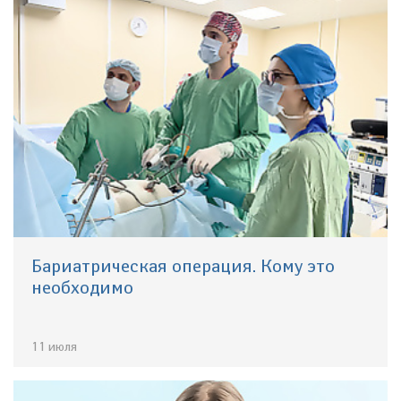
Бариатрическая операция. Кому это
необходимо
11 июля