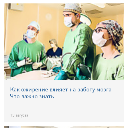
Как ожирение влияет на работу мозга.
Что важно знать
13 августа