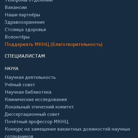
Вакансии
Наши партнёры
Здравоохранение
Столица здоровья
Волонтёры
Поддержать МКНЦ (Благотворительность)
СПЕЦИАЛИСТАМ
НАУКА
Научная деятельность
Учёный совет
Научная библиотека
Клинические исследования
Локальный этический комитет
Диссертационный совет
Почётный профессор МКНЦ
Конкурс на замещение вакантных должностей научных
сотрудников