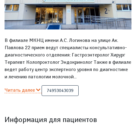
В филиале МКНЦ имени А.С. Логинова на улице Ак.
Павлова 22 прием ведут специалисты консультативно-
диагностического отделения: Гастроэнтеролог Хирург
Терапевт Колопроктолог Эндокринолог Также в филиале
ведет работу центр экспертного уровня по диагностике
и лечению патологии молочной...
Читать далее
74953043039
Информация для пациентов