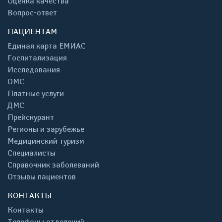
Оценка качества
Вопрос-ответ
ПАЦИЕНТАМ
Единая карта ЕМИАС
Госпитализация
Исследования
ОМС
Платные услуги
ДМС
Прейскурант
Регионы и зарубежье
Медицинский туризм
Специалисты
Справочник заболеваний
Отзывы пациентов
КОНТАКТЫ
Контакты
Телефоны отделений