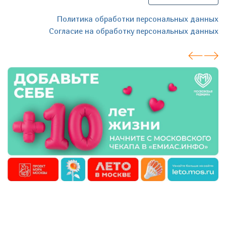
Политика обработки персональных данных
Согласие на обработку персональных данных