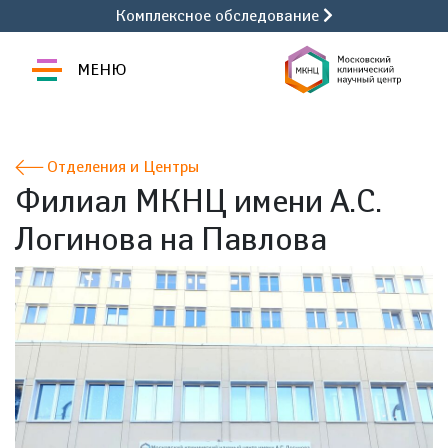
Комплексное обследование
МЕНЮ
Отделения и Центры
Филиал МКНЦ имени А.С.
Логинова на Павлова