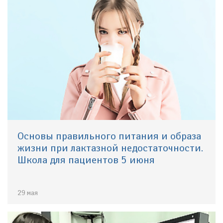
Основы правильного питания и образа
жизни при лактазной недостаточности.
Школа для пациентов 5 июня
29 мая