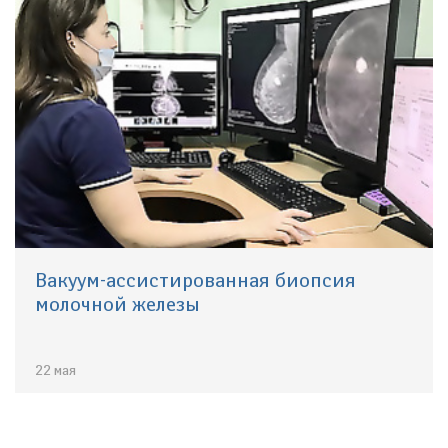
Вакуум-ассистированная биопсия
молочной железы
22 мая