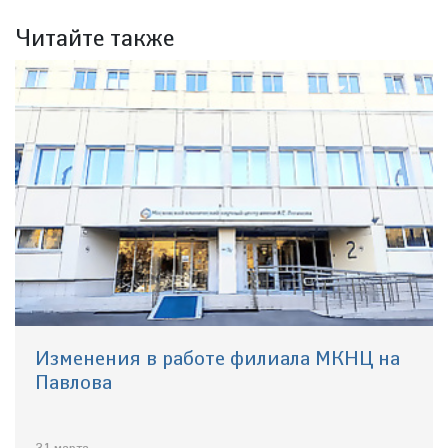
Читайте также
Изменения в работе филиала МКНЦ на
Павлова