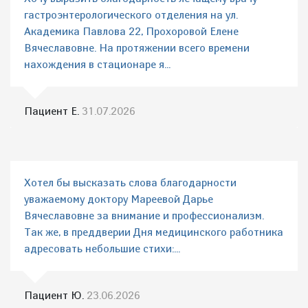
гастроэнтерологического отделения на ул.
Академика Павлова 22, Прохоровой Елене
Вячеславовне. На протяжении всего времени
нахождения в стационаре я...
Пациент Е.
31.07.2026
Хотел бы высказать слова благодарности
уважаемому доктору Мареевой Дарье
Вячеславовне за внимание и профессионализм.
Так же, в преддверии Дня медицинского работника
адресовать небольшие стихи:...
Пациент Ю.
23.06.2026