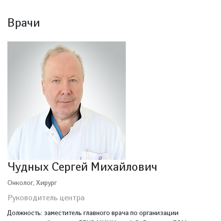
Врачи
Чудных Сергей Михайлович
Онколог, Хирург
Руководитель центра
Должность: заместитель главного врача по организации