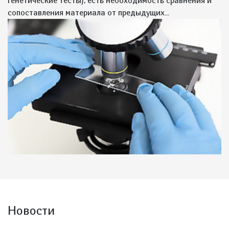
генетические тесты); есть необходимость сравнения и
сопоставления материала от предыдущих...
Новости