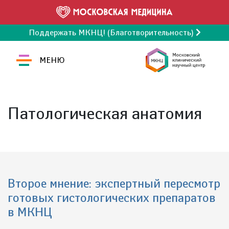
Поддержать МКНЦ! (Благотворительность)
МЕНЮ
Патологическая анатомия
Второе мнение: экспертный пересмотр
готовых гистологических препаратов
в МКНЦ