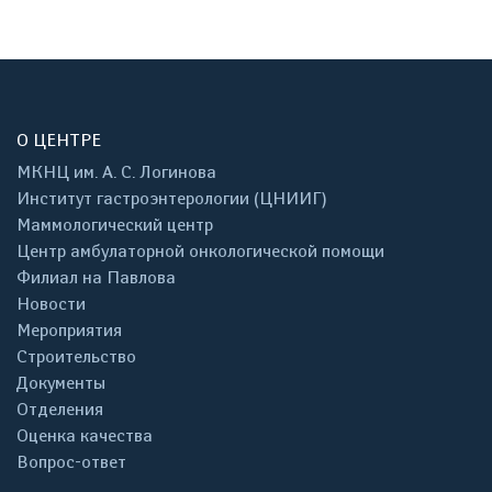
О ЦЕНТРЕ
МКНЦ им. А. С. Логинова
Институт гастроэнтерологии (ЦНИИГ)
Маммологический центр
Центр амбулаторной онкологической помощи
Филиал на Павлова
Новости
Мероприятия
Строительство
Документы
Отделения
Оценка качества
Вопрос-ответ