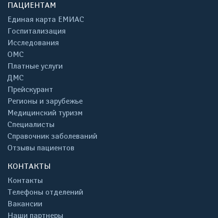
ПАЦИЕНТАМ
Единая карта ЕМИАС
Госпитализация
Исследования
ОМС
Платные услуги
ДМС
Прейскурант
Регионы и зарубежье
Медицинский туризм
Специалисты
Справочник заболеваний
Отзывы пациентов
КОНТАКТЫ
Контакты
Телефоны отделений
Вакансии
Наши партнеры