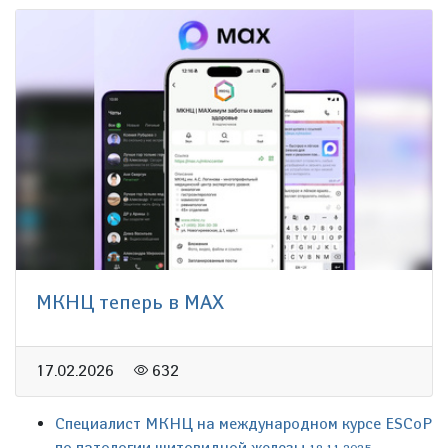
МКНЦ теперь в MAX
17.02.2026
632
Специалист МКНЦ на международном курсе ESCoP
по патологии щитовидной железы