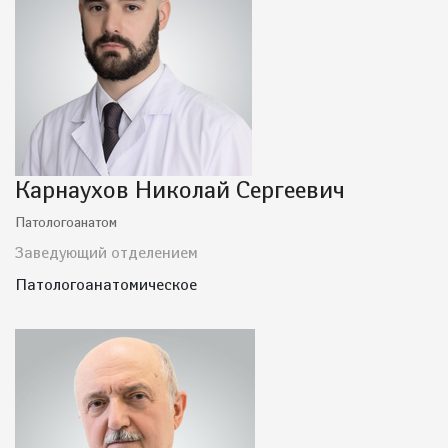
Карнаухов Николай Сергеевич
Патологоанатом
Заведующий отделением
Патологоанатомическое