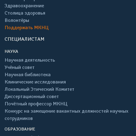
Здравоохранение
Столица здоровья
Волонтёры
Поддержать МКНЦ
СПЕЦИАЛИСТАМ
НАУКА
Научная деятельность
Учёный совет
Научная библиотека
Клинические исследования
Локальный Этический Комитет
Диссертационный совет
Почётный профессор МКНЦ
Конкурс на замещение вакантных должностей научных
сотрудников
ОБРАЗОВАНИЕ