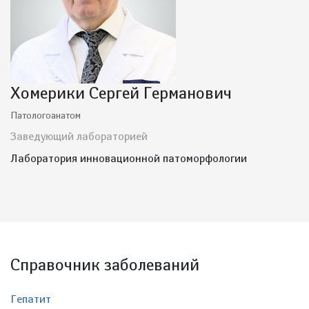
Хомерики Сергей Германович
Патологоанатом
Заведующий лабораторией
Лаборатория инновационной патоморфологии
Справочник заболеваний
Гепатит