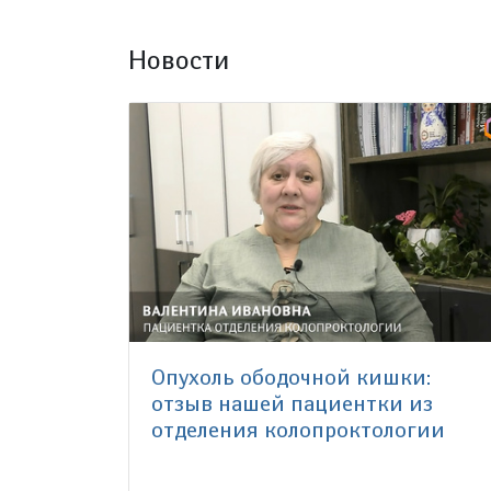
Новости
Опухоль ободочной кишки:
отзыв нашей пациентки из
отделения колопроктологии