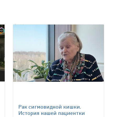
Рак сигмовидной кишки.
История нашей пациентки