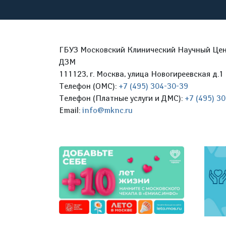
ГБУЗ Московский Клинический Научный Цент
ДЗМ
111123, г. Москва, улица Новогиреевская д.1 
Телефон (ОМС):
+7 (495) 304-30-39
Телефон (Платные услуги и ДМС):
+7 (495) 3
Email:
info@mknc.ru