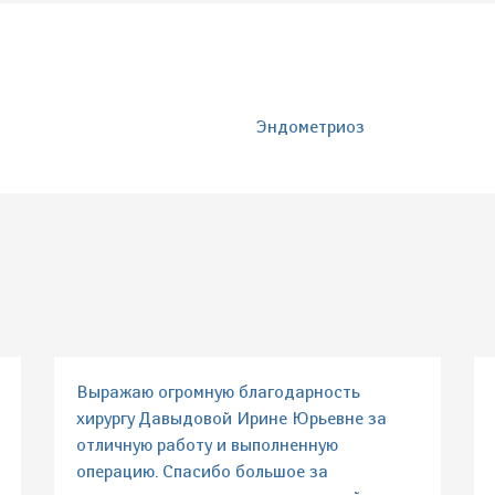
Эндометриоз
Выражаю огромную благодарность
хирургу Давыдовой Ирине Юрьевне за
отличную работу и выполненную
операцию. Спасибо большое за