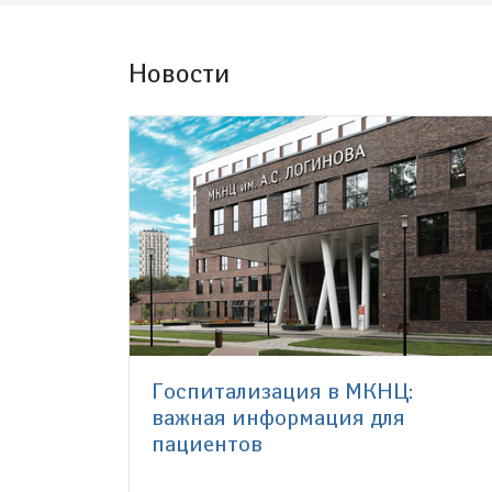
Новости
Госпитализация в МКНЦ:
важная информация для
пациентов