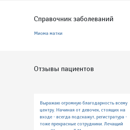
Справочник заболеваний
Миома матки
Отзывы пациентов
Выражаю огромную благодарность всему
центру. Начиная от девочек, стоящих на
входе - всегда подскажут, регистратура -
тоже прекрасные сотрудники. Лечащий