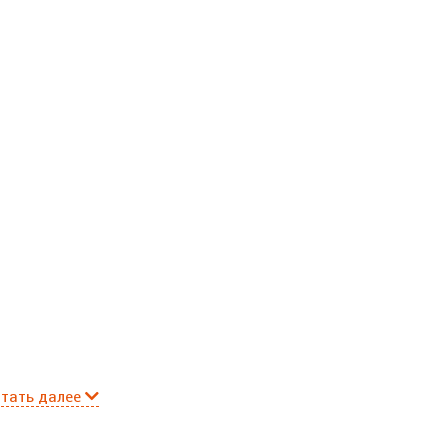
тать далее