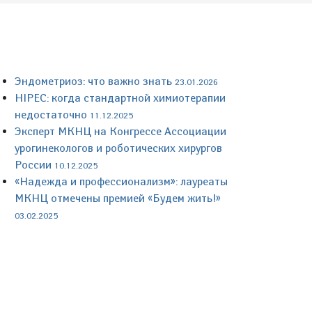
Эндометриоз: что важно знать
23.01.2026
HIPEC: когда стандартной химиотерапии
недостаточно
11.12.2025
Эксперт МКНЦ на Конгрессе Ассоциации
урогинекологов и роботических хирургов
России
10.12.2025
«Надежда и профессионализм»: лауреаты
МКНЦ отмечены премией «Будем жить!»
03.02.2025