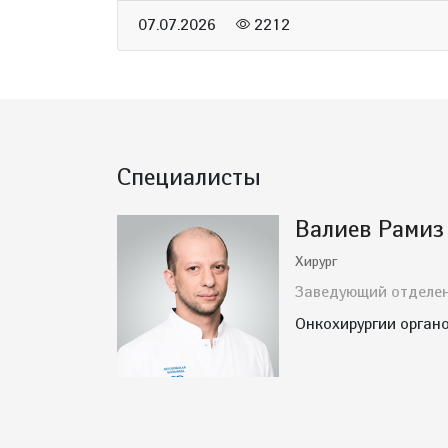
07.07.2026
2212
Специалисты
Валиев Рамиз
Хирург
Заведующий отделе
Онкохирургии органо