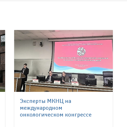
Эксперты МКНЦ на
международном
онкологическом конгрессе