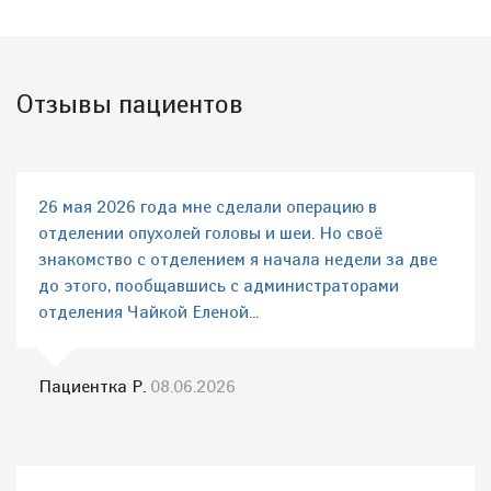
Отзывы пациентов
26 мая 2026 года мне сделали операцию в
отделении опухолей головы и шеи. Но своё
знакомство с отделением я начала недели за две
до этого, пообщавшись с администраторами
отделения Чайкой Еленой...
Пациентка Р.
08.06.2026