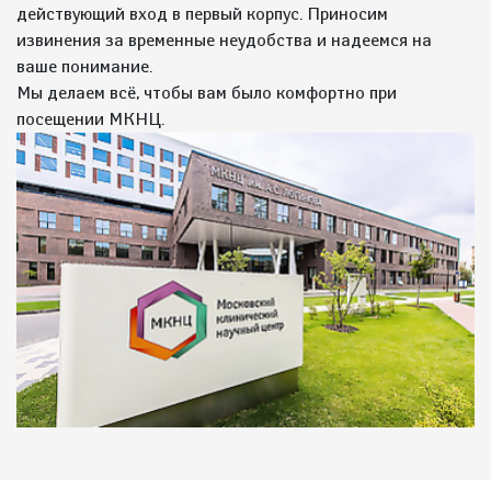
действующий вход в первый корпус. Приносим
извинения за временные неудобства и надеемся на
ваше понимание.
Мы делаем всё, чтобы вам было комфортно при
посещении МКНЦ.