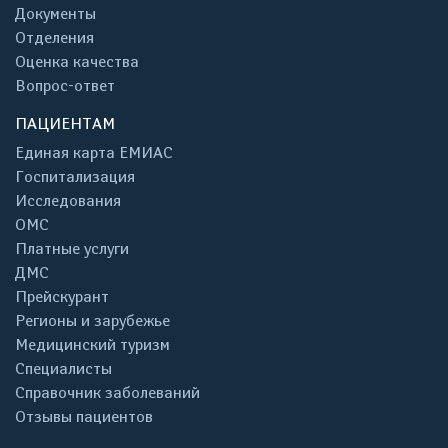
Документы
Отделения
Оценка качества
Вопрос-ответ
ПАЦИЕНТАМ
Единая карта ЕМИАС
Госпитализация
Исследования
ОМС
Платные услуги
ДМС
Прейскурант
Регионы и зарубежье
Медицинский туризм
Специалисты
Справочник заболеваний
Отзывы пациентов