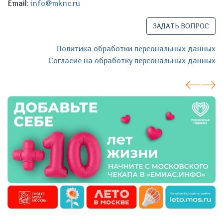
Email:
info@mknc.ru
ЗАДАТЬ ВОПРОС
Политика обработки персональных данных
Согласие на обработку персональных данных