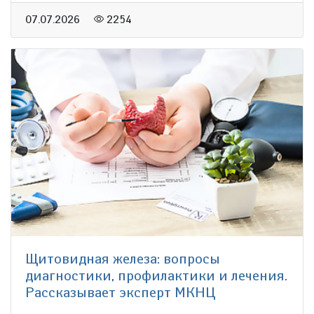
07.07.2026
2254
Щитовидная железа: вопросы
диагностики, профилактики и лечения.
Рассказывает эксперт МКНЦ