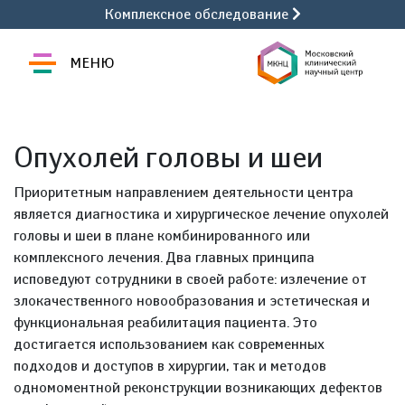
Комплексное обследование
МЕНЮ
Опухолей головы и шеи
Приоритетным направлением деятельности центра
является диагностика и хирургическое лечение опухолей
головы и шеи в плане комбинированного или
комплексного лечения. Два главных принципа
исповедуют сотрудники в своей работе: излечение от
злокачественного новообразования и эстетическая и
функциональная реабилитация пациента. Это
достигается использованием как современных
подходов и доступов в хирургии, так и методов
одномоментной реконструкции возникающих дефектов