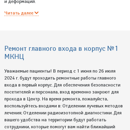
и деформаций.
Читать далее
Ремонт главного входа в корпус №1
МКНЦ
Уважаемые пациенты! В период с 1 июня по 26 июля
2024 г. будут проходить ремонтные работы главного
входа в первый корпус. Для обеспечения безопасности
посетителей и персонала, вход временно закроют для
прохода в Центр. На время ремонта, пожалуйста,
воспользуйтесь входами в: Отделении лучевых методов
лечения; Отделении радиоизотопной диагностики. Для
вашего удобства на территории будут работать
сотрудники, которые помогут вам найти ближайший