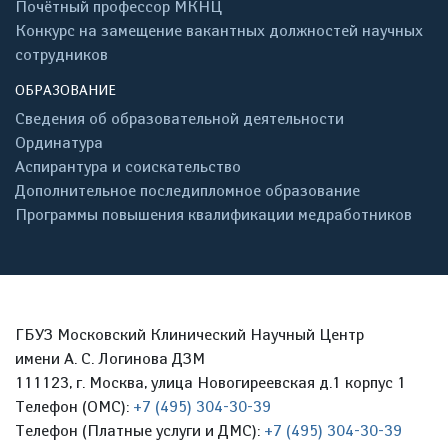
Почётный профессор МКНЦ
Конкурс на замещение вакантных должностей научных
сотрудников
ОБРАЗОВАНИЕ
Сведения об образовательной деятельности
Ординатура
Аспирантура и соискательство
Дополнительное последипломное образование
Программы повышения квалификации медработников
ГБУЗ Московский Клинический Научный Центр
имени А. С. Логинова ДЗМ
111123, г. Москва, улица Новогиреевская д.1 корпус 1
Телефон (ОМС):
+7 (495) 304-30-39
Телефон (Платные услуги и ДМС):
+7 (495) 304-30-39