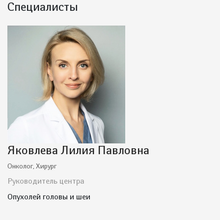
Специалисты
Яковлева Лилия Павловна
Онколог, Хирург
Руководитель центра
Опухолей головы и шеи