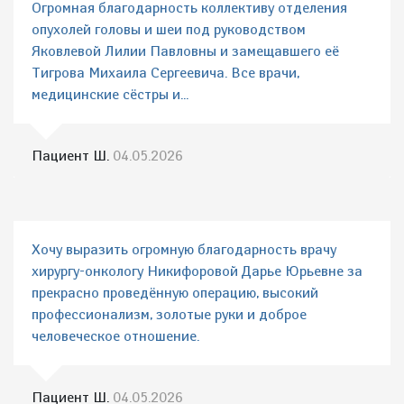
Огромная благодарность коллективу отделения
опухолей головы и шеи под руководством
Яковлевой Лилии Павловны и замещавшего её
Тигрова Михаила Сергеевича. Все врачи,
медицинские сёстры и...
Пациент Ш.
04.05.2026
Хочу выразить огромную благодарность врачу
хирургу-онкологу Никифоровой Дарье Юрьевне за
прекрасно проведённую операцию, высокий
профессионализм, золотые руки и доброе
человеческое отношение.
Пациент Ш.
04.05.2026