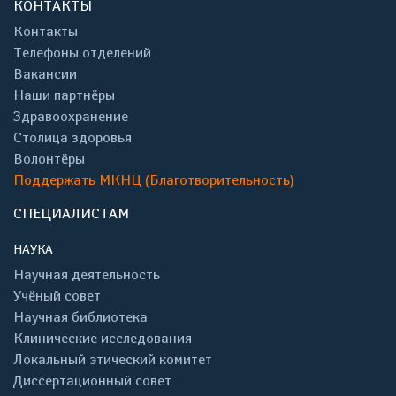
КОНТАКТЫ
Контакты
Телефоны отделений
Вакансии
Наши партнёры
Здравоохранение
Столица здоровья
Волонтёры
Поддержать МКНЦ (Благотворительность)
СПЕЦИАЛИСТАМ
НАУКА
Научная деятельность
Учёный совет
Научная библиотека
Клинические исследования
Локальный этический комитет
Диссертационный совет