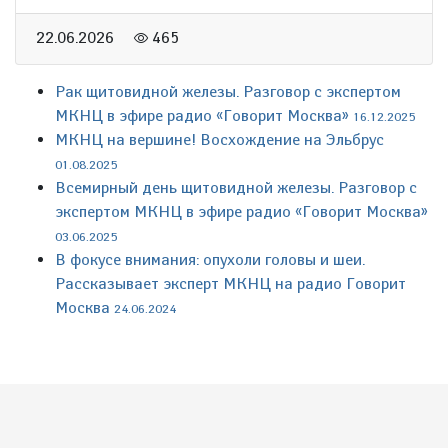
22.06.2026
465
Рак щитовидной железы. Разговор с экспертом
МКНЦ в эфире радио «Говорит Москва»
16.12.2025
МКНЦ на вершине! Восхождение на Эльбрус
01.08.2025
Всемирный день щитовидной железы. Разговор с
экспертом МКНЦ в эфире радио «Говорит Москва»
03.06.2025
В фокусе внимания: опухоли головы и шеи.
Рассказывает эксперт МКНЦ на радио Говорит
Москва
24.06.2024