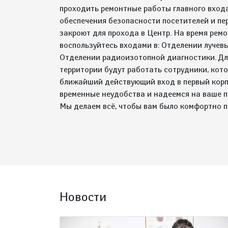
проходить ремонтные работы главного входа
обеспечения безопасности посетителей и пе
закроют для прохода в Центр. На время ремо
воспользуйтесь входами в: Отделении лучев
Отделении радиоизотопной диагностики. Дл
территории будут работать сотрудники, кот
ближайший действующий вход в первый корп
временные неудобства и надеемся на ваше 
Мы делаем всё, чтобы вам было комфортно 
Новости