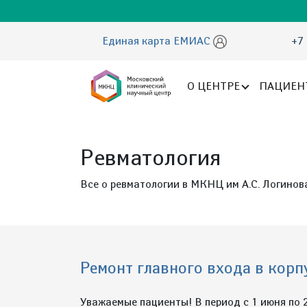
Единая карта ЕМИАС
+7 
О ЦЕНТРЕ
ПАЦИЕН
Ревматология
Все о ревматологии в МКНЦ им А.С. Логинов
Ремонт главного входа в ко
Уважаемые пациенты! В период с 1 июня по 2