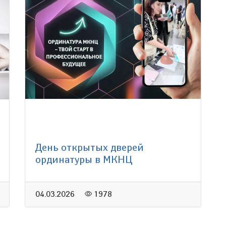
День открытых дверей
ординатуры в МКНЦ
04.03.2026
1978