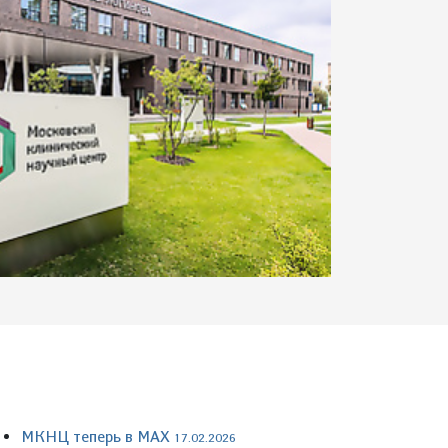
МКНЦ теперь в MAX
17.02.2026