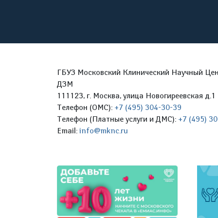
ГБУЗ Московский Клинический Научный Цент
ДЗМ
111123, г. Москва, улица Новогиреевская д.1 
Телефон (ОМС):
+7 (495) 304-30-39
Телефон (Платные услуги и ДМС):
+7 (495) 3
Email:
info@mknc.ru