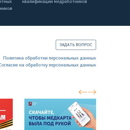
нтных
квалификации медработников
дников
ЗАДАТЬ ВОПРОС
Политика обработки персональных данных
Согласие на обработку персональных данных