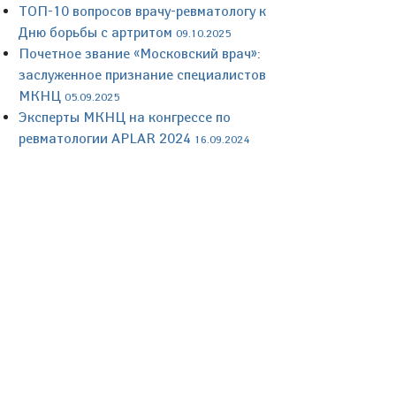
ТОП-10 вопросов врачу-ревматологу к
Дню борьбы с артритом
09.10.2025
Почетное звание «Московский врач»:
заслуженное признание специалистов
МКНЦ
05.09.2025
Эксперты МКНЦ на конгрессе по
ревматологии APLAR 2024
16.09.2024