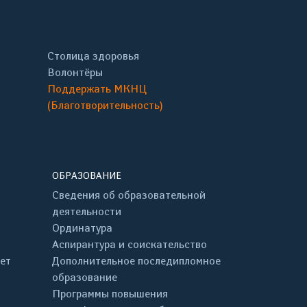
Столица здоровья
Волонтёры
Поддержать МКНЦ
(Благотворительность)
ОБРАЗОВАНИЕ
Сведения об образовательной
деятельности
Ординатура
Аспирантура и соискательство
ет
Дополнительное последипломное
образование
Программы повышения