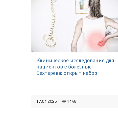
Клиническое исследование для
пациентов с болезнью
Бехтерева: открыт набор
17.04.2026
1448