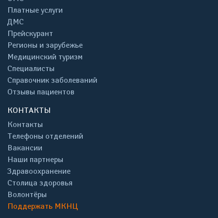
Платные услуги
ДМС
Прейскурант
Регионы и зарубежье
Медицинский туризм
Специалисты
Справочник заболеваний
Отзывы пациентов
КОНТАКТЫ
Контакты
Телефоны отделений
Вакансии
Наши партнеры
Здравоохранение
Столица здоровья
Волонтёры
Поддержать МКНЦ