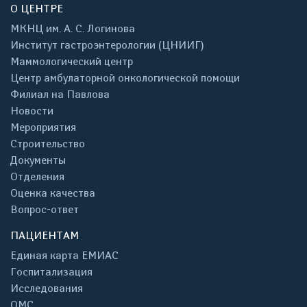
О ЦЕНТРЕ
МКНЦ им. А. С. Логинова
Институт гастроэнтерологии (ЦНИИГ)
Маммологический центр
Центр амбулаторной онкологической помощи
Филиал на Павлова
Новости
Мероприятия
Строительство
Документы
Отделения
Оценка качества
Вопрос-ответ
ПАЦИЕНТАМ
Единая карта ЕМИАС
Госпитализация
Исследования
ОМС