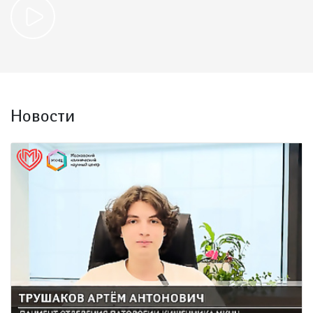
Новости