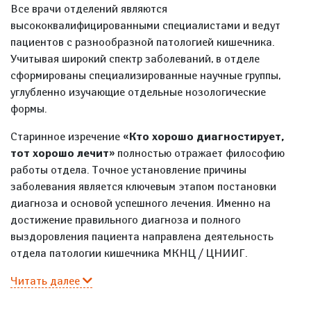
Все врачи отделений являются
высококвалифицированными специалистами и ведут
пациентов с разнообразной патологией кишечника.
Учитывая широкий спектр заболеваний, в отделе
сформированы специализированные научные группы,
углубленно изучающие отдельные нозологические
формы.
Старинное изречение
«Кто хорошо диагностирует,
тот хорошо лечит»
полностью отражает философию
работы отдела. Точное установление причины
заболевания является ключевым этапом постановки
диагноза и основой успешного лечения. Именно на
достижение правильного диагноза и полного
выздоровления пациента направлена деятельность
отдела патологии кишечника МКНЦ / ЦНИИГ.
Читать далее