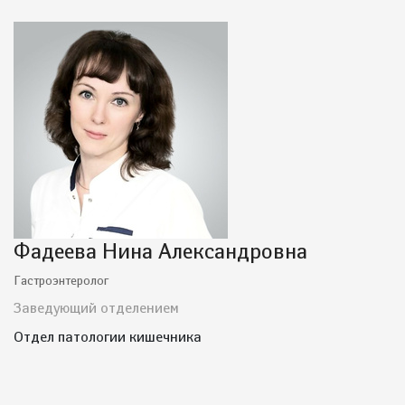
Фадеева Нина Александровна
Гастроэнтеролог
Заведующий отделением
Отдел патологии кишечника