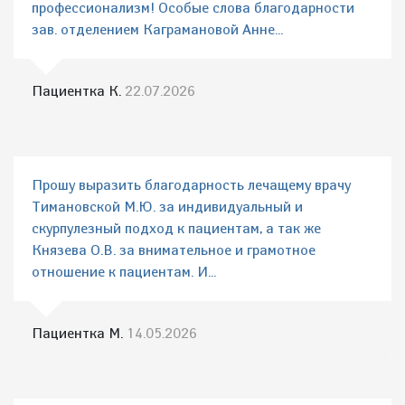
профессионализм! Особые слова благодарности
зав. отделением Каграмановой Анне...
Пациентка К.
22.07.2026
Прошу выразить благодарность лечащему врачу
Тимановской М.Ю. за индивидуальный и
скурпулезный подход к пациентам, а так же
Князева О.В. за внимательное и грамотное
отношение к пациентам. И...
Пациентка М.
14.05.2026