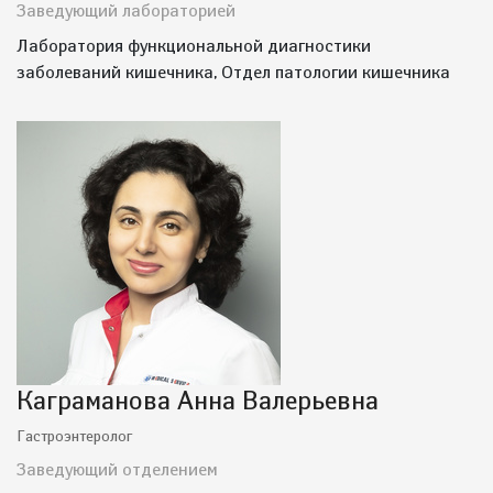
Заведующий лабораторией
Лаборатория функциональной диагностики
заболеваний кишечника, Отдел патологии кишечника
Каграманова Анна Валерьевна
Гастроэнтеролог
Заведующий отделением