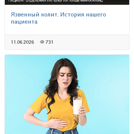
Язвенный колит. История нашего
пациента
11.06.2026
731