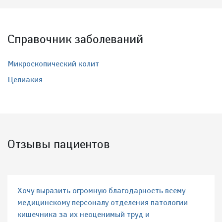
Справочник заболеваний
Микроскопический колит
Целиакия
Отзывы пациентов
Хочу выразить огромную благодарность всему
медицинскому персоналу отделения патологии
кишечника за их неоценимый труд и