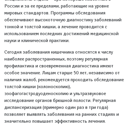
России и за ее пределами, работающие на уровне
мировых стандартов. Программы обследования
обеспечивают высокоточную диагностику заболеваний
тонкой и толстой кишки, а лечение проводится с
использованием последних достижений медицинской
науки и клинической практики.
Сегодня заболевания кишечника относятся к числу
наиболее распространенных, поэтому регулярная
профилактика и своевременная диагностика имеют
особое значение. Лицам старше 50 лет, независимо от
наличия жалоб, рекомендуется проходить обследование
толстой кишки (колоноскопию),
эзофагогастродуоденоскопию и ультразвуковое
исследование органов брюшной полости. Регулярная
диспансеризация (примерно один раз в три года)
позволяет выявлять заболевания на ранних стадиях и
значительно повышает эффективность лечения.