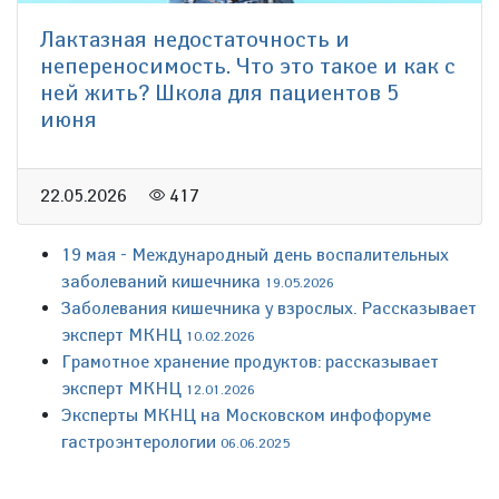
Лактазная недостаточность и
непереносимость. Что это такое и как с
ней жить? Школа для пациентов 5
июня
22.05.2026
417
19 мая - Международный день воспалительных
заболеваний кишечника
19.05.2026
Заболевания кишечника у взрослых. Рассказывает
эксперт МКНЦ
10.02.2026
Грамотное хранение продуктов: рассказывает
эксперт МКНЦ
12.01.2026
Эксперты МКНЦ на Московском инфофоруме
гастроэнтерологии
06.06.2025