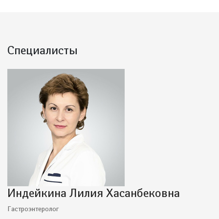
Специалисты
Индейкина Лилия Хасанбековна
Гастроэнтеролог