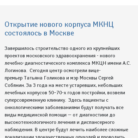
Открытие нового корпуса МКНЦ
состоялось в Москве
Завершилось строительство одного из крупнейших
проектов московского здравоохранения - нового
лечебно-диагностического комплекса МКЦН имени А.С.
Логинова. Сегодня центр осмотрели вице-
премьер Татьяна Голикова и мэр Москвы Сергей
Собянин. За 3 года на месте устаревших, небольших
лечебных корпусов 50–70-х годов постройки, возвели
суперсовременную клинику. Здесь пациенты с
онкологическими заболеваниями будут получать все
виды медицинской помощи — от диагностики до
высокотехнологичного лечения и диспансерного
наблюдения. В центре будут лечить наиболее сложные
локализации злокачественных опухолей и проводить