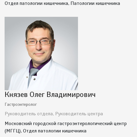
Отдел патологии кишечника, Патологии кишечника
Князев Олег Владимирович
Гастроэнтеролог
Руководитель отдела, Руководитель центра
Московский городской гастроэнтерологический центр
(МГГЦ), Отдел патологии кишечника