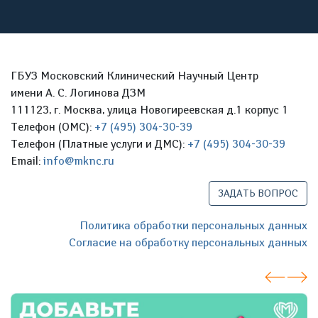
ГБУЗ Московский Клинический Научный Центр
имени А. С. Логинова ДЗМ
111123, г. Москва, улица Новогиреевская д.1 корпус 1
Телефон (ОМС):
+7 (495) 304-30-39
Телефон (Платные услуги и ДМС):
+7 (495) 304-30-39
Email:
info@mknc.ru
ЗАДАТЬ ВОПРОС
Политика обработки персональных данных
Согласие на обработку персональных данных