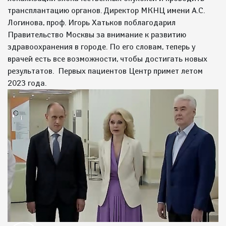
трансплантацию органов. Директор МКНЦ имени А.С.
Логинова, проф. Игорь Хатьков поблагодарил
Правительство Москвы за внимание к развитию
здравоохранения в городе. По его словам, теперь у
врачей есть все возможности, чтобы достигать новых
результатов. Первых пациентов Центр примет летом
2023 года.