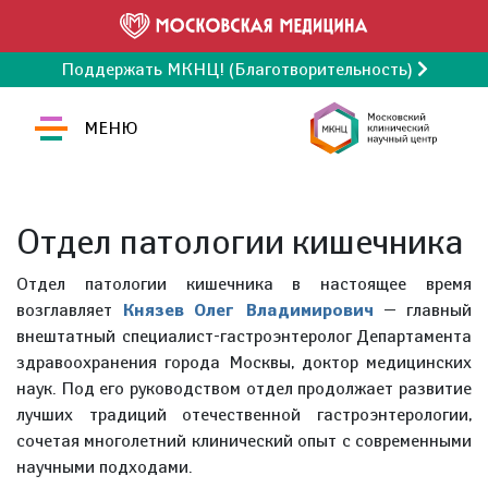
Поддержать МКНЦ! (Благотворительность)
МЕНЮ
Отдел патологии кишечника
Отдел патологии кишечника в настоящее время
возглавляет
Князев Олег Владимирович
— главный
внештатный специалист-гастроэнтеролог Департамента
здравоохранения города Москвы, доктор медицинских
наук. Под его руководством отдел продолжает развитие
лучших традиций отечественной гастроэнтерологии,
сочетая многолетний клинический опыт с современными
научными подходами.