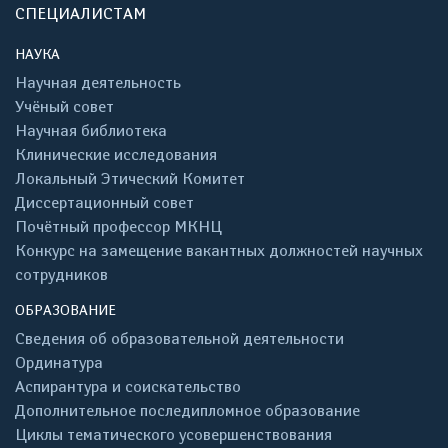
СПЕЦИАЛИСТАМ
НАУКА
Научная деятельность
Учёный совет
Научная библиотека
Клинические исследования
Локальный Этический Комитет
Диссертационный совет
Почётный профессор МКНЦ
Конкурс на замещение вакантных должностей научных
сотрудников
ОБРАЗОВАНИЕ
Сведения об образовательной деятельности
Ординатура
Аспирантура и соискательство
Дополнительное последипломное образование
Циклы тематического усовершенствования