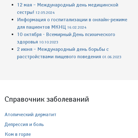
12 мая – Международный день медицинской
сестры!
12.05.2024
Информация о госпитализации в онлайн-режиме
для пациентов МКНЦ
16.02.2024
10 октября - Всемирный День психического
здоровья
10.10.2023
2 июня – Международный день борьбы с
расстройствами пищевого поведения
01.06.2023
Справочник заболеваний
Атопический дерматит
Депрессия и боль
Ком в горле