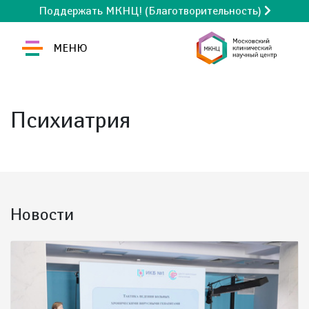
Поддержать МКНЦ! (Благотворительность)
МЕНЮ
Психиатрия
Новости