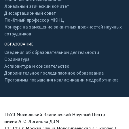
Локальный этический комитет
Диссертационный совет
Почётный профессор МКНЦ
Конкурс на замещение вакантных должностей научных
сотрудников
ОБРАЗОВАНИЕ
Сведения об образовательной деятельности
Ординатура
Аспирантура и соискательство
Дополнительное последипломное образование
Программы повышения квалификации медработников
ГБУЗ Московский Клинический Научный Центр
имени А. С. Логинова ДЗМ
111123, г. Москва, улица Новогиреевская д.1 корпус 1