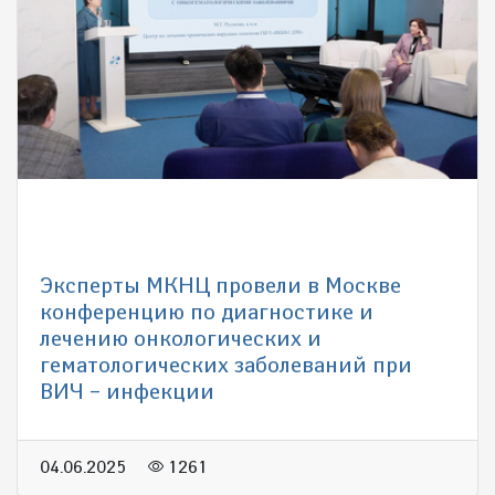
Эксперты МКНЦ провели в Москве
конференцию по диагностике и
лечению онкологических и
гематологических заболеваний при
ВИЧ – инфекции
04.06.2025
1261