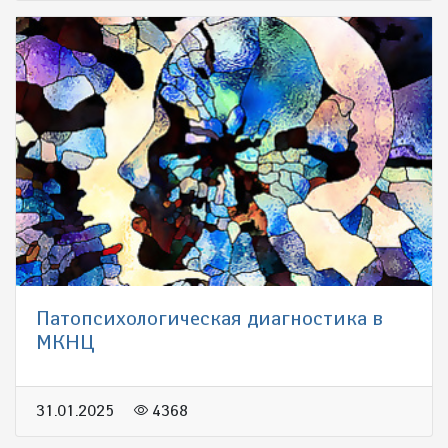
Патопсихологическая диагностика в
МКНЦ
31.01.2025
4368