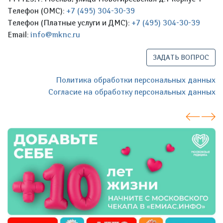
Телефон (ОМС):
+7 (495) 304-30-39
Телефон (Платные услуги и ДМС):
+7 (495) 304-30-39
Email:
info@mknc.ru
ЗАДАТЬ ВОПРОС
Политика обработки персональных данных
Согласие на обработку персональных данных