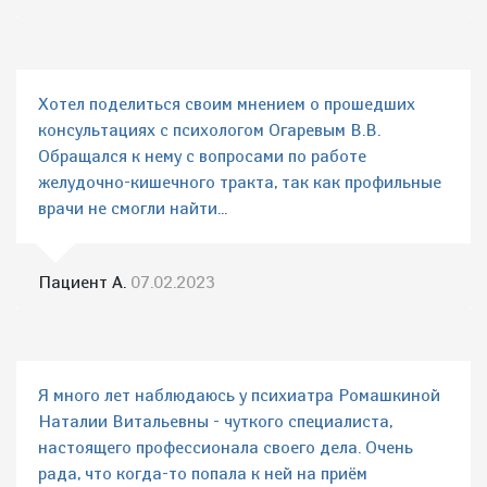
Хотел поделиться своим мнением о прошедших
консультациях с психологом Огаревым В.В.
Обращался к нему с вопросами по работе
желудочно-кишечного тракта, так как профильные
врачи не смогли найти...
Пациент А.
07.02.2023
Я много лет наблюдаюсь у психиатра Ромашкиной
Наталии Витальевны - чуткого специалиста,
настоящего профессионала своего дела. Очень
рада, что когда-то попала к ней на приём