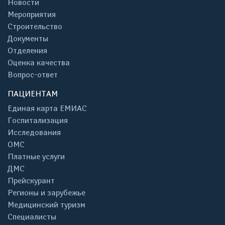
Новости
Мероприятия
Строительство
Документы
Отделения
Оценка качества
Вопрос-ответ
ПАЦИЕНТАМ
Единая карта ЕМИАС
Госпитализация
Исследования
ОМС
Платные услуги
ДМС
Прейскурант
Регионы и зарубежье
Медицинский туризм
Специалисты