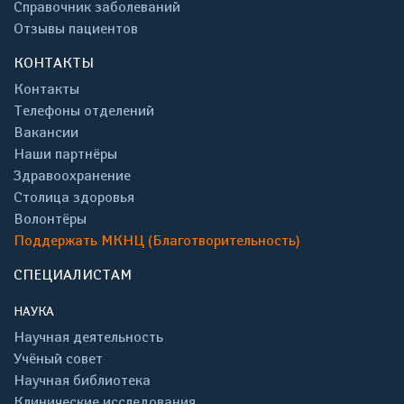
Справочник заболеваний
Отзывы пациентов
КОНТАКТЫ
Контакты
Телефоны отделений
Вакансии
Наши партнёры
Здравоохранение
Столица здоровья
Волонтёры
Поддержать МКНЦ (Благотворительность)
СПЕЦИАЛИСТАМ
НАУКА
Научная деятельность
Учёный совет
Научная библиотека
Клинические исследования