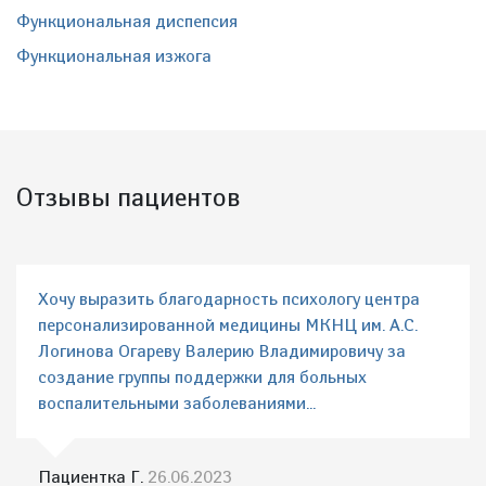
Функциональная диспепсия
Функциональная изжога
Отзывы пациентов
Хочу выразить благодарность психологу центра
персонализированной медицины МКНЦ им. А.С.
Логинова Огареву Валерию Владимировичу за
создание группы поддержки для больных
воспалительными заболеваниями...
Пациентка Г.
26.06.2023