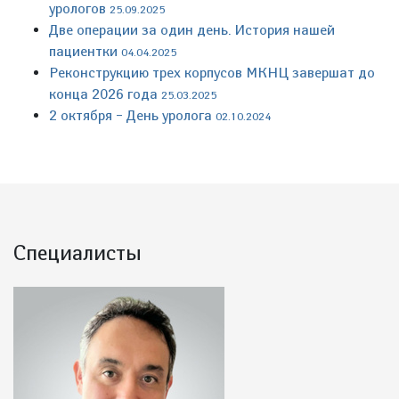
урологов
25.09.2025
Две операции за один день. История нашей
пациентки
04.04.2025
Реконструкцию трех корпусов МКНЦ завершат до
конца 2026 года
25.03.2025
2 октября – День уролога
02.10.2024
Специалисты