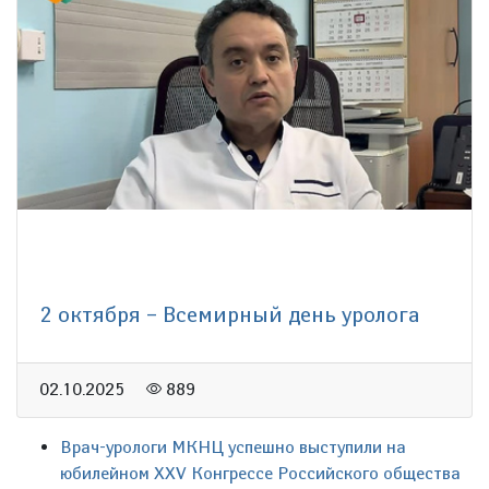
2 октября – Всемирный день уролога
02.10.2025
889
Врач-урологи МКНЦ успешно выступили на
юбилейном XXV Конгрессе Российского общества