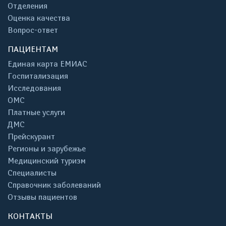
Отделения
Оценка качества
Вопрос-ответ
ПАЦИЕНТАМ
Единая карта ЕМИАС
Госпитализация
Исследования
ОМС
Платные услуги
ДМС
Прейскурант
Регионы и зарубежье
Медицинский туризм
Специалисты
Справочник заболеваний
Отзывы пациентов
КОНТАКТЫ