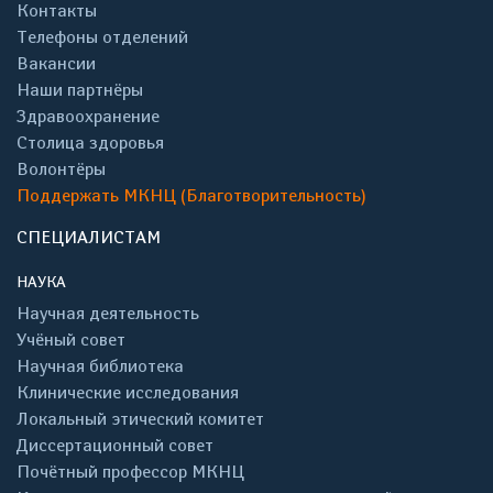
Контакты
Телефоны отделений
Вакансии
Наши партнёры
Здравоохранение
Столица здоровья
Волонтёры
Поддержать МКНЦ (Благотворительность)
СПЕЦИАЛИСТАМ
НАУКА
Научная деятельность
Учёный совет
Научная библиотека
Клинические исследования
Локальный этический комитет
Диссертационный совет
Почётный профессор МКНЦ