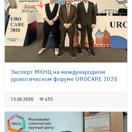
Эксперт МКНЦ на международном
урологическом форуме UROCARE 2026
15.06.2026
455