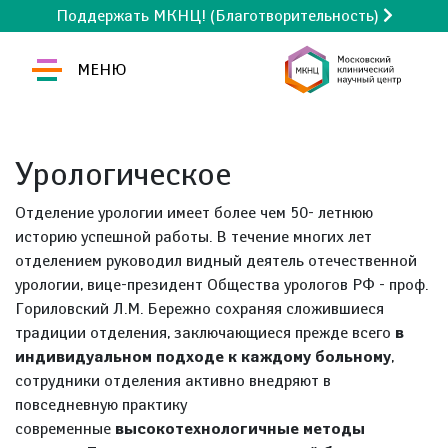
Поддержать МКНЦ! (Благотворительность)
МЕНЮ
Урологическое
Отделение урологии имеет более чем 50- летнюю
историю успешной работы. В течение многих лет
отделением руководил видный деятель отечественной
урологии, вице-президент Общества урологов РФ - проф.
Гориловский Л.М. Бережно сохраняя сложившиеся
традиции отделения, заключающиеся прежде всего
в
индивидуальном подходе к каждому больному
,
сотрудники отделения активно внедряют в
повседневную практику
современные
высокотехнологичные методы