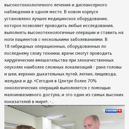
высокотехнологичного лечения и диспансерного
наблюдения в одном месте. В новом корпусе
установлено лучшее медицинское оборудование,
которое позволяет проводить любые исследования,
выполнять высокотехнологичные операции и ставить на
ноги пациентов с несколькими заболеваниями. В
18 гибридных операционных, оборудованных по
последнему слову техники, врачи смогут проводить
хирургические вмешательства при злокачественных
опухолях наиболее сложных локализаций - раке головы
и шеи, верхних дыхательных путей, легких, пищевода,
желудка и др. «Сегодня в Центре более 70%
онкологических операций выполняется с помощью
малоинвазивного доступа, и это один из самых высоких
показателей в мире», -...