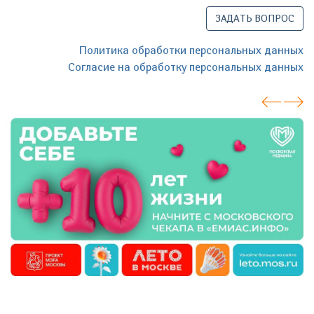
ЗАДАТЬ ВОПРОС
Политика обработки персональных данных
Согласие на обработку персональных данных