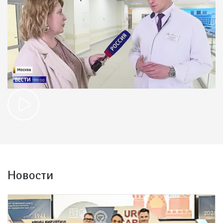
Новости