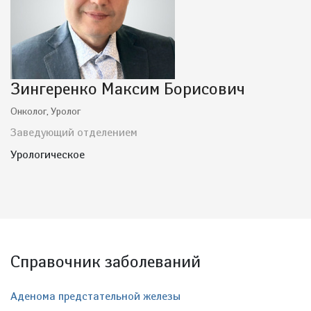
Зингеренко Максим Борисович
Онколог, Уролог
Заведующий отделением
Урологическое
Справочник заболеваний
Аденома предстательной железы