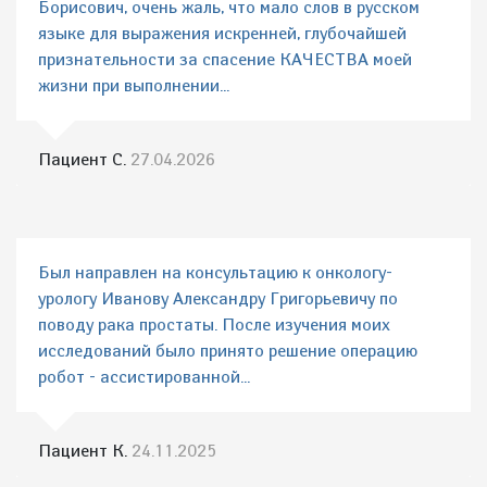
Борисович, очень жаль, что мало слов в русском
языке для выражения искренней, глубочайшей
признательности за спасение КАЧЕСТВА моей
жизни при выполнении...
Пациент С.
27.04.2026
Был направлен на консультацию к онкологу-
урологу Иванову Александру Григорьевичу по
поводу рака простаты. После изучения моих
исследований было принято решение операцию
робот - ассистированной...
Пациент К.
24.11.2025