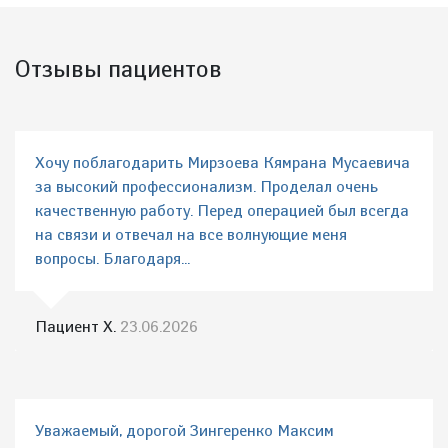
Отзывы пациентов
Хочу поблагодарить Мирзоева Кямрана Мусаевича
за высокий профессионализм. Проделал очень
качественную работу. Перед операцией был всегда
на связи и отвечал на все волнующие меня
вопросы. Благодаря...
Пациент Х.
23.06.2026
Уважаемый, дорогой Зингеренко Максим