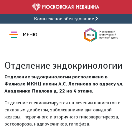
Комплексное обследование
МЕНЮ
Отделение эндокринологии
Отделение эндокринологии расположено в
Филиале МКНЦ имени А.С. Логинова по адресу ул.
Академика Павлова д. 22 на 4 этаже.
Отделение специализируется на лечении пациентов с
сахарным диабетом, заболеваниями щитовидной
железы, , первичного и вторичного гиперпаратиреоза,
остеопороза, надпочечников, гипофиза.