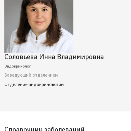
Соловьева Инна Владимировна
Эндокринолог
Заведующий отделением
Отделение эндокринологии
Справочник заболеваний