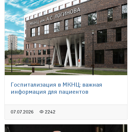
Госпитализация в МКНЦ: важная
информация для пациентов
07.07.2026
2242