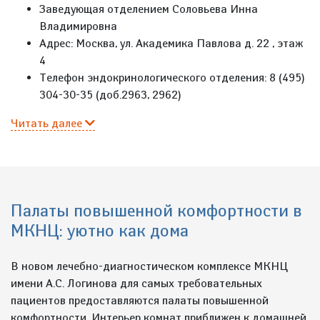
Заведующая отделением Соловьева Инна
Владимировна
Адрес: Москва, ул. Академика Павлова д. 22 , этаж
4
Телефон эндокринологического отделения: 8 (495)
304-30-35 (доб.2963, 2962)
Читать далее
Палаты повышенной комфортности в
МКНЦ: уютно как дома
В новом лечебно-диагностическом комплексе МКНЦ
имени А.С. Логинова для самых требовательных
пациентов предоставляются палаты повышенной
комфортности. Интерьер комнат приближен к домашней