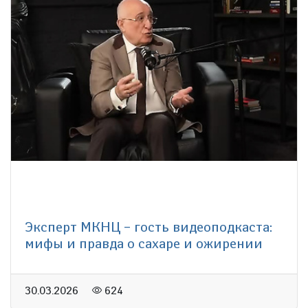
Эксперт МКНЦ – гость видеоподкаста:
мифы и правда о сахаре и ожирении
30.03.2026
624