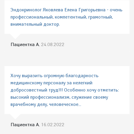
Эндокринолог Яковлева Елена Григорьевна - очень
профессиональный, компетентный, грамотный,
внимательный доктор.
Пациентка А.
24.08.2022
Хочу выразить огромную благодарность
медицинскому персоналу за нелегкий
добросовестный труд!!! Особенно хочу отметить:
высокий профессионализм, служение своему
врачебному делу, человеческое...
Пациентка А.
16.02.2022