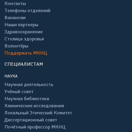
Контакты
Телефоны отделений
Вакансии
Наши партнеры
Здравоохранение
Столица здоровья
Волонтёры
Поддержать МКНЦ
СПЕЦИАЛИСТАМ
НАУКА
Научная деятельность
Учёный совет
Научная библиотека
Клинические исследования
Локальный Этический Комитет
Диссертационный совет
Почётный профессор МКНЦ