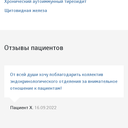
Хронический аутоиммунный тиреоидит
Щитовидная железа
Отзывы пациентов
От всей души хочу поблагодарить коллектив
эндокринологического отделения за внимательное
отношение к пациентам!
Пациент Х.
16.09.2022