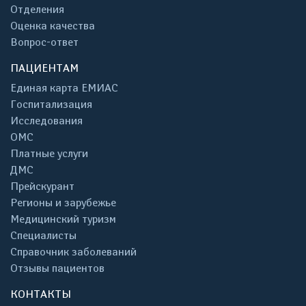
Отделения
Оценка качества
Вопрос-ответ
ПАЦИЕНТАМ
Единая карта ЕМИАС
Госпитализация
Исследования
ОМС
Платные услуги
ДМС
Прейскурант
Регионы и зарубежье
Медицинский туризм
Специалисты
Справочник заболеваний
Отзывы пациентов
КОНТАКТЫ