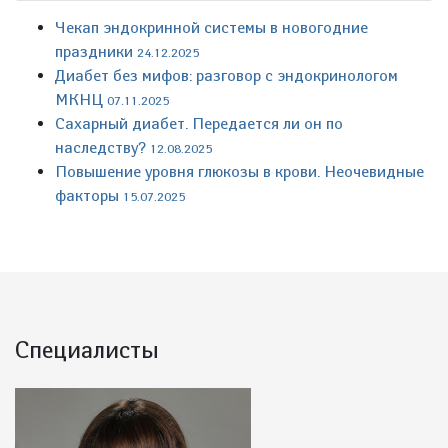
Чекап эндокринной системы в новогодние
праздники
24.12.2025
Диабет без мифов: разговор с эндокринологом
МКНЦ
07.11.2025
Сахарный диабет. Передается ли он по
наследству?
12.08.2025
Повышение уровня глюкозы в крови. Неочевидные
факторы
15.07.2025
Специалисты