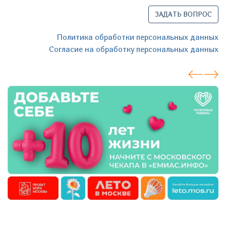
ЗАДАТЬ ВОПРОС
Политика обработки персональных данных
Согласие на обработку персональных данных