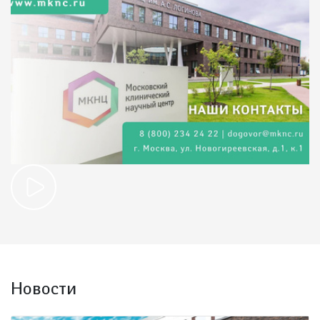
Новости