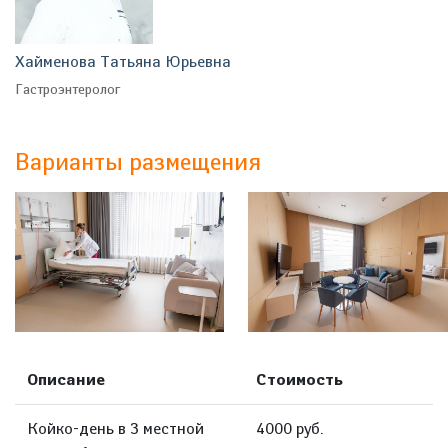
Хайменова Татьяна Юрьевна
Гастроэнтеролог
Варианты размещения
Описание
Стоимость
Койко-день в 3 местной
4000 руб.