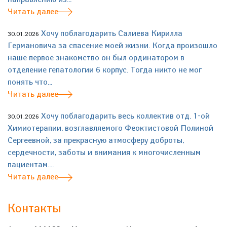
Читать далее
Хочу поблагодарить Салиева Кирилла
30.01.2026
Германовича за спасение моей жизни. Когда произошло
наше первое знакомство он был ординатором в
отделение гепатологии 6 корпус. Тогда никто не мог
понять что...
Читать далее
Хочу поблагодарить весь коллектив отд. 1-ой
30.01.2026
Химиотерапии, возглавляемого Феоктистовой Полиной
Сергеевной, за прекрасную атмосферу доброты,
сердечности, заботы и внимания к многочисленным
пациентам....
Читать далее
Контакты