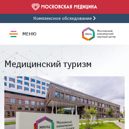
Комплексное обследование
МЕНЮ
Медицинский туризм