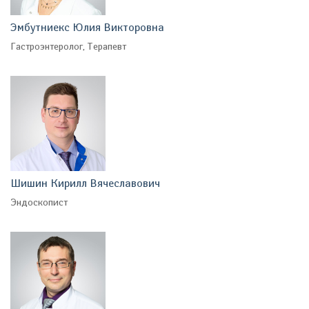
Эмбутниекс Юлия Викторовна
Гастроэнтеролог, Терапевт
Шишин Кирилл Вячеславович
Эндоскопист