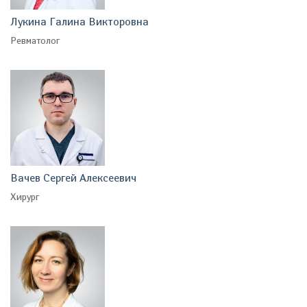
Лукина Галина Викторовна
Ревматолог
Вачев Сергей Алексеевич
Хирург