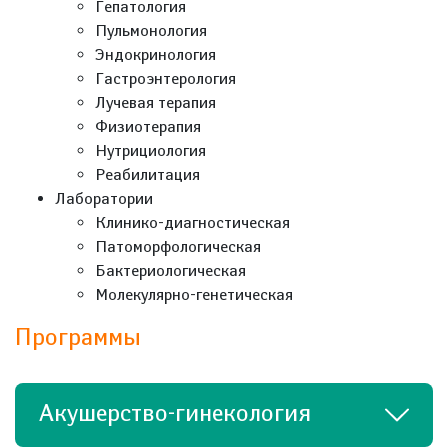
Гепатология
Пульмонология
Эндокринология
Гастроэнтерология
Лучевая терапия
Физиотерапия
Нутрициология
Реабилитация
Лаборатории
Клинико-диагностическая
Патоморфологическая
Бактериологическая
Молекулярно-генетическая
Программы
Акушерство-гинекология