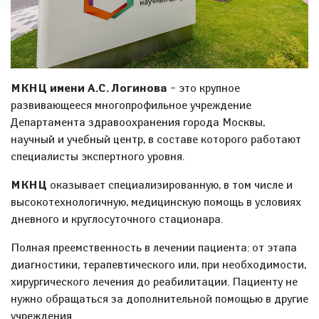
МКНЦ имени А.С. Логинова
– это крупное
развивающееся многопрофильное учреждение
Департамента здравоохранения города Москвы,
научный и учебный центр, в составе которого работают
специалисты экспертного уровня.
МКНЦ
оказывает специализированную, в том числе и
высокотехнологичную, медицинскую помощь в условиях
дневного и круглосуточного стационара.
Полная преемственность в лечении пациента: от этапа
диагностики, терапевтического или, при необходимости,
хирургического лечения до реабилитации. Пациенту не
нужно обращаться за дополнительной помощью в другие
учреждения.