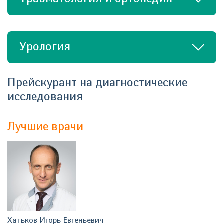
Урология
Прейскурант на диагностические
исследования
Лучшие врачи
Хатьков Игорь Евгеньевич