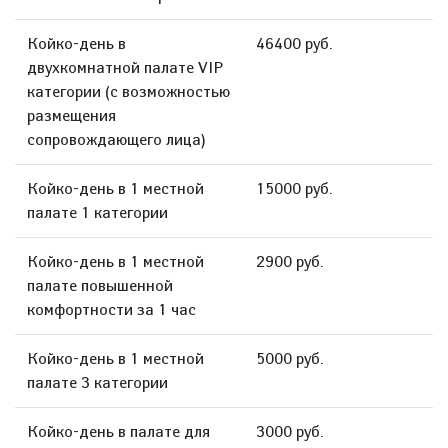
Койко-день в
46400 руб.
двухкомнатной палате VIP
категории (с возможностью
размещения
сопровождающего лица)
Койко-день в 1 местной
15000 руб.
палате 1 категории
Койко-день в 1 местной
2900 руб.
палате повышенной
комфортности за 1 час
Койко-день в 1 местной
5000 руб.
палате 3 категории
Койко-день в палате для
3000 руб.