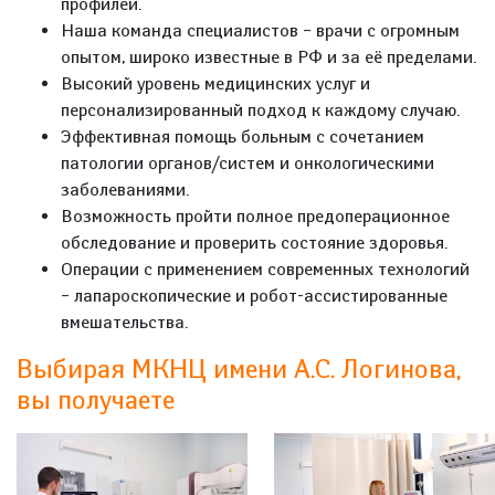
профилей.
Наша команда специалистов – врачи с огромным
опытом, широко известные в РФ и за её пределами.
Высокий уровень медицинских услуг и
персонализированный подход к каждому случаю.
Эффективная помощь больным с сочетанием
патологии органов/систем и онкологическими
заболеваниями.
Возможность пройти полное предоперационное
обследование и проверить состояние здоровья.
Операции с применением современных технологий
– лапароскопические и робот-ассистированные
вмешательства.
Выбирая МКНЦ имени А.С. Логинова,
вы получаете