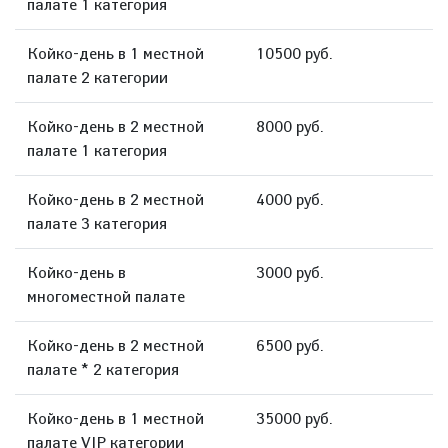
палате 1 категория
Койко-день в 1 местной
10500 руб.
палате 2 категории
Койко-день в 2 местной
8000 руб.
палате 1 категория
Койко-день в 2 местной
4000 руб.
палате 3 категория
Койко-день в
3000 руб.
многоместной палате
Койко-день в 2 местной
6500 руб.
палате * 2 категория
Койко-день в 1 местной
35000 руб.
палате VIP категории