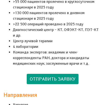
>55 000 пациентов пролечено в круглосуточном
стационаре в 2025 году
>130 000 пациентов пролечено в дневном
стационаре в 2025 году
>22 500 операций проведено в 2025 году
Диагностический центр – КТ, ОФЭКТ-КТ, ПЭТ-КТ
и др.
Центр лучевой терапии
4 лаборатории
Команда экспертов: академик и член-
корреспонденты РАН, доктора и кандидаты
медицинских наук, заслуженные врачи и т.д.
ОТПРАВИТЬ ЗАЯВКУ
Направления
Хирургия