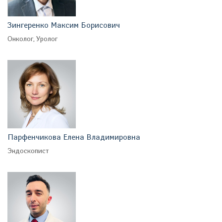
Зингеренко Максим Борисович
Онколог, Уролог
Парфенчикова Елена Владимировна
Эндоскопист