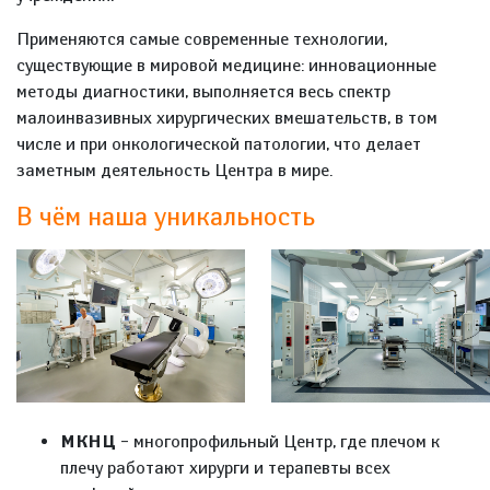
Применяются самые современные технологии,
существующие в мировой медицине: инновационные
методы диагностики, выполняется весь спектр
малоинвазивных хирургических вмешательств, в том
числе и при онкологической патологии, что делает
заметным деятельность Центра в мире.
В чём наша уникальность
МКНЦ
– многопрофильный Центр, где плечом к
плечу работают хирурги и терапевты всех