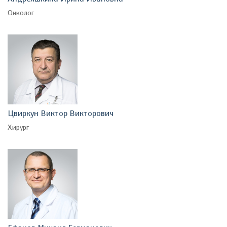
Онколог
Цвиркун Виктор Викторович
Хирург