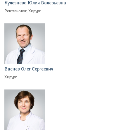
Кулезнева Юлия Валерьевна
Рентгенолог, Хирург
Васнев Олег Сергеевич
Хирург