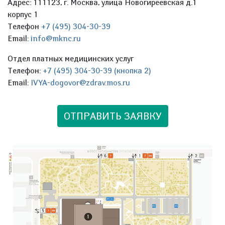
Адрес: 111123, г. Москва, улица Новогиреевская д.1
корпус 1
Телефон
+7 (495) 304-30-39
Email:
info@mknc.ru
Отдел платных медицинских услуг
Телефон:
+7 (495) 304-30-39 (кнопка 2)
Email:
IVYA-dogovor@zdrav.mos.ru
ОТПРАВИТЬ ЗАЯВКУ