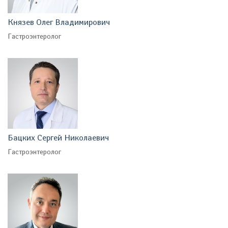
Князев Олег Владимирович
Гастроэнтеролог
Бацких Сергей Николаевич
Гастроэнтеролог