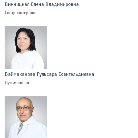
Винницкая Елена Владимировна
Гастроэнтеролог
Баймаканова Гульсара Есенгельдиевна
Пульмонолог