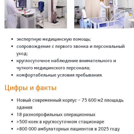
экспертную медицинскую помощь;
сопровождение с первого звонка и персональный
уход;
круглосуточное наблюдение внимательного и
чуткого медицинского персонала;
комфортабельные условия пребывания.
Цифры и факты
Новый современный корпус – 75 600 м2 площадь
здания
18 разнопрофильных операционных
>500 коек в круглосуточном стационаре
>800 000 амбулаторных пациентов в 2025 году