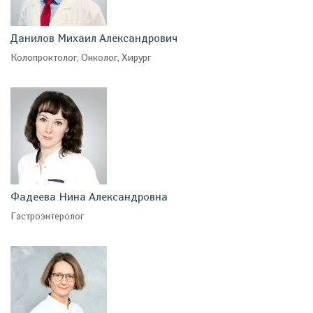
Данилов Михаил Александрович
Колопроктолог, Онколог, Хирург
Фадеева Нина Александровна
Гастроэнтеролог