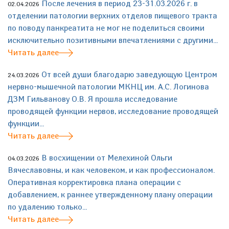
После лечения в период 23-31.03.2026 г. в
02.04.2026
отделении патологии верхних отделов пищевого тракта
по поводу панкреатита не мог не поделиться своими
исключительно позитивными впечатлениями с другими...
Читать далее
От всей души благодарю заведующую Центром
24.03.2026
нервно-мышечной патологии МКНЦ им. А.С. Логинова
ДЗМ Гильванову О.В. Я прошла исследование
проводящей функции нервов, исследование проводящей
функции...
Читать далее
В восхищении от Мелехиной Ольги
04.03.2026
Вячеславовны, и как человеком, и как профессионалом.
Оперативная корректировка плана операции с
добавлением, к раннее утвержденному плану операции
по удалению только...
Читать далее