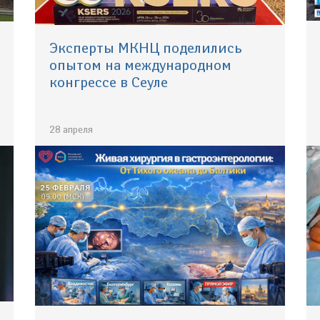
Эксперты МКНЦ поделились
опытом на международном
конгрессе в Сеуле
28 апреля