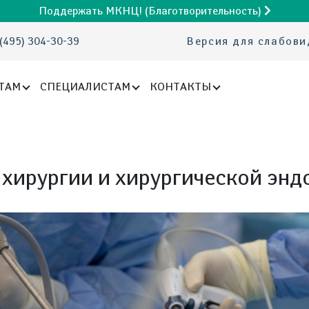
Поддержать МКНЦ! (Благотворительность)
(495) 304-30-39
Версия для слабов
ТАМ
СПЕЦИАЛИСТАМ
КОНТАКТЫ
хирургии и хирургической энд