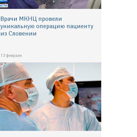
Врачи МКНЦ провели
уникальную операцию пациенту
из Словении
13 февраля