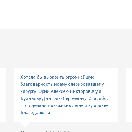
Хотела бы выразить огромнейшую
благодарность моему оперировавшему
хирургу Юрий Алексею Викторовичу и
Буданову Дмитрию Сергеевичу. Спасибо,
что сделали мою жизнь легче и здоровее.
Благодарю за...