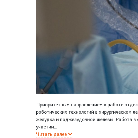
Приоритетным направлением в работе отдел
роботических технологий в хирургическом л
желудка и поджелудочной железы. Работа в
участии...
Читать далее