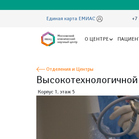
Единая карта ЕМИАС
+7 
О ЦЕНТРЕ
ПАЦИЕН
Отделения и Центры
Высокотехнологичной 
Корпус 1, этаж 5