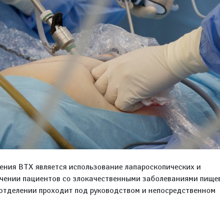
ения ВТХ является использование лапароскопических и
ечении пациентов со злокачественными заболеваниями пище
 отделении проходит под руководством и непосредственном