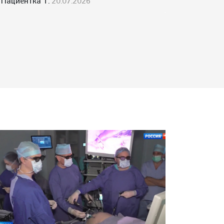
Пациентка Т.
20.07.2026