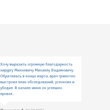
Хочу выразить огромную благодарность
хирургу Михневичу Михаилу Вадимовичу.
Обратилась в конце марта, врач грамотно
выстроил план обследований, успокоил и
убедил. В начале июня он успешно
провел...